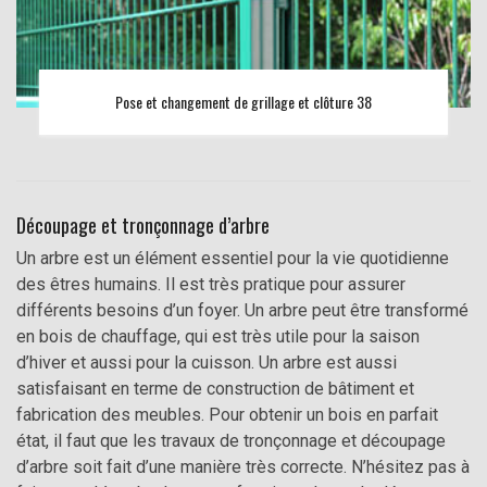
Pose et changement de grillage et clôture 38
Découpage et tronçonnage d’arbre
Un arbre est un élément essentiel pour la vie quotidienne
des êtres humains. Il est très pratique pour assurer
différents besoins d’un foyer. Un arbre peut être transformé
en bois de chauffage, qui est très utile pour la saison
d’hiver et aussi pour la cuisson. Un arbre est aussi
satisfaisant en terme de construction de bâtiment et
fabrication des meubles. Pour obtenir un bois en parfait
état, il faut que les travaux de tronçonnage et découpage
d’arbre soit fait d’une manière très correcte. N’hésitez pas à