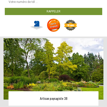
Artisan paysagiste 38