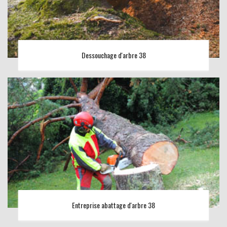
Dessouchage d'arbre 38
Entreprise abattage d'arbre 38