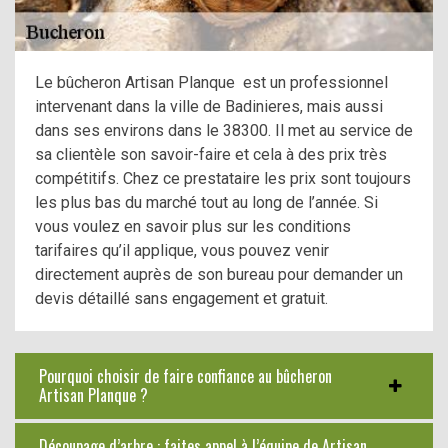
Le bûcheron Artisan Planque est un professionnel
intervenant dans la ville de Badinieres, mais aussi
dans ses environs dans le 38300. Il met au service de
sa clientèle son savoir-faire et cela à des prix très
compétitifs. Chez ce prestataire les prix sont toujours
les plus bas du marché tout au long de l’année. Si
vous voulez en savoir plus sur les conditions
tarifaires qu’il applique, vous pouvez venir
directement auprès de son bureau pour demander un
devis détaillé sans engagement et gratuit.
Pourquoi choisir de faire confiance au bûcheron
Artisan Planque ?
Découpage d’arbre : faites appel à l’équipe de Artisan