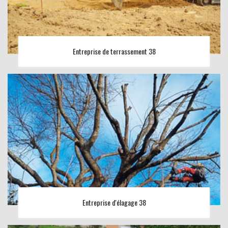
Entreprise de terrassement 38
Entreprise d'élagage 38