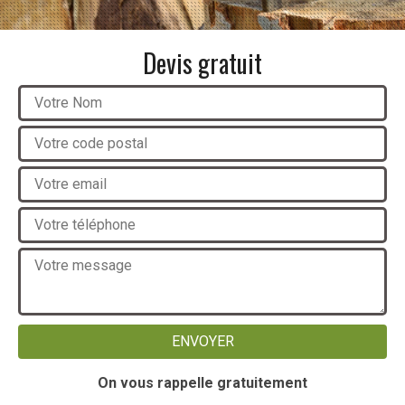
Devis gratuit
On vous rappelle gratuitement