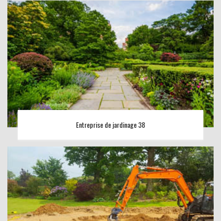
Entreprise de jardinage 38