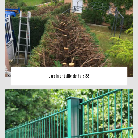
Jardinier taille de haie 38