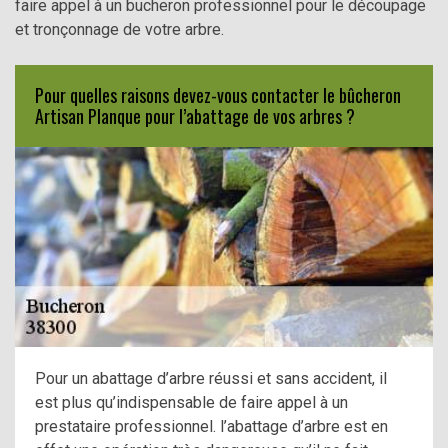
faire appel à un bucheron professionnel pour le découpage
et tronçonnage de votre arbre.
Pour quelles raisons devez-vous contacter le bûcheron
Artisan Planque pour l’abattage de vos arbres ?
Pour un abattage d’arbre réussi et sans accident, il
est plus qu’indispensable de faire appel à un
prestataire professionnel. l’abattage d’arbre est en