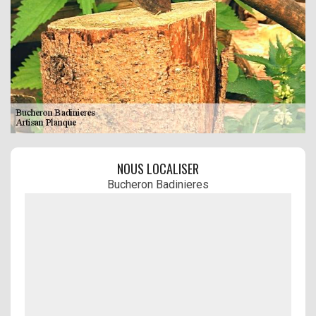
NOUS LOCALISER
Bucheron Badinieres