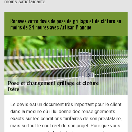
moins satisfaisante.
Recevez votre devis de pose de grillage et de clôture en
moins de 24 heures avec Artisan Planque
Le devis est un document très important pour le client
dans la mesure où il lui donne des renseignements
exacts sur les conditions tarifaires de son prestataire,
mais surtout le coût réel de son projet. Pour que vous