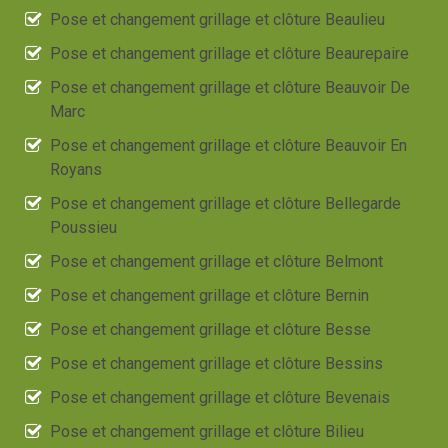
Pose et changement grillage et clôture Beaulieu
Pose et changement grillage et clôture Beaurepaire
Pose et changement grillage et clôture Beauvoir De
Marc
Pose et changement grillage et clôture Beauvoir En
Royans
Pose et changement grillage et clôture Bellegarde
Poussieu
Pose et changement grillage et clôture Belmont
Pose et changement grillage et clôture Bernin
Pose et changement grillage et clôture Besse
Pose et changement grillage et clôture Bessins
Pose et changement grillage et clôture Bevenais
Pose et changement grillage et clôture Bilieu