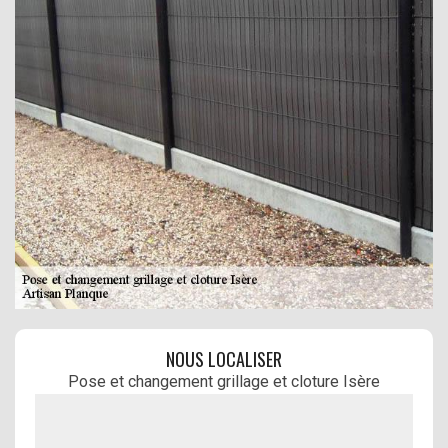
NOUS LOCALISER
Pose et changement grillage et cloture Isère