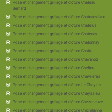
Pose et changement grillage et clôture Chateau
Bernard
Pose et changement grillage et clôture Chateauvillain
Pose et changement grillage et clôture Chatelus
Pose et changement grillage et clôture Chatenay
Pose et changement grillage et clôture Chatonnay
Pose et changement grillage et clôture Chatte
Pose et changement grillage et clôture Chavanoz
Pose et changement grillage et clôture Chelieu
Pose et changement grillage et clôture Chevrieres
Pose et changement grillage et clôture Le Cheylas
Pose et changement grillage et clôture Cheyssieu
Pose et changement grillage et clôture Chezeneuve
Pose et changement grillage et clôture Chichilianne