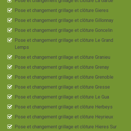
Pose et changement grillage et clôture La Garde
Pose et changement grillage et clôture Gieres
Pose et changement grillage et clôture Gillonnay
Pose et changement grillage et clôture Goncelin
Pose et changement grillage et clôture Le Grand
Lemps
Pose et changement grillage et clôture Granieu
Pose et changement grillage et clôture Grenay
Pose et changement grillage et clôture Grenoble
Pose et changement grillage et clôture Gresse
Pose et changement grillage et clôture Le Gua
Pose et changement grillage et clôture Herbeys
Pose et changement grillage et clôture Heyrieux
Pose et changement grillage et clôture Hieres Sur