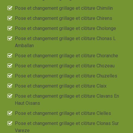
Pose et changement grillage et clôture Chimilin
Pose et changement grillage et clôture Chirens
Pose et changement grillage et clôture Cholonge
Pose et changement grillage et clôture Chonas L
Amballan
Pose et changement grillage et clôture Choranche
Pose et changement grillage et clôture Chozeau
Pose et changement grillage et clôture Chuzelles
Pose et changement grillage et clôture Claix
Pose et changement grillage et clôture Clavans En
Haut Oisans
Pose et changement grillage et clôture Clelles
Pose et changement grillage et clôture Clonas Sur
Vareze