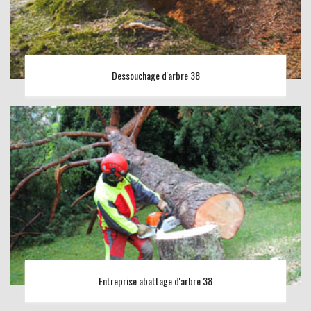
Dessouchage d'arbre 38
Entreprise abattage d'arbre 38