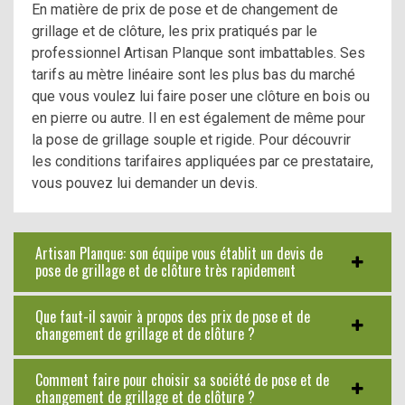
En matière de prix de pose et de changement de
grillage et de clôture, les prix pratiqués par le
professionnel Artisan Planque sont imbattables. Ses
tarifs au mètre linéaire sont les plus bas du marché
que vous voulez lui faire poser une clôture en bois ou
en pierre ou autre. Il en est également de même pour
la pose de grillage souple et rigide. Pour découvrir
les conditions tarifaires appliquées par ce prestataire,
vous pouvez lui demander un devis.
Artisan Planque: son équipe vous établit un devis de
pose de grillage et de clôture très rapidement
Que faut-il savoir à propos des prix de pose et de
changement de grillage et de clôture ?
Comment faire pour choisir sa société de pose et de
changement de grillage et de clôture ?