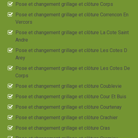
Pose et changement grillage et clôture Corps
Pose et changement grillage et clôture Correncon En
Vercors
Pose et changement grillage et clôture La Cote Saint
Andre
Pose et changement grillage et clôture Les Cotes D
Arey
Pose et changement grillage et clôture Les Cotes De
Corps
Pose et changement grillage et clôture Coublevie
Pose et changement grillage et clôture Cour Et Buis
Pose et changement grillage et clôture Courtenay
Pose et changement grillage et clôture Crachier
Pose et changement grillage et clôture Cras