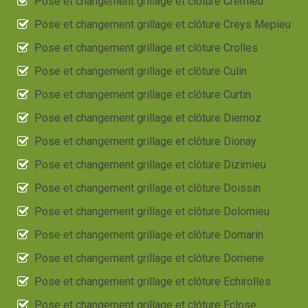
Pose et changement grillage et clôture Cremieu
Pose et changement grillage et clôture Creys Mepieu
Pose et changement grillage et clôture Crolles
Pose et changement grillage et clôture Culin
Pose et changement grillage et clôture Curtin
Pose et changement grillage et clôture Diemoz
Pose et changement grillage et clôture Dionay
Pose et changement grillage et clôture Dizimieu
Pose et changement grillage et clôture Doissin
Pose et changement grillage et clôture Dolomieu
Pose et changement grillage et clôture Domarin
Pose et changement grillage et clôture Domene
Pose et changement grillage et clôture Echirolles
Pose et changement grillage et clôture Eclose