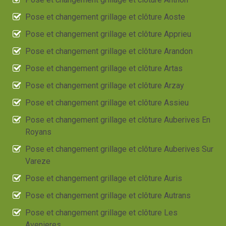
Pose et changement grillage et clôture Aoste
Pose et changement grillage et clôture Apprieu
Pose et changement grillage et clôture Arandon
Pose et changement grillage et clôture Artas
Pose et changement grillage et clôture Arzay
Pose et changement grillage et clôture Assieu
Pose et changement grillage et clôture Auberives En
Royans
Pose et changement grillage et clôture Auberives Sur
Vareze
Pose et changement grillage et clôture Auris
Pose et changement grillage et clôture Autrans
Pose et changement grillage et clôture Les
Avenieres