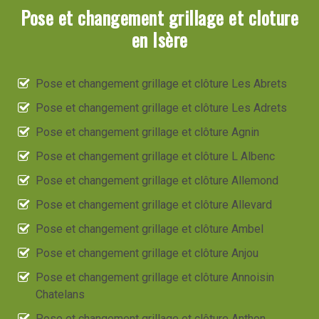
Pose et changement grillage et cloture
en Isère
Pose et changement grillage et clôture Les Abrets
Pose et changement grillage et clôture Les Adrets
Pose et changement grillage et clôture Agnin
Pose et changement grillage et clôture L Albenc
Pose et changement grillage et clôture Allemond
Pose et changement grillage et clôture Allevard
Pose et changement grillage et clôture Ambel
Pose et changement grillage et clôture Anjou
Pose et changement grillage et clôture Annoisin
Chatelans
Pose et changement grillage et clôture Anthon