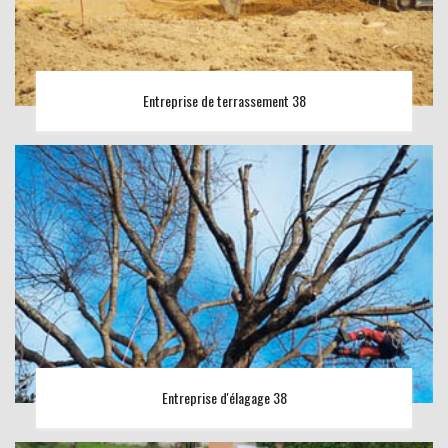
Entreprise de terrassement 38
Entreprise d'élagage 38