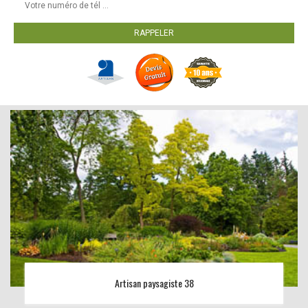
Artisan paysagiste 38