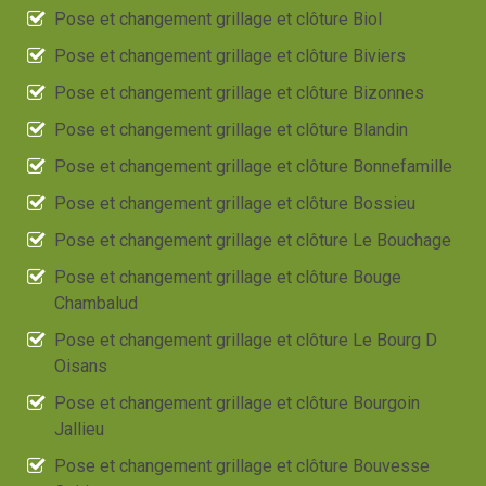
Pose et changement grillage et clôture Biol
Pose et changement grillage et clôture Biviers
Pose et changement grillage et clôture Bizonnes
Pose et changement grillage et clôture Blandin
Pose et changement grillage et clôture Bonnefamille
Pose et changement grillage et clôture Bossieu
Pose et changement grillage et clôture Le Bouchage
Pose et changement grillage et clôture Bouge
Chambalud
Pose et changement grillage et clôture Le Bourg D
Oisans
Pose et changement grillage et clôture Bourgoin
Jallieu
Pose et changement grillage et clôture Bouvesse