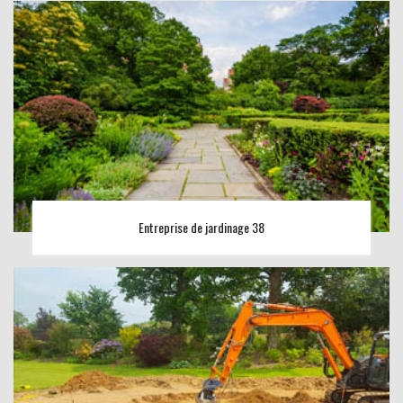
Entreprise de jardinage 38