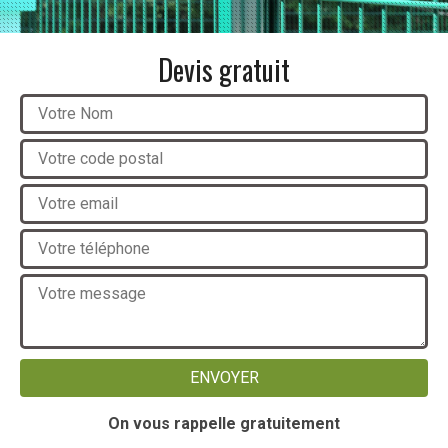
Devis gratuit
On vous rappelle gratuitement