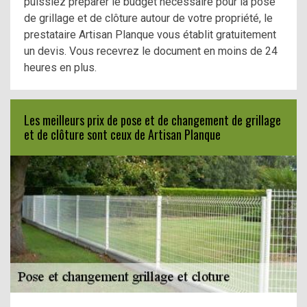
puissiez préparer le budget nécessaire pour la pose
de grillage et de clôture autour de votre propriété, le
prestataire Artisan Planque vous établit gratuitement
un devis. Vous recevrez le document en moins de 24
heures en plus.
Les meilleurs prix de pose et de changement de grillage
et de clôture sont ceux de Artisan Planque