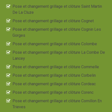
Pose et changement grillage et clôture Saint Martin
De La Cluze
Pose et changement grillage et clôture Cognet
Pose et changement grillage et clôture Cognin Les
Gorges
Pose et changement grillage et clôture Colombe
Pose et changement grillage et clôture La Combe De
Lancey
Pose et changement grillage et clôture Commelle
Pose et changement grillage et clôture Corbelin
Pose et changement grillage et clôture Cordeac
Pose et changement grillage et clôture Corenc
Pose et changement grillage et clôture Cornillon En
Trieves