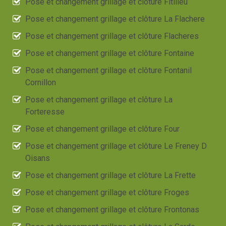
Pose et changement grillage et clôture Fitilieu
Pose et changement grillage et clôture La Flachere
Pose et changement grillage et clôture Flacheres
Pose et changement grillage et clôture Fontaine
Pose et changement grillage et clôture Fontanil
Cornillon
Pose et changement grillage et clôture La
Forteresse
Pose et changement grillage et clôture Four
Pose et changement grillage et clôture Le Freney D
Oisans
Pose et changement grillage et clôture La Frette
Pose et changement grillage et clôture Froges
Pose et changement grillage et clôture Frontonas