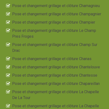
Pose et changement grillage et clôture Chamagnieu
Pose et changement grillage et clôture Champagnier
Pose et changement grillage et clôture Champier
Pose et changement grillage et clôture Le Champ
Pres Froges
Pose et changement grillage et clôture Champ Sur
Drac
Pose et changement grillage et clôture Chanas
Pose et changement grillage et clôture Chantelouve
Pose et changement grillage et clôture Chantesse
Pose et changement grillage et clôture Chapareillan
Pose et changement grillage et clôture La Chapelle
De La Tour
Pose et changement grillage et clôture La Chapelle