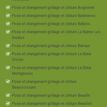
Pose et changement grillage et clôture Avignonet
Pose et changement grillage et clôture Badinieres
Pose et changement grillage et clôture Balbins
Pose et changement grillage et clôture La Balme Les
Grottes
Pose et changement grillage et clôture Barraux
Pose et changement grillage et clôture La Batie
Divisin
Pose et changement grillage et clôture La Batie
Montgascon
Pose et changement grillage et clôture
Beaucroissant
Pose et changement grillage et clôture Beaufin
Pose et changement grillage et clôture Beaufort