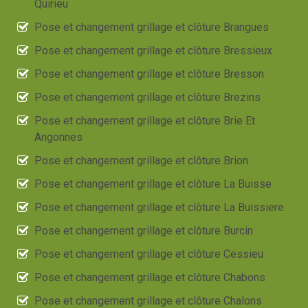
Quirieu
Pose et changement grillage et clôture Brangues
Pose et changement grillage et clôture Bressieux
Pose et changement grillage et clôture Bresson
Pose et changement grillage et clôture Brezins
Pose et changement grillage et clôture Brie Et
Angonnes
Pose et changement grillage et clôture Brion
Pose et changement grillage et clôture La Buisse
Pose et changement grillage et clôture La Buissiere
Pose et changement grillage et clôture Burcin
Pose et changement grillage et clôture Cessieu
Pose et changement grillage et clôture Chabons
Pose et changement grillage et clôture Chalons