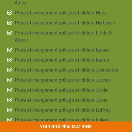
Amby
Pose et changement grillage et clôture Huez
Pose et changement grillage et clôture Hurtieres
Pose et changement grillage et clôture L Isle D
Abeau
Pose et changement grillage et clôture Izeaux
Pose et changement grillage et clôture Izeron
Pose et changement grillage et clôture Janneyrias
Pose et changement grillage et clôture Jarcieu
Pose et changement grillage et clôture Jardin
Pose et changement grillage et clôture Jarrie
Pose et changement grillage et clôture Laffrey
Pose et changement grillage et clôture Lalley
VOIR NOS RÉALISATIONS
Pose et changement grillage et clôture Lans En