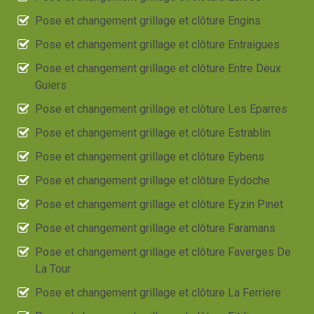
Pose et changement grillage et clôture Engins
Pose et changement grillage et clôture Entraigues
Pose et changement grillage et clôture Entre Deux
Guiers
Pose et changement grillage et clôture Les Eparres
Pose et changement grillage et clôture Estrablin
Pose et changement grillage et clôture Eybens
Pose et changement grillage et clôture Eydoche
Pose et changement grillage et clôture Eyzin Pinet
Pose et changement grillage et clôture Faramans
Pose et changement grillage et clôture Faverges De
La Tour
Pose et changement grillage et clôture La Ferriere