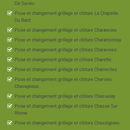
De Surieu
Pose et changement grillage et clôture La Chapelle
Du Bard
Pose et changement grillage et clôture Charancieu
Pose et changement grillage et clôture Charantonnay
Pose et changement grillage et clôture Charavines
Pose et changement grillage et clôture Charette
Pose et changement grillage et clôture Charnecles
Pose et changement grillage et clôture Charvieu
Chavagneux
Pose et changement grillage et clôture Chasselay
Pose et changement grillage et clôture Chasse Sur
Rhone
Pose et changement grillage et clôture Chassignieu