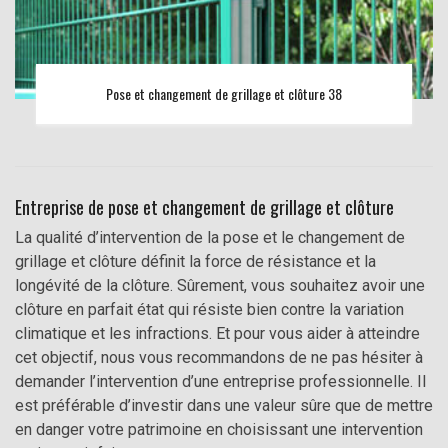
Pose et changement de grillage et clôture 38
Entreprise de pose et changement de grillage et clôture
La qualité d’intervention de la pose et le changement de
grillage et clôture définit la force de résistance et la
longévité de la clôture. Sûrement, vous souhaitez avoir une
clôture en parfait état qui résiste bien contre la variation
climatique et les infractions. Et pour vous aider à atteindre
cet objectif, nous vous recommandons de ne pas hésiter à
demander l’intervention d’une entreprise professionnelle. Il
est préférable d’investir dans une valeur sûre que de mettre
en danger votre patrimoine en choisissant une intervention