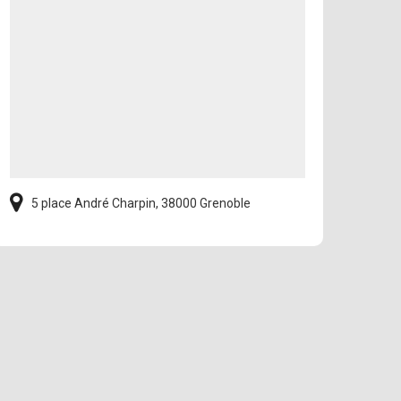
5 place André Charpin, 38000 Grenoble