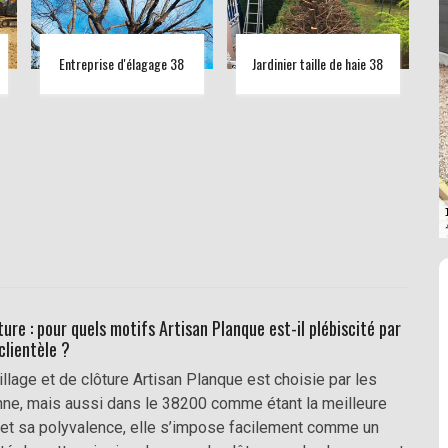
Entreprise d'élagage 38
Jardinier taille de haie 38
ure : pour quels motifs Artisan Planque est-il plébiscité par
clientèle ?
llage et de clôture Artisan Planque est choisie par les
ienne, mais aussi dans le 38200 comme étant la meilleure
et sa polyvalence, elle s’impose facilement comme un