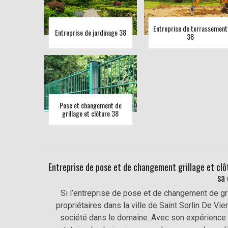
Entreprise de terrassement
Entreprise de jardinage 38
38
Pose et changement de
grillage et clôture 38
Entreprise de pose et de changement grillage et clôt
sa 
Si l’entreprise de pose et de changement de gri
propriétaires dans la ville de Saint Sorlin De V
société dans le domaine. Avec son expérience 