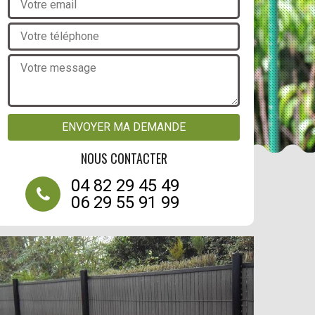
NOUS CONTACTER
04 82 29 45 49
06 29 55 91 99