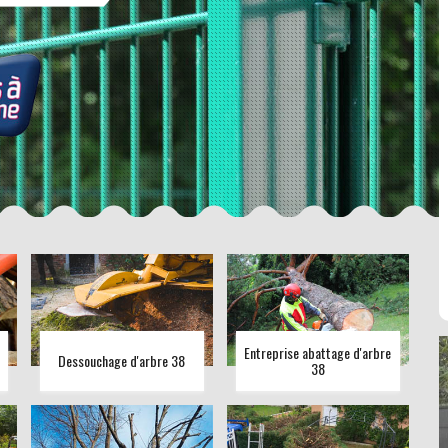
Entreprise abattage d'arbre
Dessouchage d'arbre 38
38