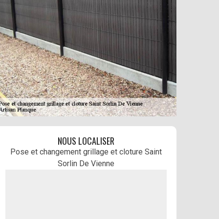
NOUS LOCALISER
Pose et changement grillage et cloture Saint
Sorlin De Vienne