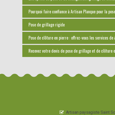
Pourquoi faire confiance à Artisan Planque pour la pos
Pose de grillage rigide
Pose de clôture en pierre : offrez-vous les services de
Recevez votre devis de pose de grillage et de clôture
Artisan paysagiste Saint So