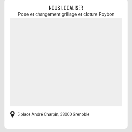
NOUS LOCALISER
Pose et changement grillage et cloture Roybon
5 place André Charpin, 38000 Grenoble