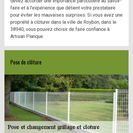
devez accorder une importance particulière au savoir-
faire et à l’expérience que détient votre prestataire
pour éviter les mauvaises surprises. Si vous avez une
propriété à clôturer dans la ville de Roybon, dans le
38940, vous pouvez choisir de faire confiance à
Artisan Planque.
Pose de clôture