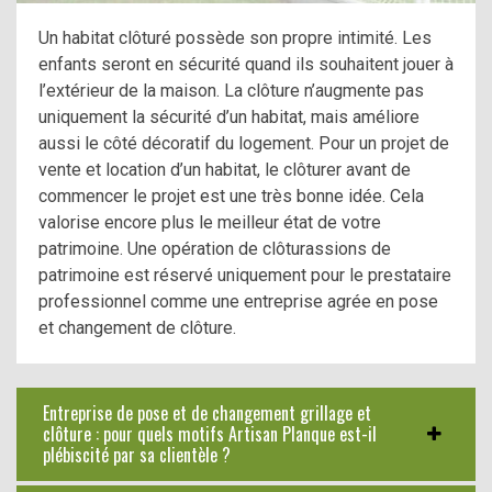
Un habitat clôturé possède son propre intimité. Les
enfants seront en sécurité quand ils souhaitent jouer à
l’extérieur de la maison. La clôture n’augmente pas
uniquement la sécurité d’un habitat, mais améliore
aussi le côté décoratif du logement. Pour un projet de
vente et location d’un habitat, le clôturer avant de
commencer le projet est une très bonne idée. Cela
valorise encore plus le meilleur état de votre
patrimoine. Une opération de clôturassions de
patrimoine est réservé uniquement pour le prestataire
professionnel comme une entreprise agrée en pose
et changement de clôture.
Entreprise de pose et de changement grillage et
clôture : pour quels motifs Artisan Planque est-il
plébiscité par sa clientèle ?