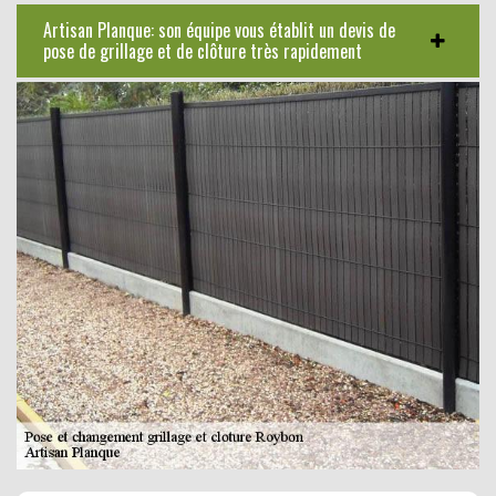
Artisan Planque: son équipe vous établit un devis de
pose de grillage et de clôture très rapidement