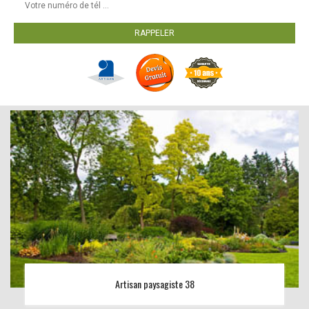
Artisan paysagiste 38