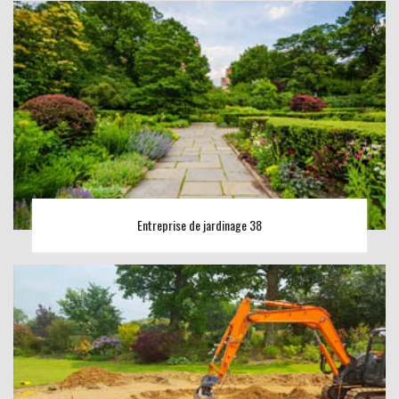
Entreprise de jardinage 38