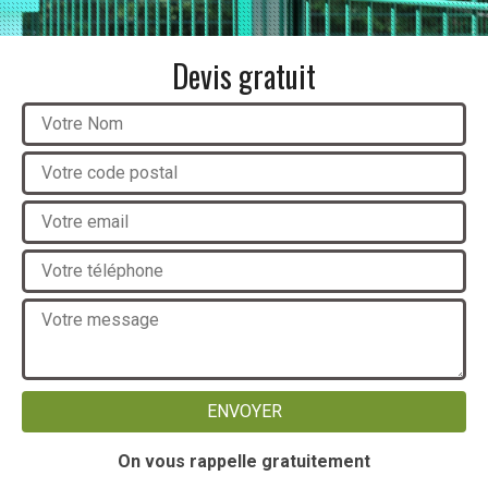
Devis gratuit
On vous rappelle gratuitement