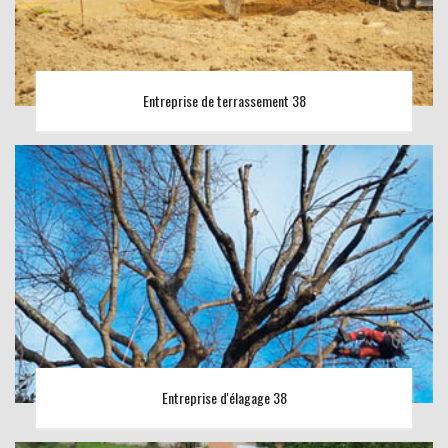
Entreprise de terrassement 38
Entreprise d'élagage 38