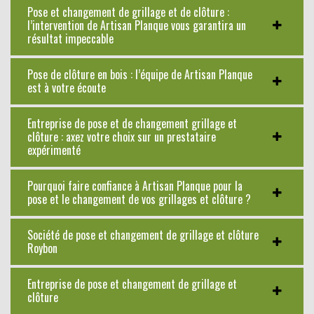
Pose et changement de grillage et de clôture :
l’intervention de Artisan Planque vous garantira un
résultat impeccable
Pose de clôture en bois : l’équipe de Artisan Planque
est à votre écoute
Entreprise de pose et de changement grillage et
clôture : axez votre choix sur un prestataire
expérimenté
Pourquoi faire confiance à Artisan Planque pour la
pose et le changement de vos grillages et clôture ?
Société de pose et changement de grillage et clôture
Roybon
Entreprise de pose et changement de grillage et
clôture