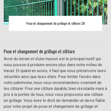
Pose et changement de grillage et clôture 38
Pose et changement de grillage et clôture
Avoir du terrain et d’une maison est le principal motif qui
nous pousse à produire encore plus dans notre milieu de
travail. Et quand en avons, il faut que nous préservons leurs
sécurités ainsi que leurs états. Pour limiter l’accès dans
votre patrimoine, nous vous recommandons vivement de
les clôturer. Pour une clôture durable, bien résistante mais à
prix à la portée de tous, nous vous proposons une clôture
en grillage. Vous avez le droit de demander un devis fiable
pour votre projet de pose et changement de grillage et