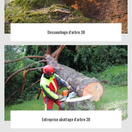
Dessouchage d'arbre 38
Entreprise abattage d'arbre 38