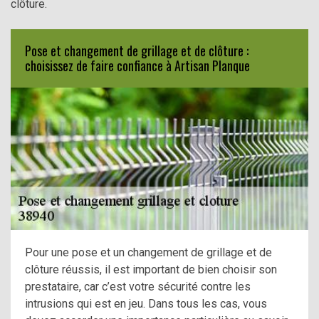
clôture.
Pose et changement de grillage et de clôture :
choisissez de faire confiance à Artisan Planque
Pour une pose et un changement de grillage et de
clôture réussis, il est important de bien choisir son
prestataire, car c’est votre sécurité contre les
intrusions qui est en jeu. Dans tous les cas, vous