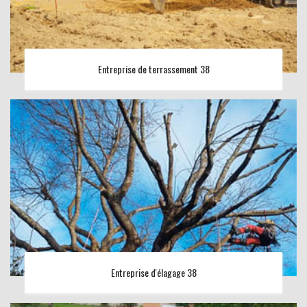
Entreprise de terrassement 38
Entreprise d'élagage 38