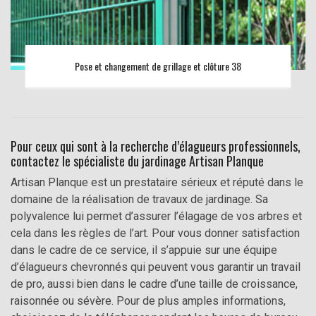
Pose et changement de grillage et clôture 38
Pour ceux qui sont à la recherche d’élagueurs professionnels,
contactez le spécialiste du jardinage Artisan Planque
Artisan Planque est un prestataire sérieux et réputé dans le
domaine de la réalisation de travaux de jardinage. Sa
polyvalence lui permet d’assurer l’élagage de vos arbres et
cela dans les règles de l’art. Pour vous donner satisfaction
dans le cadre de ce service, il s’appuie sur une équipe
d’élagueurs chevronnés qui peuvent vous garantir un travail
de pro, aussi bien dans le cadre d’une taille de croissance,
raisonnée ou sévère. Pour de plus amples informations,