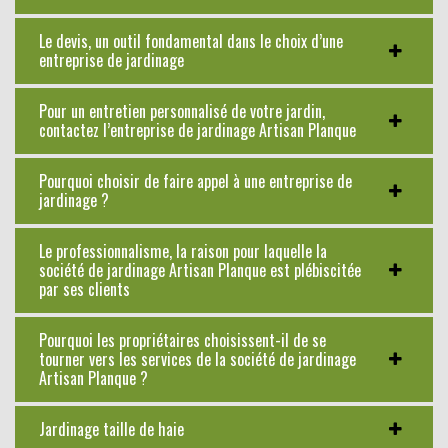
Le devis, un outil fondamental dans le choix d’une
entreprise de jardinage
Pour un entretien personnalisé de votre jardin,
contactez l’entreprise de jardinage Artisan Planque
Pourquoi choisir de faire appel à une entreprise de
jardinage ?
Le professionnalisme, la raison pour laquelle la
société de jardinage Artisan Planque est plébiscitée
par ses clients
Pourquoi les propriétaires choisissent-il de se
tourner vers les services de la société de jardinage
Artisan Planque ?
Jardinage taille de haie