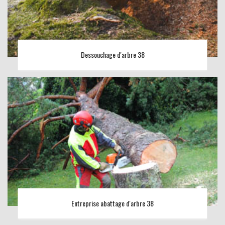
Dessouchage d'arbre 38
Entreprise abattage d'arbre 38