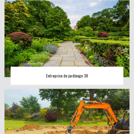
Entreprise de jardinage 38