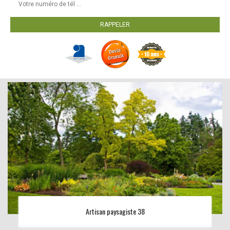
Artisan paysagiste 38