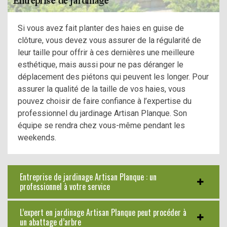
Si vous avez fait planter des haies en guise de
clôture, vous devez vous assurer de la régularité de
leur taille pour offrir à ces dernières une meilleure
esthétique, mais aussi pour ne pas déranger le
déplacement des piétons qui peuvent les longer. Pour
assurer la qualité de la taille de vos haies, vous
pouvez choisir de faire confiance à l’expertise du
professionnel du jardinage Artisan Planque. Son
équipe se rendra chez vous-même pendant les
weekends.
Entreprise de jardinage Artisan Planque : un
professionnel à votre service
L’expert en jardinage Artisan Planque peut procéder à
un abattage d’arbre