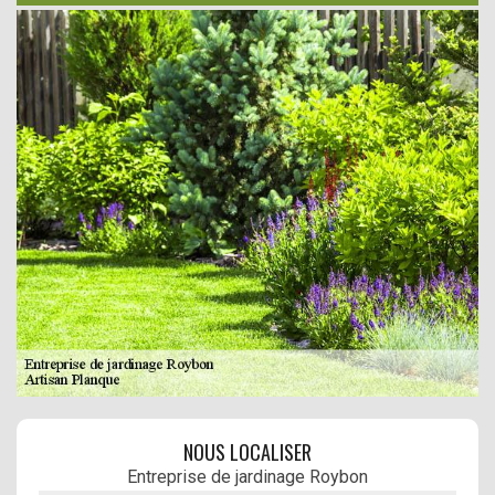
NOUS LOCALISER
Entreprise de jardinage Roybon