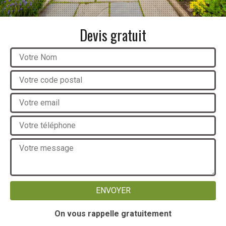
Devis gratuit
On vous rappelle gratuitement