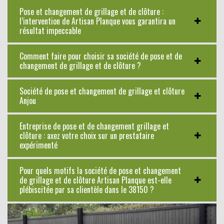
Pose et changement de grillage et de clôture :
l’intervention de Artisan Planque vous garantira un
résultat impeccable
Comment faire pour choisir sa société de pose et de
changement de grillage et de clôture ?
Société de pose et changement de grillage et clôture
Anjou
Entreprise de pose et de changement grillage et
clôture : axez votre choix sur un prestataire
expérimenté
Pour quels motifs la société de pose et changement
de grillage et de clôture Artisan Planque est-elle
plébiscitée par sa clientèle dans le 38150 ?