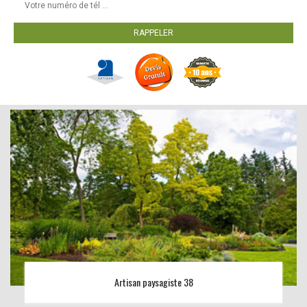
Artisan paysagiste 38