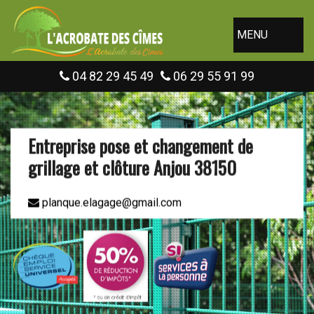
MENU
04 82 29 45 49
06 29 55 91 99
Entreprise pose et changement de
grillage et clôture Anjou 38150
planque.elagage@gmail.com