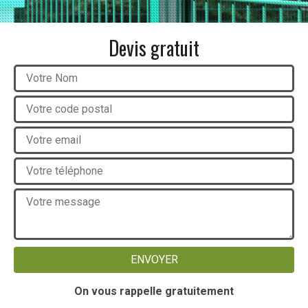
Devis gratuit
On vous rappelle gratuitement