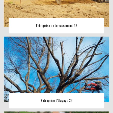
Entreprise de terrassement 38
Entreprise d'élagage 38