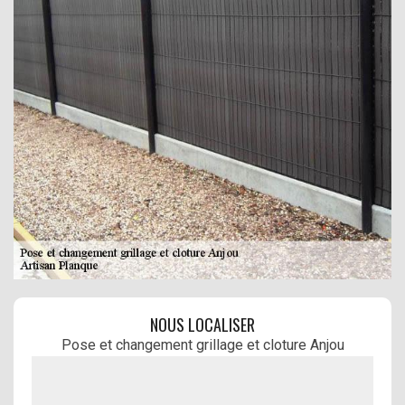
NOUS LOCALISER
Pose et changement grillage et cloture Anjou