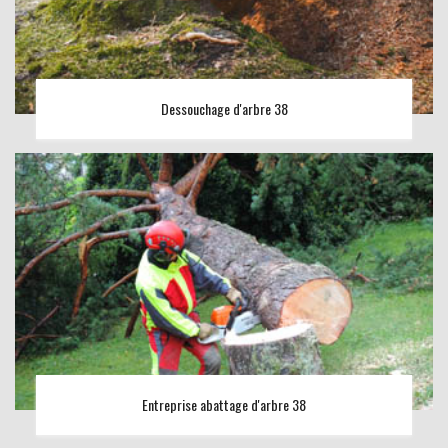
Dessouchage d'arbre 38
Entreprise abattage d'arbre 38