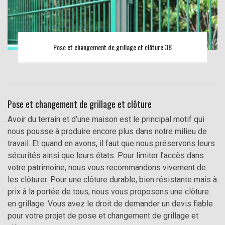
Pose et changement de grillage et clôture 38
Pose et changement de grillage et clôture
Avoir du terrain et d’une maison est le principal motif qui
nous pousse à produire encore plus dans notre milieu de
travail. Et quand en avons, il faut que nous préservons leurs
sécurités ainsi que leurs états. Pour limiter l’accès dans
votre patrimoine, nous vous recommandons vivement de
les clôturer. Pour une clôture durable, bien résistante mais à
prix à la portée de tous, nous vous proposons une clôture
en grillage. Vous avez le droit de demander un devis fiable
pour votre projet de pose et changement de grillage et