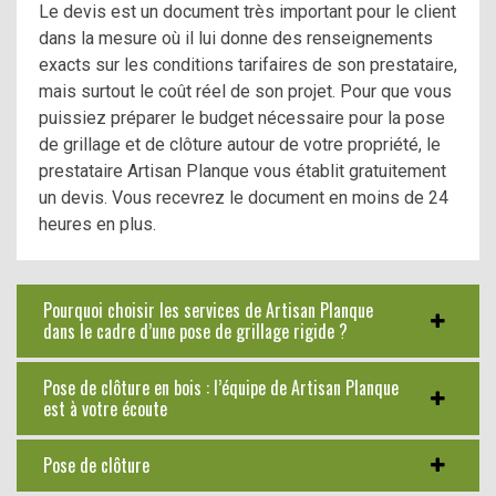
Le devis est un document très important pour le client
dans la mesure où il lui donne des renseignements
exacts sur les conditions tarifaires de son prestataire,
mais surtout le coût réel de son projet. Pour que vous
puissiez préparer le budget nécessaire pour la pose
de grillage et de clôture autour de votre propriété, le
prestataire Artisan Planque vous établit gratuitement
un devis. Vous recevrez le document en moins de 24
heures en plus.
Pourquoi choisir les services de Artisan Planque
dans le cadre d’une pose de grillage rigide ?
Pose de clôture en bois : l’équipe de Artisan Planque
est à votre écoute
Pose de clôture