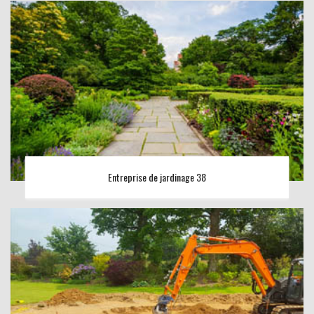
Entreprise de jardinage 38