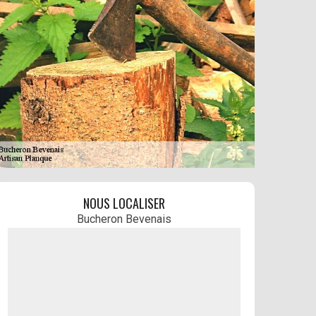
NOUS LOCALISER
Bucheron Bevenais