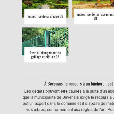
Entreprise de terrassement
Entreprise de jardinage 38
38
Pose et changement de
grillage et clôture 38
À Bevenais, le recours à un bûcheron est
Les dégâts pouvant être causés à la suite d’un aba
que la municipalité de Bevenais exige le recours à 
est un expert dans le domaine et il dispose de maté
vos arbres, conformément aux règles de l’art. Po