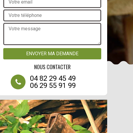
NOUS CONTACTER
04 82 29 45 49
06 29 55 91 99