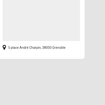
5 place André Charpin, 38000 Grenoble