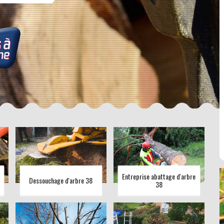
Entreprise abattage d'arbre
Dessouchage d'arbre 38
38