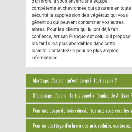
d’un arbre, il vous enverra une équipe
compétente et chevronnée qui assurera en toute
sécurité la suppression des végétaux qui vous
gênent ou qui peuvent contaminer vos autres
arbres. Pour les clients qui lui ont déjà fait
confiance, Artisan Planque est celui qui propose
les tarifs les plus abordables dans cette
localité. Contactez-le pour de plus amples
informations.
Abattage d’arbre : qu’est-ce qu’il faut savoir ?
Découpage d’arbre : faites appel à l’équipe de Artisan
Pour une coupe de bois réussie, tournez-vous vers les
Pour un abattage d’arbre à des prix réduits, contacte