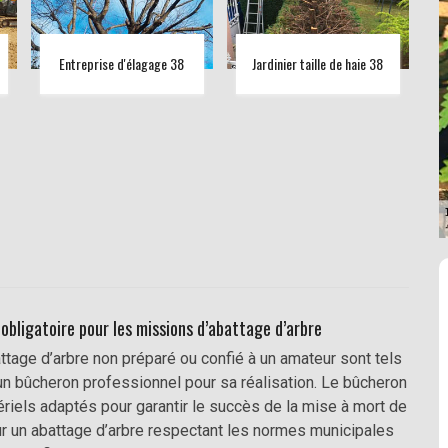
Entreprise d'élagage 38
Jardinier taille de haie 38
 obligatoire pour les missions d’abattage d’arbre
ttage d’arbre non préparé ou confié à un amateur sont tels
un bûcheron professionnel pour sa réalisation. Le bûcheron
riels adaptés pour garantir le succès de la mise à mort de
ur un abattage d’arbre respectant les normes municipales