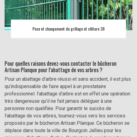
Pose et changement de grillage et clôture 38
Pour quelles raisons devez-vous contacter le bûcheron
Artisan Planque pour l’abattage de vos arbres ?
Pour un abattage d’arbre réussi et sans accident, il est plus
qu’indispensable de faire appel à un prestataire
professionnel. l’abattage d’arbre est en effet une opération
très dangereuse qu’il ne fait jamais déléguer à une
personne non qualifiée. Pour garantir le succès de
l’abattage de vos arbres, tournez-vous vers les services
proposés par le bûcheron Artisan Planque. Ce bûcheron se
déplace dans toute la ville de Bourgoin Jallieu pour les