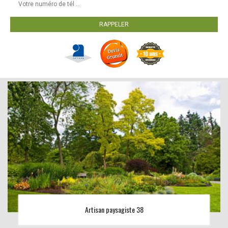
Artisan paysagiste 38