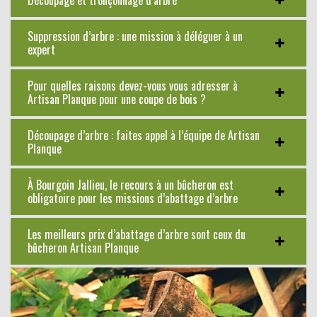
Suppression d’arbre : une mission à déléguer à un
expert
Pour quelles raisons devez-vous vous adresser à
Artisan Planque pour une coupe de bois ?
Découpage d’arbre : faites appel à l’équipe de Artisan
Planque
À Bourgoin Jallieu, le recours à un bûcheron est
obligatoire pour les missions d’abattage d’arbre
Les meilleurs prix d’abattage d’arbre sont ceux du
bûcheron Artisan Planque