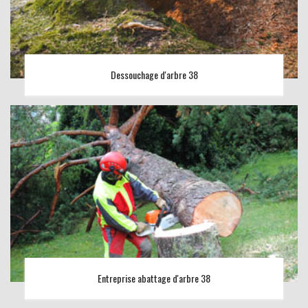
Dessouchage d'arbre 38
Entreprise abattage d'arbre 38