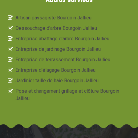
Artisan paysagiste Bourgoin Jallieu
Dessouchage d'arbre Bourgoin Jallieu
Entreprise abattage d'arbre Bourgoin Jallieu
Entreprise de jardinage Bourgoin Jallieu
Entreprise de terrassement Bourgoin Jallieu
Entreprise d'élagage Bourgoin Jallieu
Jardinier taille de haie Bourgoin Jallieu
Pose et changement grillage et clôture Bourgoin
Jallieu