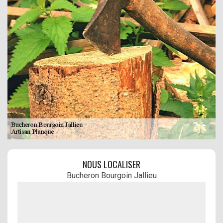
NOUS LOCALISER
Bucheron Bourgoin Jallieu