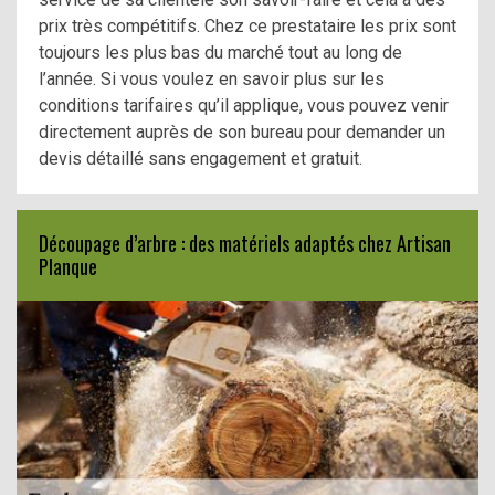
prix très compétitifs. Chez ce prestataire les prix sont
toujours les plus bas du marché tout au long de
l’année. Si vous voulez en savoir plus sur les
conditions tarifaires qu’il applique, vous pouvez venir
directement auprès de son bureau pour demander un
devis détaillé sans engagement et gratuit.
Découpage d’arbre : des matériels adaptés chez Artisan
Planque