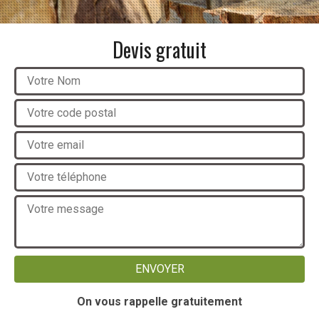
Devis gratuit
On vous rappelle gratuitement