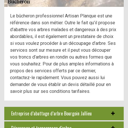
Le bûcheron professionnel Artisan Planque est une
référence dans son métier. Outre le fait qu’il propose
d’abattre vos arbres malades et dangereux à des prix
abordables, il est également un prestataire de choix
si vous voulez procéder à un découpage d’arbre. Ses
services sont sur mesure et il peut vous découper
vos troncs d’arbres en rondin ou autres formes que
vous souhaitez. Pour de plus amples informations à
propos des services offerts par ce dernier,
contactez-le rapidement. Vous pouvez aussi lui
demander de vous établir un devis détaillé pour en
savoir plus sur ses conditions tarifaires.
Entreprise d’abattage d’arbre Bourgoin Jallieu
Découpage et tronçonnage d’arbre