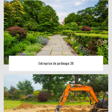
Entreprise de jardinage 38