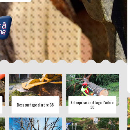
Entreprise abattage d'arbre
Dessouchage d'arbre 38
38