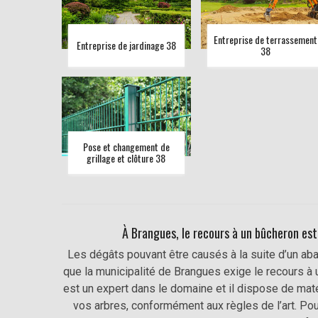
Entreprise de terrassement
Entreprise de jardinage 38
38
Pose et changement de
grillage et clôture 38
À Brangues, le recours à un bûcheron est
Les dégâts pouvant être causés à la suite d’un aba
que la municipalité de Brangues exige le recours à 
est un expert dans le domaine et il dispose de maté
vos arbres, conformément aux règles de l’art. Po