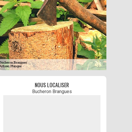
NOUS LOCALISER
Bucheron Brangues