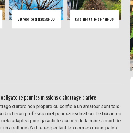
Entreprise d'élagage 38
Jardinier taille de haie 38
 obligatoire pour les missions d’abattage d’arbre
ttage d’arbre non préparé ou confié à un amateur sont tels
un bûcheron professionnel pour sa réalisation. Le bûcheron
riels adaptés pour garantir le succès de la mise à mort de
ur un abattage d’arbre respectant les normes municipales