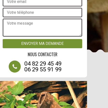
NOUS CONTACTER
04 82 29 45 49
06 29 55 91 99