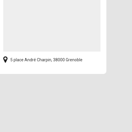
5 place André Charpin, 38000 Grenoble