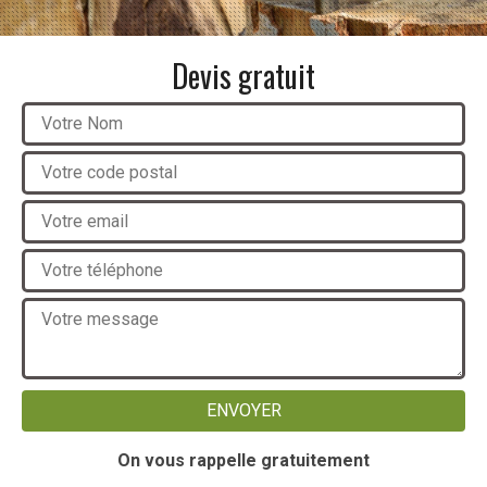
Devis gratuit
On vous rappelle gratuitement