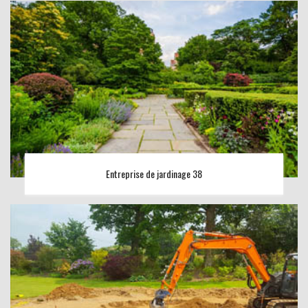
Entreprise de jardinage 38