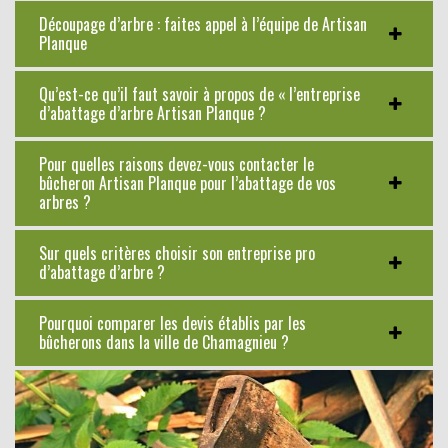
Découpage d’arbre : faites appel à l’équipe de Artisan
Planque
Qu’est-ce qu’il faut savoir à propos de « l’entreprise
d’abattage d’arbre Artisan Planque ?
Pour quelles raisons devez-vous contacter le
bûcheron Artisan Planque pour l’abattage de vos
arbres ?
Sur quels critères choisir son entreprise pro
d’abattage d’arbre ?
Pourquoi comparer les devis établis par les
bûcherons dans la ville de Chamagnieu ?