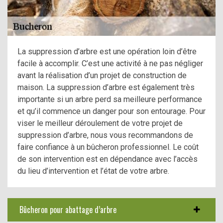
La suppression d’arbre est une opération loin d’être
facile à accomplir. C’est une activité à ne pas négliger
avant la réalisation d’un projet de construction de
maison. La suppression d’arbre est également très
importante si un arbre perd sa meilleure performance
et qu’il commence un danger pour son entourage. Pour
viser le meilleur déroulement de votre projet de
suppression d’arbre, nous vous recommandons de
faire confiance à un bûcheron professionnel. Le coût
de son intervention est en dépendance avec l’accès
du lieu d’intervention et l’état de votre arbre.
Bûcheron pour abattage d’arbre