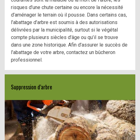
risques d’une chute certaine ou encore la nécessité
d’aménager le terrain où il pousse. Dans certains cas,
l’abattage d’arbre est soumis à des autorisations
délivrées par la municipalité, surtout si le végétal
compte plusieurs siècles d’âge ou qu’il se trouve
dans une zone historique. Afin d’assurer le succès de
l’abattage de votre arbre, contactez un bûcheron
professionnel.
Suppression d’arbre