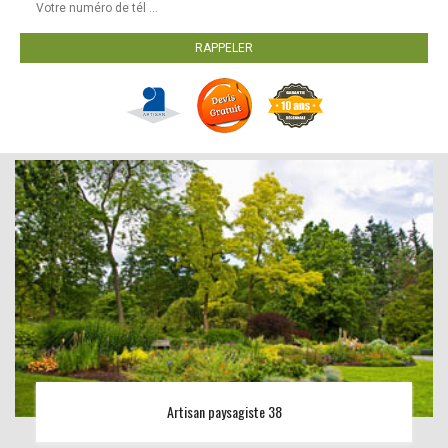
Artisan paysagiste 38