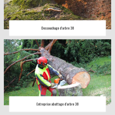
Dessouchage d'arbre 38
Entreprise abattage d'arbre 38