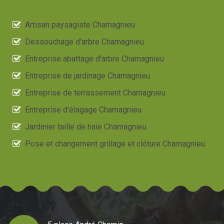
Artisan paysagiste Chamagnieu
Dessouchage d'arbre Chamagnieu
Entreprise abattage d'arbre Chamagnieu
Entreprise de jardinage Chamagnieu
Entreprise de terrassement Chamagnieu
Entreprise d'élagage Chamagnieu
Jardinier taille de haie Chamagnieu
Pose et changement grillage et clôture Chamagnieu