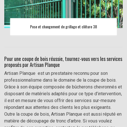
Pose et changement de grillage et clôture 38
Pour une coupe de bois réussie, tournez-vous vers les services
proposés par Artisan Planque
Artisan Planque est un prestataire reconnu pour son
professionnalisme dans le domaine de la coupe de bois.
Grâce à son équipe composée de bûcherons chevronnés et
disposant de matériels adaptés pour ce type d’intervention,
il est en mesure de vous offrir des services sur-mesure
répondant aux attentes des clients les plus exigeants.
Outre la coupe de bois, Artisan Planque est aussi réputé en
matière de découpage de tronc d’arbre. Si vous voulez