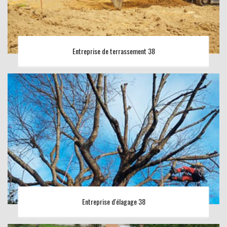
Entreprise de terrassement 38
Entreprise d'élagage 38