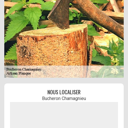
NOUS LOCALISER
Bucheron Chamagnieu