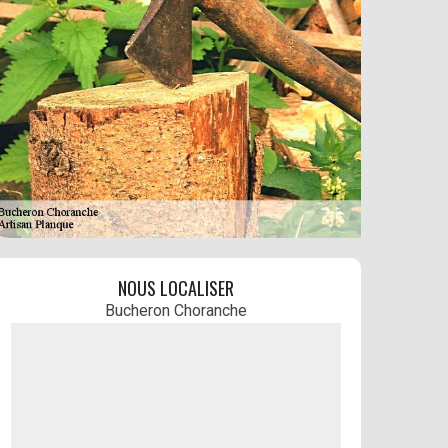
NOUS LOCALISER
Bucheron Choranche