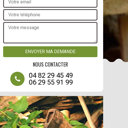
NOUS CONTACTER
04 82 29 45 49
06 29 55 91 99