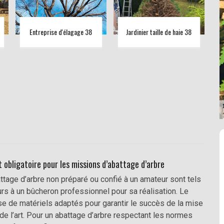
Entreprise d'élagage 38
Jardinier taille de haie 38
 obligatoire pour les missions d’abattage d’arbre
ttage d’arbre non préparé ou confié à un amateur sont tels
rs à un bûcheron professionnel pour sa réalisation. Le
se de matériels adaptés pour garantir le succès de la mise
e l’art. Pour un abattage d’arbre respectant les normes