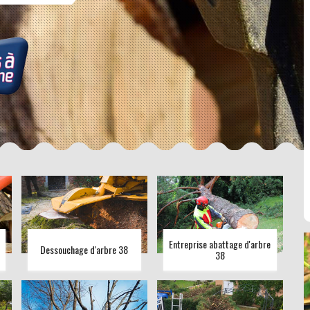
Entreprise abattage d'arbre
Dessouchage d'arbre 38
38