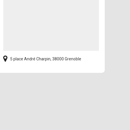
5 place André Charpin, 38000 Grenoble