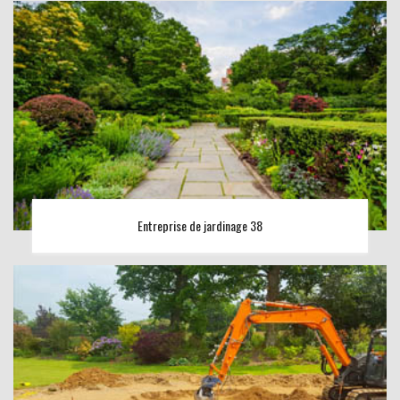
Entreprise de jardinage 38