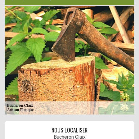
NOUS LOCALISER
Bucheron Claix