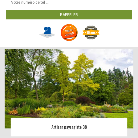
Artisan paysagiste 38