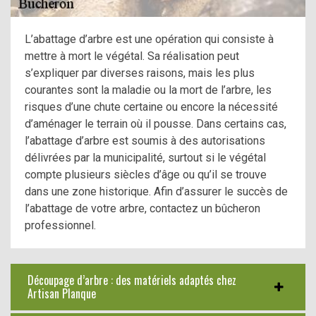
L’abattage d’arbre est une opération qui consiste à
mettre à mort le végétal. Sa réalisation peut
s’expliquer par diverses raisons, mais les plus
courantes sont la maladie ou la mort de l’arbre, les
risques d’une chute certaine ou encore la nécessité
d’aménager le terrain où il pousse. Dans certains cas,
l’abattage d’arbre est soumis à des autorisations
délivrées par la municipalité, surtout si le végétal
compte plusieurs siècles d’âge ou qu’il se trouve
dans une zone historique. Afin d’assurer le succès de
l’abattage de votre arbre, contactez un bûcheron
professionnel.
Découpage d’arbre : des matériels adaptés chez
Artisan Planque