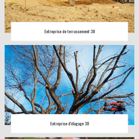
Entreprise de terrassement 38
Entreprise d'élagage 38