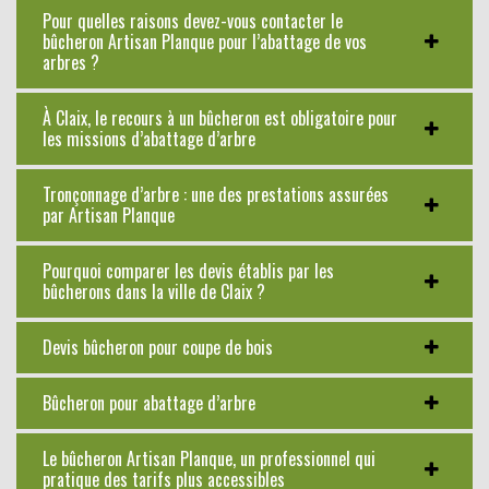
Pour quelles raisons devez-vous contacter le
bûcheron Artisan Planque pour l’abattage de vos
arbres ?
À Claix, le recours à un bûcheron est obligatoire pour
les missions d’abattage d’arbre
Tronçonnage d’arbre : une des prestations assurées
par Artisan Planque
Pourquoi comparer les devis établis par les
bûcherons dans la ville de Claix ?
Devis bûcheron pour coupe de bois
Bûcheron pour abattage d’arbre
Le bûcheron Artisan Planque, un professionnel qui
pratique des tarifs plus accessibles