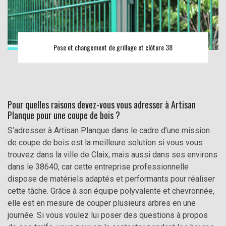
Pose et changement de grillage et clôture 38
Pour quelles raisons devez-vous vous adresser à Artisan
Planque pour une coupe de bois ?
S’adresser à Artisan Planque dans le cadre d’une mission
de coupe de bois est la meilleure solution si vous vous
trouvez dans la ville de Claix, mais aussi dans ses environs
dans le 38640, car cette entreprise professionnelle
dispose de matériels adaptés et performants pour réaliser
cette tâche. Grâce à son équipe polyvalente et chevronnée,
elle est en mesure de couper plusieurs arbres en une
journée. Si vous voulez lui poser des questions à propos