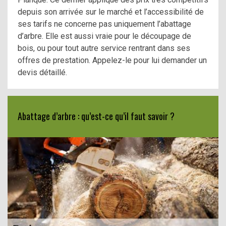
depuis son arrivée sur le marché et l’accessibilité de
ses tarifs ne concerne pas uniquement l’abattage
d’arbre. Elle est aussi vraie pour le découpage de
bois, ou pour tout autre service rentrant dans ses
offres de prestation. Appelez-le pour lui demander un
devis détaillé.
Abattage d’arbre : qu’est-ce qu’il faut savoir ?