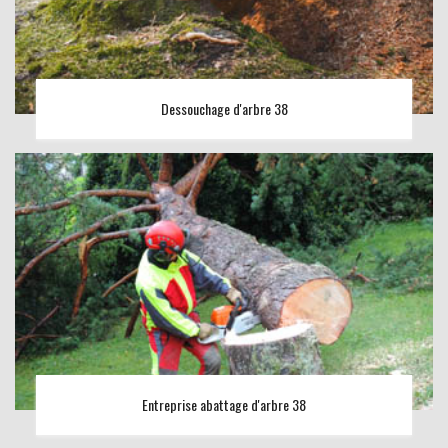
Dessouchage d'arbre 38
Entreprise abattage d'arbre 38