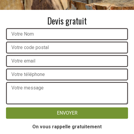
Devis gratuit
On vous rappelle gratuitement