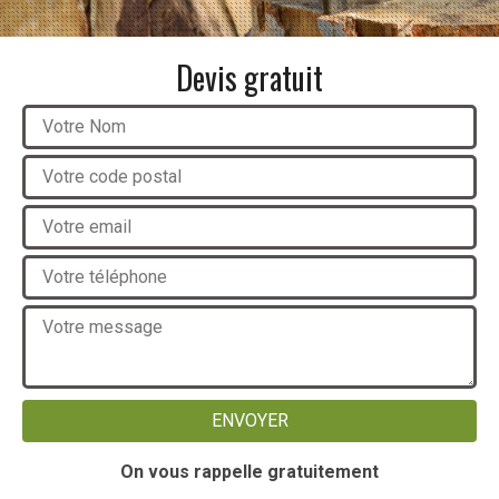
Devis gratuit
On vous rappelle gratuitement