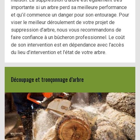
importante si un arbre perd sa meilleure performance
et qu’il commence un danger pour son entourage. Pour
viser le meilleur déroulement de votre projet de
suppression d’arbre, nous vous recommandons de
faire confiance à un bûcheron professionnel. Le coût
de son intervention est en dépendance avec l’accès
du lieu d’intervention et l’état de votre arbre.
Découpage et tronçonnage d’arbre