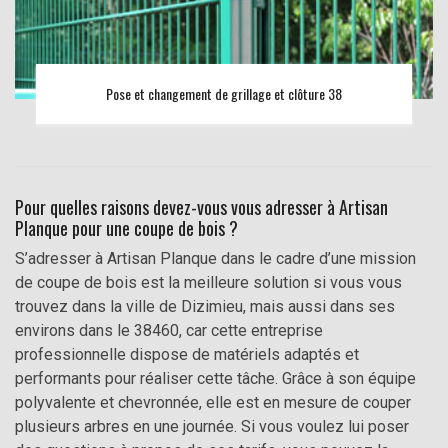
Pose et changement de grillage et clôture 38
Pour quelles raisons devez-vous vous adresser à Artisan
Planque pour une coupe de bois ?
S’adresser à Artisan Planque dans le cadre d’une mission
de coupe de bois est la meilleure solution si vous vous
trouvez dans la ville de Dizimieu, mais aussi dans ses
environs dans le 38460, car cette entreprise
professionnelle dispose de matériels adaptés et
performants pour réaliser cette tâche. Grâce à son équipe
polyvalente et chevronnée, elle est en mesure de couper
plusieurs arbres en une journée. Si vous voulez lui poser