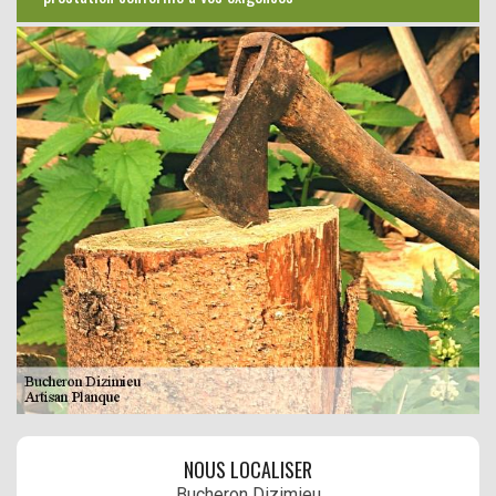
NOUS LOCALISER
Bucheron Dizimieu