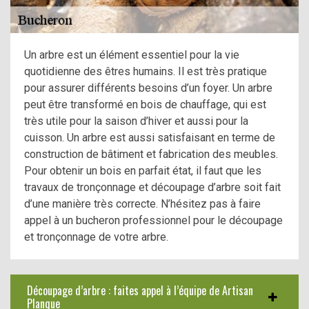
Un arbre est un élément essentiel pour la vie
quotidienne des êtres humains. Il est très pratique
pour assurer différents besoins d’un foyer. Un arbre
peut être transformé en bois de chauffage, qui est
très utile pour la saison d’hiver et aussi pour la
cuisson. Un arbre est aussi satisfaisant en terme de
construction de bâtiment et fabrication des meubles.
Pour obtenir un bois en parfait état, il faut que les
travaux de tronçonnage et découpage d’arbre soit fait
d’une manière très correcte. N’hésitez pas à faire
appel à un bucheron professionnel pour le découpage
et tronçonnage de votre arbre.
Découpage d’arbre : faites appel à l’équipe de Artisan
Planque