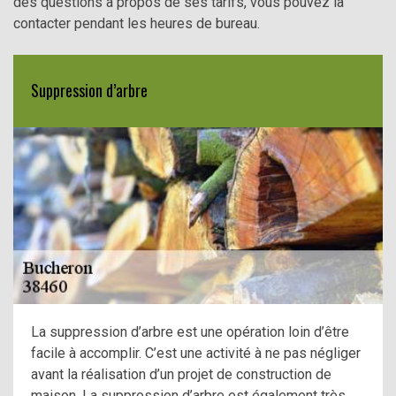
des questions à propos de ses tarifs, vous pouvez la
contacter pendant les heures de bureau.
Suppression d’arbre
La suppression d’arbre est une opération loin d’être
facile à accomplir. C’est une activité à ne pas négliger
avant la réalisation d’un projet de construction de
maison. La suppression d’arbre est également très