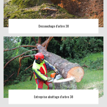
Dessouchage d'arbre 38
Entreprise abattage d'arbre 38