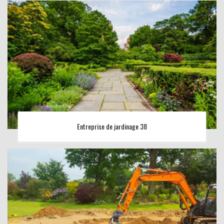
Entreprise de jardinage 38