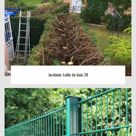
Jardinier taille de haie 38