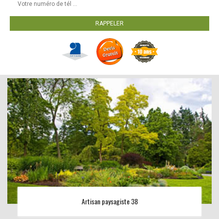
Artisan paysagiste 38