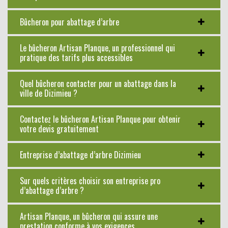
Bûcheron pour abattage d’arbre
Le bûcheron Artisan Planque, un professionnel qui
pratique des tarifs plus accessibles
Quel bûcheron contacter pour un abattage dans la
ville de Dizimieu ?
Contactez le bûcheron Artisan Planque pour obtenir
votre devis gratuitement
Entreprise d’abattage d’arbre Dizimieu
Sur quels critères choisir son entreprise pro
d’abattage d’arbre ?
Artisan Planque, un bûcheron qui assure une
prestation conforme à vos exigences