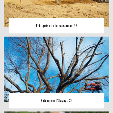
Entreprise de terrassement 38
Entreprise d'élagage 38