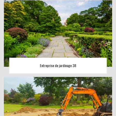
Entreprise de jardinage 38