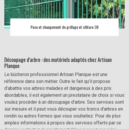
Pose et changement de grillage et clôture 38
Découpage d’arbre : des matériels adaptés chez Artisan
Planque
Le bûcheron professionnel Artisan Planque est une
référence dans son métier. Outre le fait qu’il propose
d’abattre vos arbres malades et dangereux à des prix
abordables, il est également un prestataire de choix si vous
voulez procéder à un découpage d’arbre. Ses services sont
sur mesure et il peut vous découper vos troncs d’arbres en
rondin ou autres formes que vous souhaitez. Pour de plus
amples informations à propos des services offerts par ce