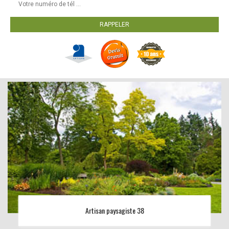
Artisan paysagiste 38