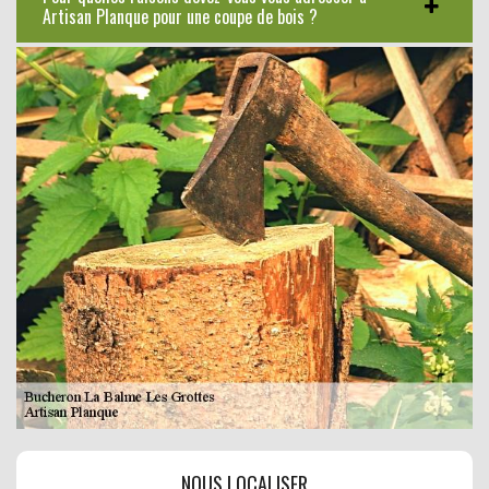
Artisan Planque pour une coupe de bois ?
NOUS LOCALISER