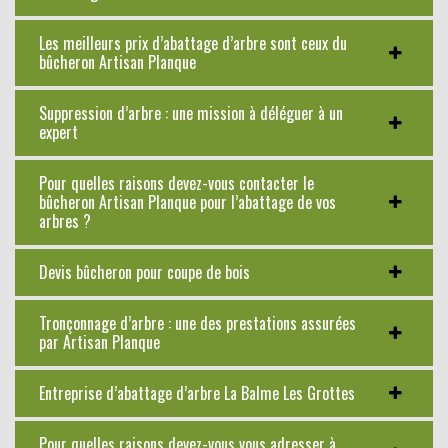
Les meilleurs prix d’abattage d’arbre sont ceux du
bûcheron Artisan Planque
Suppression d’arbre : une mission à déléguer à un
expert
Pour quelles raisons devez-vous contacter le
bûcheron Artisan Planque pour l’abattage de vos
arbres ?
Devis bûcheron pour coupe de bois
Tronçonnage d’arbre : une des prestations assurées
par Artisan Planque
Entreprise d’abattage d’arbre La Balme Les Grottes
Pour quelles raisons devez-vous vous adresser à