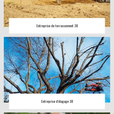
Entreprise de terrassement 38
Entreprise d'élagage 38