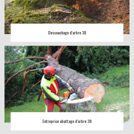
Dessouchage d'arbre 38
Entreprise abattage d'arbre 38