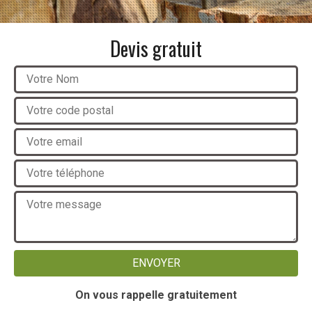
Devis gratuit
On vous rappelle gratuitement