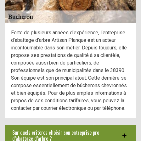
Forte de plusieurs années d’expérience, l’entreprise
d’abattage d’arbre Artisan Planque est un acteur
incontournable dans son métier. Depuis toujours, elle
propose ses prestations de qualité à sa clientèle,
composée aussi bien de particuliers, de
professionnels que de municipalités dans le 38390.
Son équipe est son principal atout. Cette dernière se
compose essentiellement de bûcherons chevronnés
et bien équipés. Pour de plus amples informations à
propos de ses conditions tarifaires, vous pouvez la
contacter par courrier électronique ou par téléphone.
Sur quels critères choisir son entreprise pro
d’abattage d’arbre ?