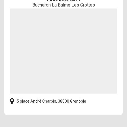
Bucheron La Balme Les Grottes
5 place André Charpin, 38000 Grenoble