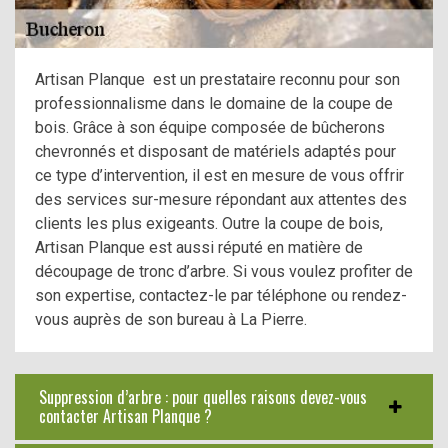
Artisan Planque est un prestataire reconnu pour son
professionnalisme dans le domaine de la coupe de
bois. Grâce à son équipe composée de bûcherons
chevronnés et disposant de matériels adaptés pour
ce type d’intervention, il est en mesure de vous offrir
des services sur-mesure répondant aux attentes des
clients les plus exigeants. Outre la coupe de bois,
Artisan Planque est aussi réputé en matière de
découpage de tronc d’arbre. Si vous voulez profiter de
son expertise, contactez-le par téléphone ou rendez-
vous auprès de son bureau à La Pierre.
Suppression d’arbre : pour quelles raisons devez-vous
contacter Artisan Planque ?