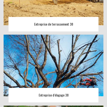
Entreprise de terrassement 38
Entreprise d'élagage 38