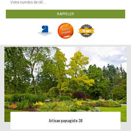
Artisan paysagiste 38