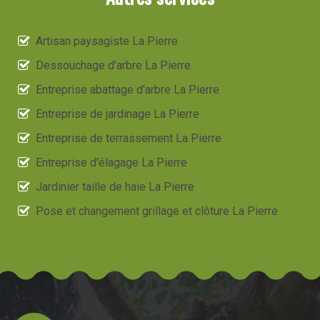
Artisan paysagiste La Pierre
Dessouchage d'arbre La Pierre
Entreprise abattage d'arbre La Pierre
Entreprise de jardinage La Pierre
Entreprise de terrassement La Pierre
Entreprise d'élagage La Pierre
Jardinier taille de haie La Pierre
Pose et changement grillage et clôture La Pierre