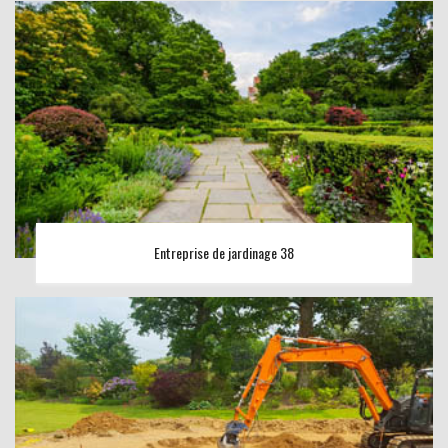
Entreprise de jardinage 38