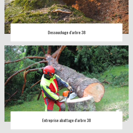
Dessouchage d'arbre 38
Entreprise abattage d'arbre 38