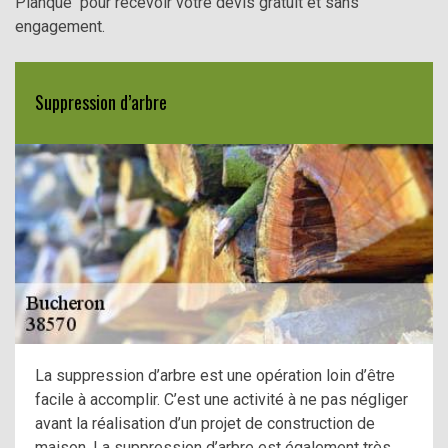
Planque pour recevoir votre devis gratuit et sans
engagement.
Suppression d’arbre
La suppression d’arbre est une opération loin d’être
facile à accomplir. C’est une activité à ne pas négliger
avant la réalisation d’un projet de construction de
maison. La suppression d’arbre est également très