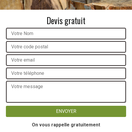
Devis gratuit
On vous rappelle gratuitement