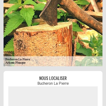
NOUS LOCALISER
Bucheron La Pierre