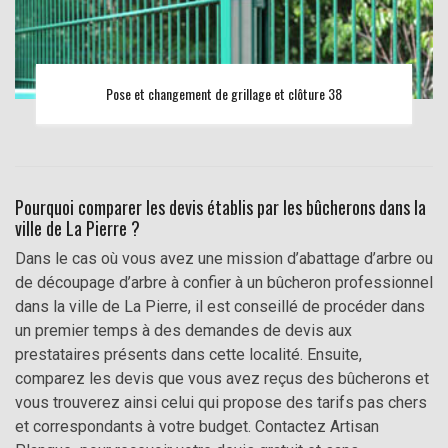
Pose et changement de grillage et clôture 38
Pourquoi comparer les devis établis par les bûcherons dans la
ville de La Pierre ?
Dans le cas où vous avez une mission d’abattage d’arbre ou
de découpage d’arbre à confier à un bûcheron professionnel
dans la ville de La Pierre, il est conseillé de procéder dans
un premier temps à des demandes de devis aux
prestataires présents dans cette localité. Ensuite,
comparez les devis que vous avez reçus des bûcherons et
vous trouverez ainsi celui qui propose des tarifs pas chers
et correspondants à votre budget. Contactez Artisan