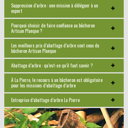
Suppression d’arbre : une mission à déléguer à un
expert
Pourquoi choisir de faire confiance au bûcheron
Artisan Planque ?
Les meilleurs prix d’abattage d’arbre sont ceux du
bûcheron Artisan Planque
Abattage d’arbre : qu’est-ce qu’il faut savoir ?
À La Pierre, le recours à un bûcheron est obligatoire
pour les missions d’abattage d’arbre
Entreprise d’abattage d’arbre La Pierre