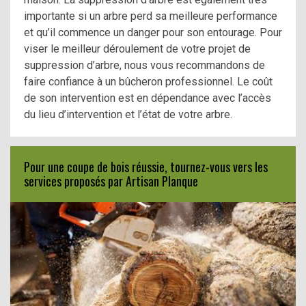
importante si un arbre perd sa meilleure performance
et qu’il commence un danger pour son entourage. Pour
viser le meilleur déroulement de votre projet de
suppression d’arbre, nous vous recommandons de
faire confiance à un bûcheron professionnel. Le coût
de son intervention est en dépendance avec l’accès
du lieu d’intervention et l’état de votre arbre.
Pour une coupe de bois réussie, tournez-vous vers les
services proposés par Artisan Planque