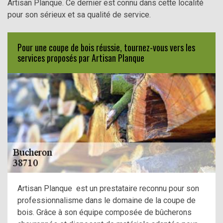
Artisan Planque. Ce dernier est connu dans cette localité
pour son sérieux et sa qualité de service.
Pour une coupe de bois réussie, tournez-vous vers les
services proposés par Artisan Planque
Artisan Planque est un prestataire reconnu pour son
professionnalisme dans le domaine de la coupe de
bois. Grâce à son équipe composée de bûcherons