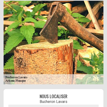
NOUS LOCALISER
Bucheron Lavars