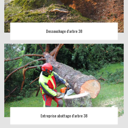
Dessouchage d'arbre 38
Entreprise abattage d'arbre 38