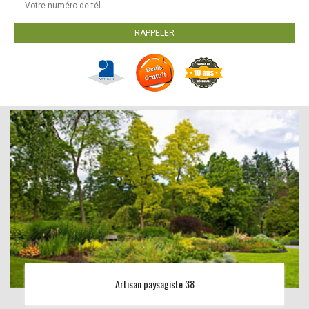
Artisan paysagiste 38