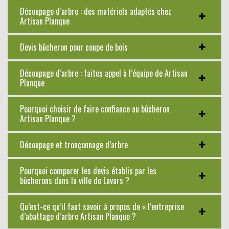
Découpage d’arbre : des matériels adaptés chez
Artisan Planque
Devis bûcheron pour coupe de bois
Découpage d’arbre : faites appel à l’équipe de Artisan
Planque
Pourquoi choisir de faire confiance au bûcheron
Artisan Planque ?
Découpage et tronçonnage d’arbre
Pourquoi comparer les devis établis par les
bûcherons dans la ville de Lavars ?
Qu’est-ce qu’il faut savoir à propos de « l’entreprise
d’abattage d’arbre Artisan Planque ?