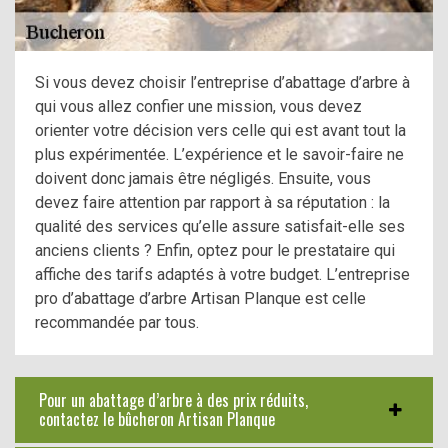
Si vous devez choisir l’entreprise d’abattage d’arbre à
qui vous allez confier une mission, vous devez
orienter votre décision vers celle qui est avant tout la
plus expérimentée. L’expérience et le savoir-faire ne
doivent donc jamais être négligés. Ensuite, vous
devez faire attention par rapport à sa réputation : la
qualité des services qu’elle assure satisfait-elle ses
anciens clients ? Enfin, optez pour le prestataire qui
affiche des tarifs adaptés à votre budget. L’entreprise
pro d’abattage d’arbre Artisan Planque est celle
recommandée par tous.
Pour un abattage d’arbre à des prix réduits,
contactez le bûcheron Artisan Planque