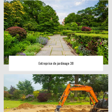
Entreprise de jardinage 38