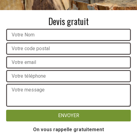
Devis gratuit
On vous rappelle gratuitement