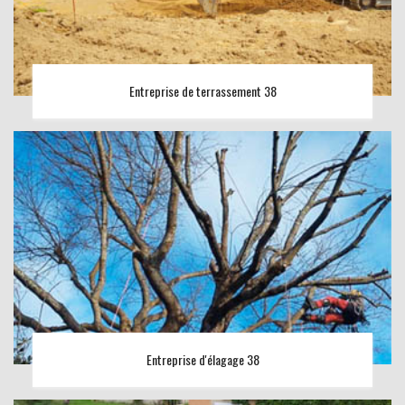
Entreprise de terrassement 38
Entreprise d'élagage 38