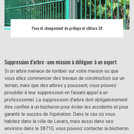
Pose et changement de grillage et clôture 38
Suppression d’arbre : une mission à déléguer à un expert
Si un arbre menace de tomber sur votre maison ou que
vous allez commencer des travaux de construction sur un
terrain, mais que des arbres y poussent, vous pouvez
procéder à leur suppression en faisant appel à un
professionnel. La suppression d’arbre doit obligatoirement
être confiée à un bûcheron pour éviter les accidents et pour
garantir le succès de l’opération. Dans le cas où vous
habitez dans la ville de Lavars, mais aussi dans ses
environs dans le 38710, vous pouvez contacter le bûcheron