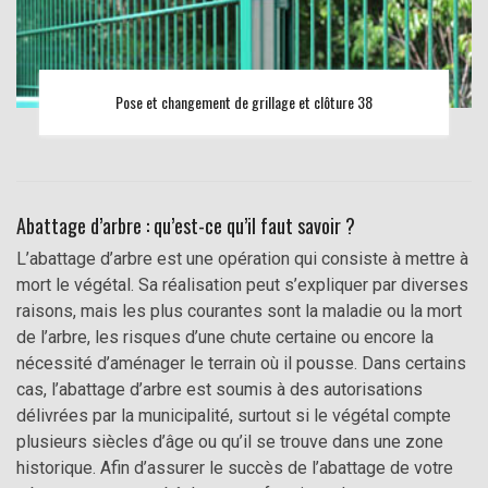
Pose et changement de grillage et clôture 38
Abattage d’arbre : qu’est-ce qu’il faut savoir ?
L’abattage d’arbre est une opération qui consiste à mettre à
mort le végétal. Sa réalisation peut s’expliquer par diverses
raisons, mais les plus courantes sont la maladie ou la mort
de l’arbre, les risques d’une chute certaine ou encore la
nécessité d’aménager le terrain où il pousse. Dans certains
cas, l’abattage d’arbre est soumis à des autorisations
délivrées par la municipalité, surtout si le végétal compte
plusieurs siècles d’âge ou qu’il se trouve dans une zone
historique. Afin d’assurer le succès de l’abattage de votre