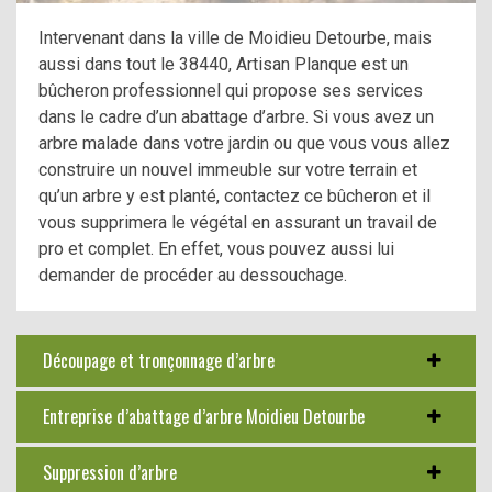
Intervenant dans la ville de Moidieu Detourbe, mais
aussi dans tout le 38440, Artisan Planque est un
bûcheron professionnel qui propose ses services
dans le cadre d’un abattage d’arbre. Si vous avez un
arbre malade dans votre jardin ou que vous vous allez
construire un nouvel immeuble sur votre terrain et
qu’un arbre y est planté, contactez ce bûcheron et il
vous supprimera le végétal en assurant un travail de
pro et complet. En effet, vous pouvez aussi lui
demander de procéder au dessouchage.
Découpage et tronçonnage d’arbre
Entreprise d’abattage d’arbre Moidieu Detourbe
Suppression d’arbre