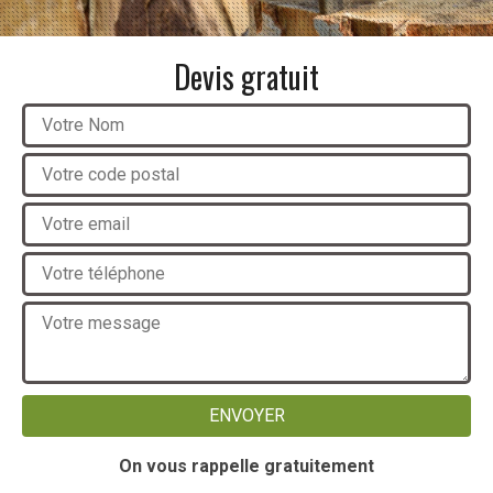
Devis gratuit
On vous rappelle gratuitement