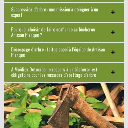
Suppression d’arbre : une mission à déléguer à un
expert
Pourquoi choisir de faire confiance au bûcheron
Artisan Planque ?
Découpage d’arbre : faites appel à l’équipe de Artisan
Planque
À Moidieu Detourbe, le recours à un bûcheron est
obligatoire pour les missions d’abattage d’arbre