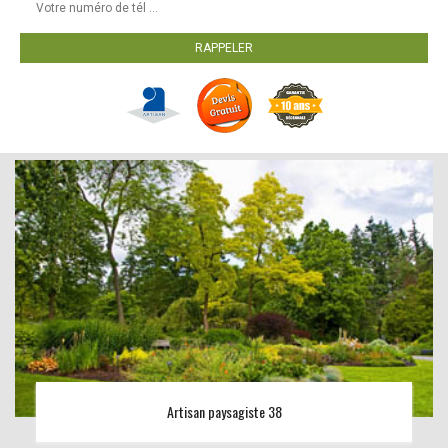
Artisan paysagiste 38