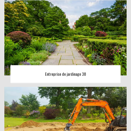
Entreprise de jardinage 38