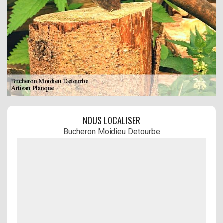
NOUS LOCALISER
Bucheron Moidieu Detourbe