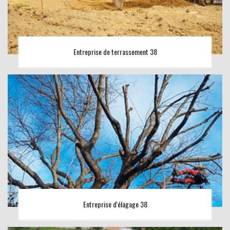
Entreprise de terrassement 38
Entreprise d'élagage 38