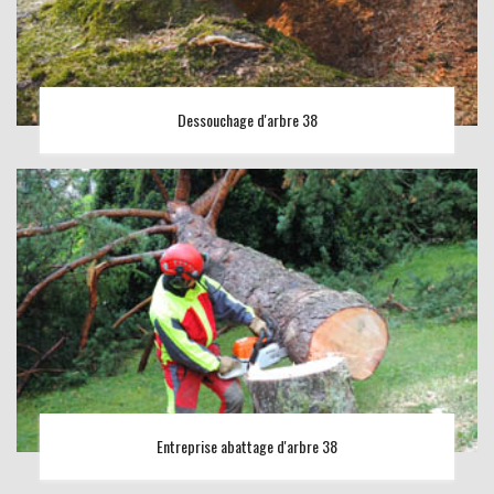
Dessouchage d'arbre 38
Entreprise abattage d'arbre 38