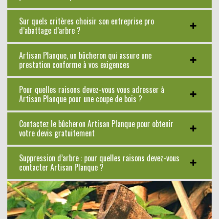
Sur quels critères choisir son entreprise pro
d’abattage d’arbre ?
Artisan Planque, un bûcheron qui assure une
prestation conforme à vos exigences
Pour quelles raisons devez-vous vous adresser à
Artisan Planque pour une coupe de bois ?
Contactez le bûcheron Artisan Planque pour obtenir
votre devis gratuitement
Suppression d’arbre : pour quelles raisons devez-vous
contacter Artisan Planque ?