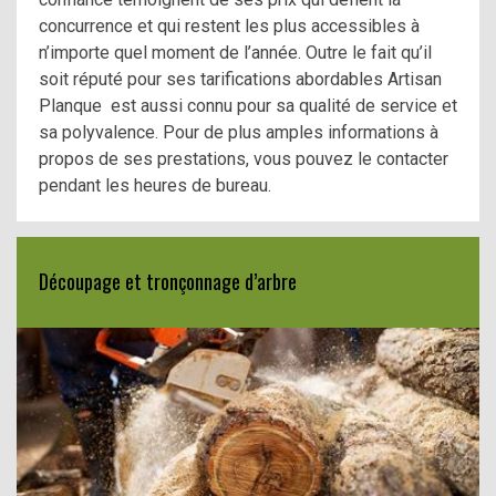
concurrence et qui restent les plus accessibles à
n’importe quel moment de l’année. Outre le fait qu’il
soit réputé pour ses tarifications abordables Artisan
Planque est aussi connu pour sa qualité de service et
sa polyvalence. Pour de plus amples informations à
propos de ses prestations, vous pouvez le contacter
pendant les heures de bureau.
Découpage et tronçonnage d’arbre