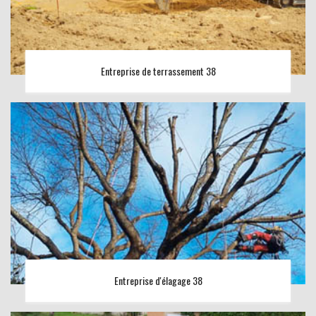
Entreprise de terrassement 38
Entreprise d'élagage 38