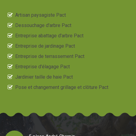
Artisan paysagiste Pact
Dessouchage d'arbre Pact
Entreprise abattage d'arbre Pact
Entreprise de jardinage Pact
Entreprise de terrassement Pact
Entreprise d'élagage Pact
Jardinier taille de haie Pact
Pose et changement grillage et clôture Pact