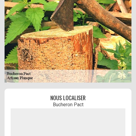
NOUS LOCALISER
Bucheron Pact