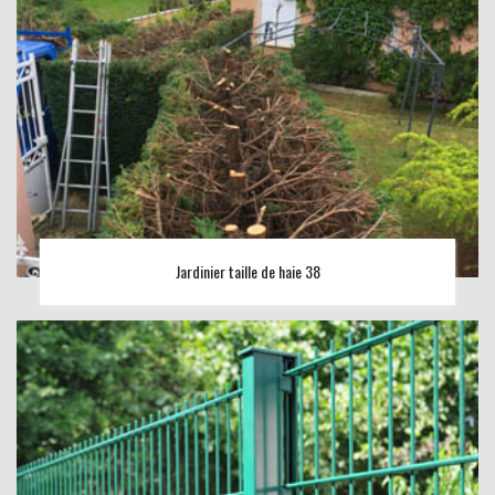
Jardinier taille de haie 38