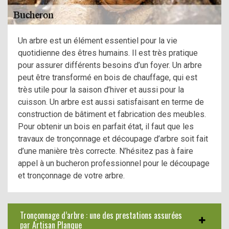
Un arbre est un élément essentiel pour la vie
quotidienne des êtres humains. Il est très pratique
pour assurer différents besoins d’un foyer. Un arbre
peut être transformé en bois de chauffage, qui est
très utile pour la saison d’hiver et aussi pour la
cuisson. Un arbre est aussi satisfaisant en terme de
construction de bâtiment et fabrication des meubles.
Pour obtenir un bois en parfait état, il faut que les
travaux de tronçonnage et découpage d’arbre soit fait
d’une manière très correcte. N’hésitez pas à faire
appel à un bucheron professionnel pour le découpage
et tronçonnage de votre arbre.
Tronçonnage d’arbre : une des prestations assurées
par Artisan Planque