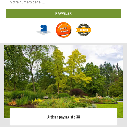
Artisan paysagiste 38