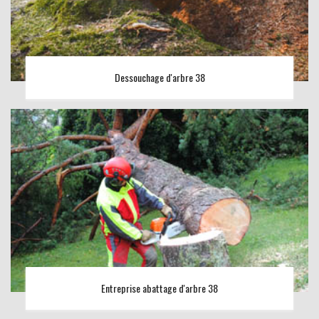
Dessouchage d'arbre 38
Entreprise abattage d'arbre 38