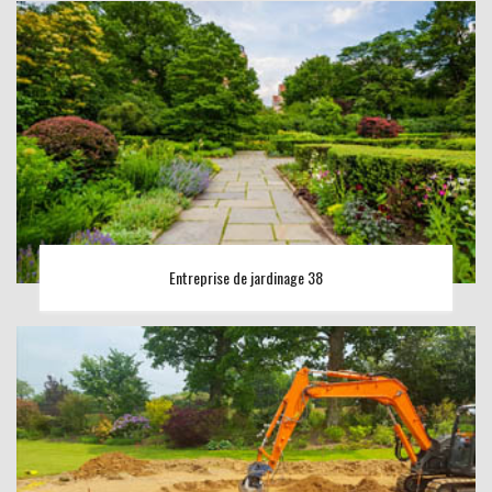
Entreprise de jardinage 38