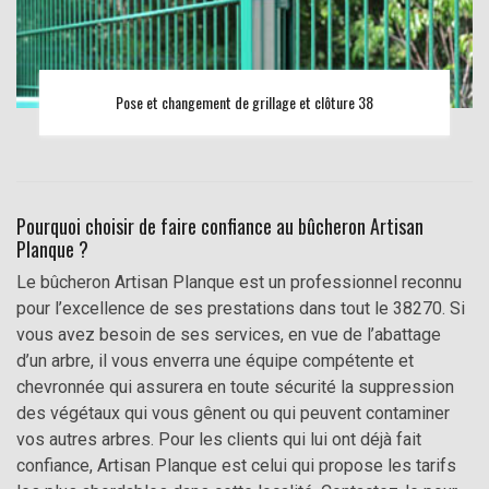
Pose et changement de grillage et clôture 38
Pourquoi choisir de faire confiance au bûcheron Artisan
Planque ?
Le bûcheron Artisan Planque est un professionnel reconnu
pour l’excellence de ses prestations dans tout le 38270. Si
vous avez besoin de ses services, en vue de l’abattage
d’un arbre, il vous enverra une équipe compétente et
chevronnée qui assurera en toute sécurité la suppression
des végétaux qui vous gênent ou qui peuvent contaminer
vos autres arbres. Pour les clients qui lui ont déjà fait
confiance, Artisan Planque est celui qui propose les tarifs