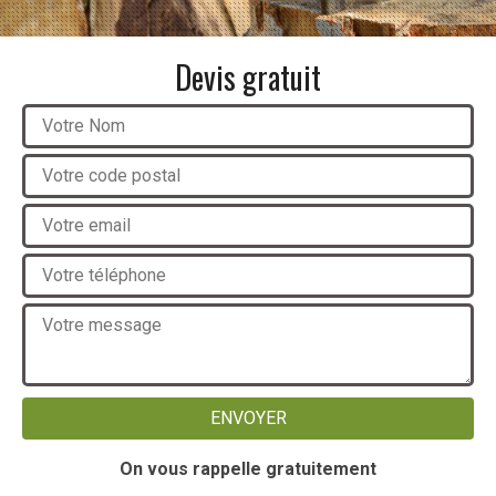
Devis gratuit
On vous rappelle gratuitement