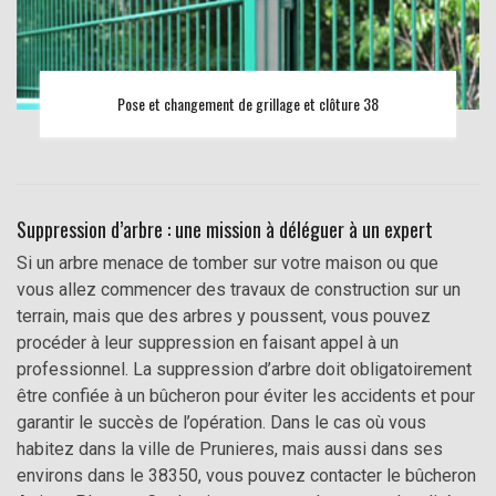
Pose et changement de grillage et clôture 38
Suppression d’arbre : une mission à déléguer à un expert
Si un arbre menace de tomber sur votre maison ou que
vous allez commencer des travaux de construction sur un
terrain, mais que des arbres y poussent, vous pouvez
procéder à leur suppression en faisant appel à un
professionnel. La suppression d’arbre doit obligatoirement
être confiée à un bûcheron pour éviter les accidents et pour
garantir le succès de l’opération. Dans le cas où vous
habitez dans la ville de Prunieres, mais aussi dans ses
environs dans le 38350, vous pouvez contacter le bûcheron