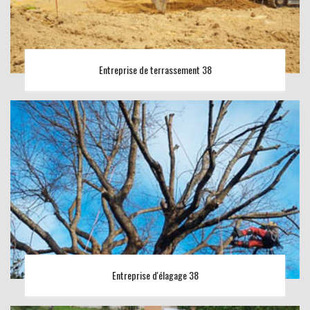
Entreprise de terrassement 38
Entreprise d'élagage 38