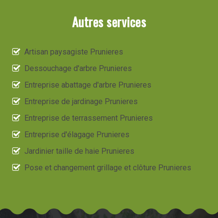
Autres services
Artisan paysagiste Prunieres
Dessouchage d'arbre Prunieres
Entreprise abattage d'arbre Prunieres
Entreprise de jardinage Prunieres
Entreprise de terrassement Prunieres
Entreprise d'élagage Prunieres
Jardinier taille de haie Prunieres
Pose et changement grillage et clôture Prunieres