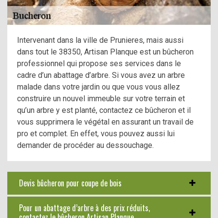
Intervenant dans la ville de Prunieres, mais aussi
dans tout le 38350, Artisan Planque est un bûcheron
professionnel qui propose ses services dans le
cadre d’un abattage d’arbre. Si vous avez un arbre
malade dans votre jardin ou que vous vous allez
construire un nouvel immeuble sur votre terrain et
qu’un arbre y est planté, contactez ce bûcheron et il
vous supprimera le végétal en assurant un travail de
pro et complet. En effet, vous pouvez aussi lui
demander de procéder au dessouchage.
Devis bûcheron pour coupe de bois
Pour un abattage d’arbre à des prix réduits,
contactez le bûcheron Artisan Planque