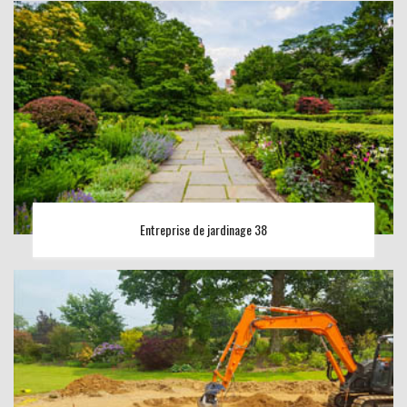
Entreprise de jardinage 38