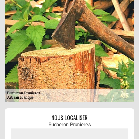
NOUS LOCALISER
Bucheron Prunieres