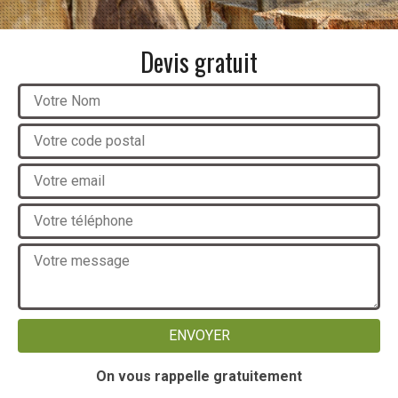
Devis gratuit
On vous rappelle gratuitement