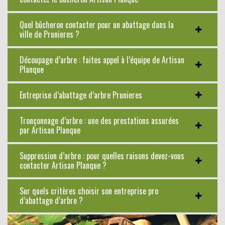
Quel bûcheron contacter pour un abattage dans la
ville de Prunieres ?
Découpage d’arbre : faites appel à l’équipe de Artisan
Planque
Entreprise d’abattage d’arbre Prunieres
Tronçonnage d’arbre : une des prestations assurées
par Artisan Planque
Suppression d’arbre : pour quelles raisons devez-vous
contacter Artisan Planque ?
Sur quels critères choisir son entreprise pro
d’abattage d’arbre ?