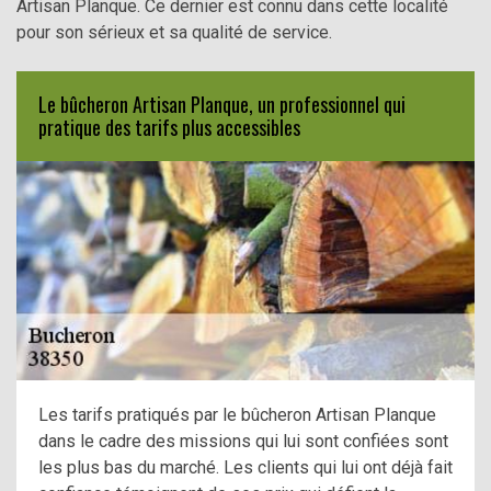
Artisan Planque. Ce dernier est connu dans cette localité
pour son sérieux et sa qualité de service.
Le bûcheron Artisan Planque, un professionnel qui
pratique des tarifs plus accessibles
Les tarifs pratiqués par le bûcheron Artisan Planque
dans le cadre des missions qui lui sont confiées sont
les plus bas du marché. Les clients qui lui ont déjà fait