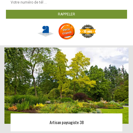
Artisan paysagiste 38