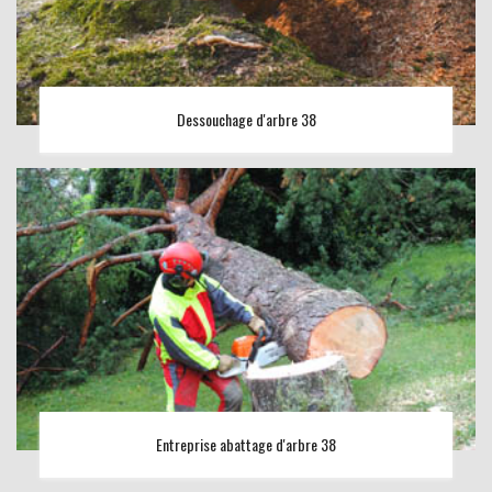
Dessouchage d'arbre 38
Entreprise abattage d'arbre 38