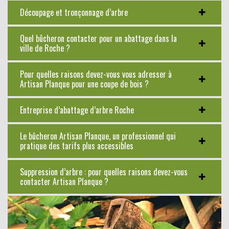
Découpage et tronçonnage d’arbre
Quel bûcheron contacter pour un abattage dans la
ville de Roche ?
Pour quelles raisons devez-vous vous adresser à
Artisan Planque pour une coupe de bois ?
Entreprise d’abattage d’arbre Roche
Le bûcheron Artisan Planque, un professionnel qui
pratique des tarifs plus accessibles
Suppression d’arbre : pour quelles raisons devez-vous
contacter Artisan Planque ?