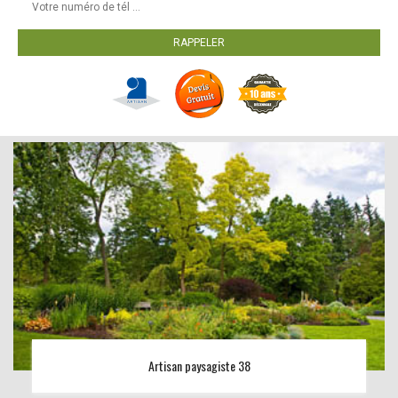
Artisan paysagiste 38