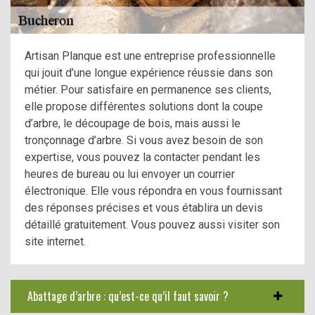
Artisan Planque est une entreprise professionnelle
qui jouit d’une longue expérience réussie dans son
métier. Pour satisfaire en permanence ses clients,
elle propose différentes solutions dont la coupe
d’arbre, le découpage de bois, mais aussi le
tronçonnage d’arbre. Si vous avez besoin de son
expertise, vous pouvez la contacter pendant les
heures de bureau ou lui envoyer un courrier
électronique. Elle vous répondra en vous fournissant
des réponses précises et vous établira un devis
détaillé gratuitement. Vous pouvez aussi visiter son
site internet.
Abattage d’arbre : qu’est-ce qu’il faut savoir ?