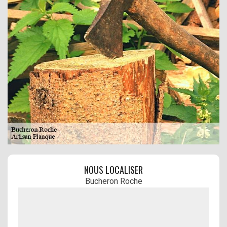
NOUS LOCALISER
Bucheron Roche