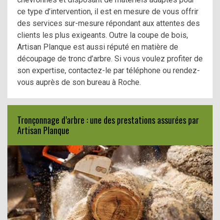
ce type d’intervention, il est en mesure de vous offrir
des services sur-mesure répondant aux attentes des
clients les plus exigeants. Outre la coupe de bois,
Artisan Planque est aussi réputé en matière de
découpage de tronc d’arbre. Si vous voulez profiter de
son expertise, contactez-le par téléphone ou rendez-
vous auprès de son bureau à Roche.
Tronçonnage d’arbre : une des prestations assurées par
Artisan Planque