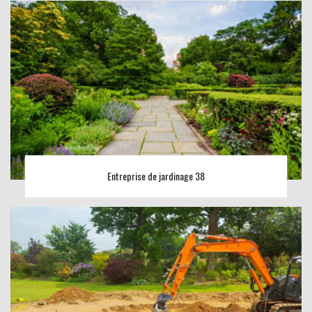
Entreprise de jardinage 38