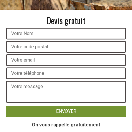
Devis gratuit
On vous rappelle gratuitement