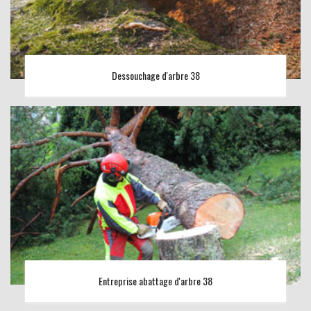
Dessouchage d'arbre 38
Entreprise abattage d'arbre 38