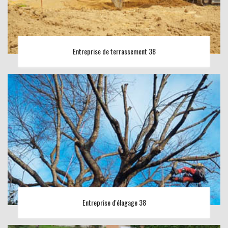
Entreprise de terrassement 38
Entreprise d'élagage 38