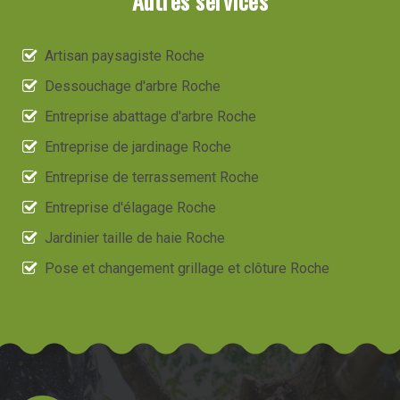
Autres services
Artisan paysagiste Roche
Dessouchage d'arbre Roche
Entreprise abattage d'arbre Roche
Entreprise de jardinage Roche
Entreprise de terrassement Roche
Entreprise d'élagage Roche
Jardinier taille de haie Roche
Pose et changement grillage et clôture Roche