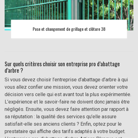
Pose et changement de grillage et clôture 38
Sur quels critères choisir son entreprise pro d’abattage
d’arbre ?
Si vous devez choisir l’entreprise d’abattage d’arbre à qui
vous allez confier une mission, vous devez orienter votre
décision vers celle qui est avant tout la plus expérimentée.
L’expérience et le savoir-faire ne doivent donc jamais être
négligés. Ensuite, vous devez faire attention par rapport à
sa réputation : la qualité des services qu’elle assure
satisfait-elle ses anciens clients ? Enfin, optez pour le
prestataire qui affiche des tarifs adaptés à votre budget.