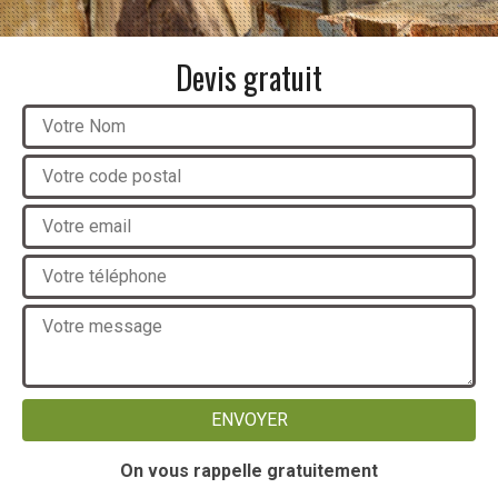
Devis gratuit
On vous rappelle gratuitement