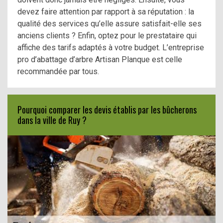
devez faire attention par rapport à sa réputation : la
qualité des services qu’elle assure satisfait-elle ses
anciens clients ? Enfin, optez pour le prestataire qui
affiche des tarifs adaptés à votre budget. L’entreprise
pro d’abattage d’arbre Artisan Planque est celle
recommandée par tous.
Pourquoi comparer les devis établis par les bûcherons
dans la ville de Ruy ?