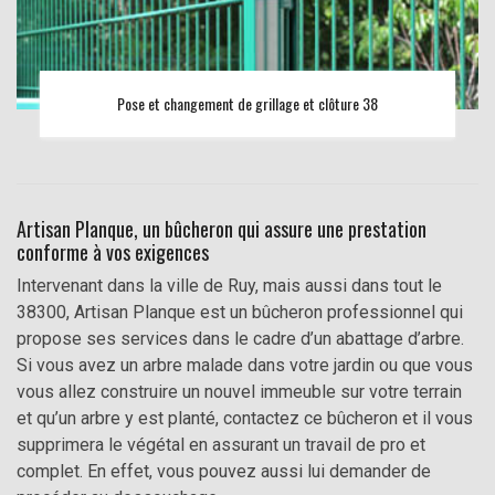
Pose et changement de grillage et clôture 38
Artisan Planque, un bûcheron qui assure une prestation
conforme à vos exigences
Intervenant dans la ville de Ruy, mais aussi dans tout le
38300, Artisan Planque est un bûcheron professionnel qui
propose ses services dans le cadre d’un abattage d’arbre.
Si vous avez un arbre malade dans votre jardin ou que vous
vous allez construire un nouvel immeuble sur votre terrain
et qu’un arbre y est planté, contactez ce bûcheron et il vous
supprimera le végétal en assurant un travail de pro et
complet. En effet, vous pouvez aussi lui demander de