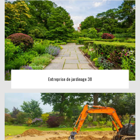
Entreprise de jardinage 38