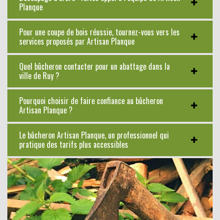
Planque
Pour une coupe de bois réussie, tournez-vous vers les
services proposés par Artisan Planque
Quel bûcheron contacter pour un abattage dans la
ville de Ruy ?
Pourquoi choisir de faire confiance au bûcheron
Artisan Planque ?
Le bûcheron Artisan Planque, un professionnel qui
pratique des tarifs plus accessibles