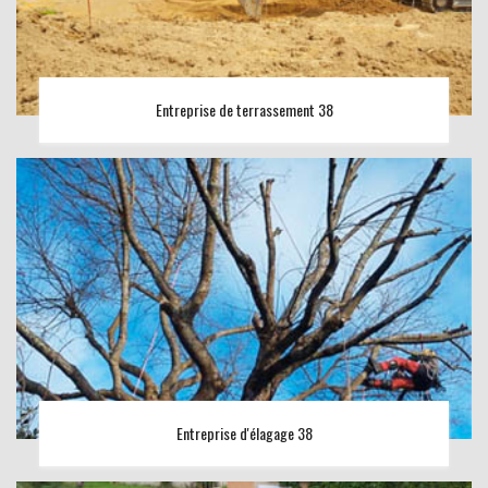
Entreprise de terrassement 38
Entreprise d'élagage 38