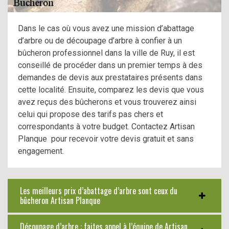
Dans le cas où vous avez une mission d’abattage
d’arbre ou de découpage d’arbre à confier à un
bûcheron professionnel dans la ville de Ruy, il est
conseillé de procéder dans un premier temps à des
demandes de devis aux prestataires présents dans
cette localité. Ensuite, comparez les devis que vous
avez reçus des bûcherons et vous trouverez ainsi
celui qui propose des tarifs pas chers et
correspondants à votre budget. Contactez Artisan
Planque pour recevoir votre devis gratuit et sans
engagement.
Les meilleurs prix d’abattage d’arbre sont ceux du
bûcheron Artisan Planque
Découpage d’arbre : faites appel à l’équipe de Artisan