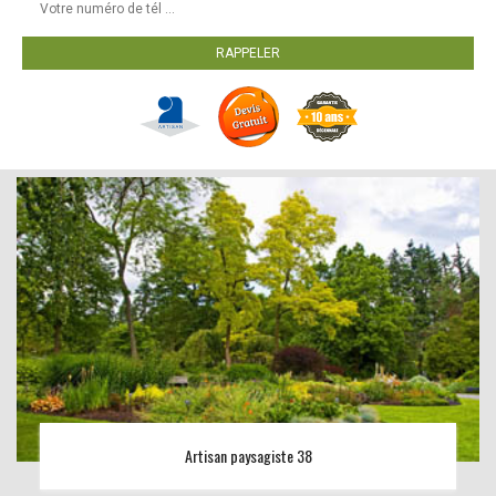
Artisan paysagiste 38