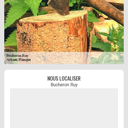
NOUS LOCALISER
Bucheron Ruy