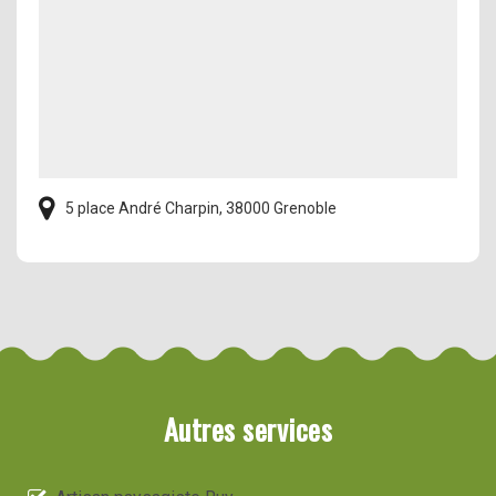
5 place André Charpin, 38000 Grenoble
Autres services