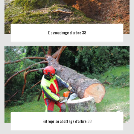
Dessouchage d'arbre 38
Entreprise abattage d'arbre 38