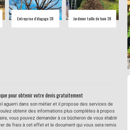
Entreprise d'élagage 38
Jardinier taille de haie 38
que pour obtenir votre devis gratuitement
l aguerri dans son métier et il propose des services de
s voulez obtenir des informations plus complètes à propos
taire, vous pouvez demander à ce bûcheron de vous établir
er de frais à cet effet et le document qui vous sera remis