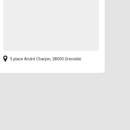
5 place André Charpin, 38000 Grenoble