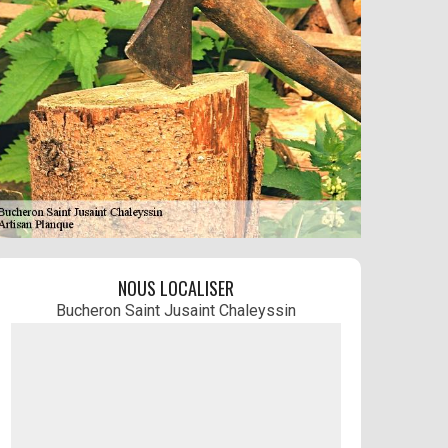
NOUS LOCALISER
Bucheron Saint Jusaint Chaleyssin