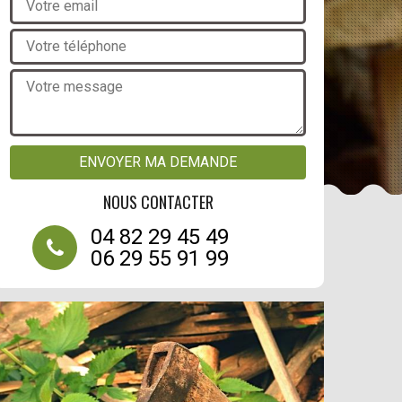
NOUS CONTACTER
04 82 29 45 49
06 29 55 91 99