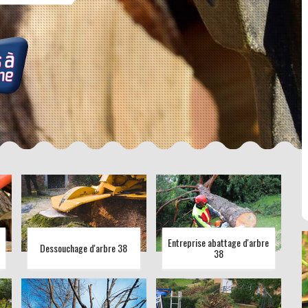
Entreprise abattage d'arbre
Dessouchage d'arbre 38
38