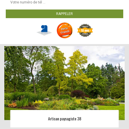
Artisan paysagiste 38