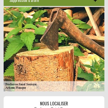
Suppression d’arbre
NOUS LOCALISER