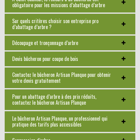
obligatoire pour les missions d’abattage d’arbre
Sur quels critères choisir son entreprise pro
d’abattage d’arbre ?
Découpage et tronçonnage d’arbre
Devis bûcheron pour coupe de bois
Contactez le bûcheron Artisan Planque pour obtenir
votre devis gratuitement
Pour un abattage d’arbre à des prix réduits,
contactez le bûcheron Artisan Planque
Le bûcheron Artisan Planque, un professionnel qui
pratique des tarifs plus accessibles