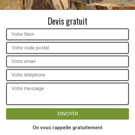
Devis gratuit
On vous rappelle gratuitement