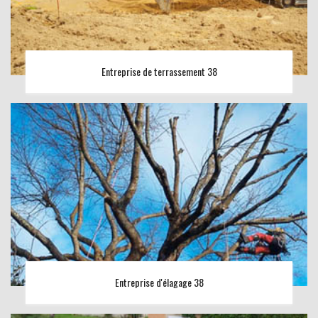
Entreprise de terrassement 38
Entreprise d'élagage 38