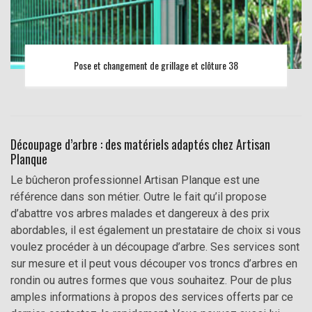
Pose et changement de grillage et clôture 38
Découpage d’arbre : des matériels adaptés chez Artisan
Planque
Le bûcheron professionnel Artisan Planque est une
référence dans son métier. Outre le fait qu’il propose
d’abattre vos arbres malades et dangereux à des prix
abordables, il est également un prestataire de choix si vous
voulez procéder à un découpage d’arbre. Ses services sont
sur mesure et il peut vous découper vos troncs d’arbres en
rondin ou autres formes que vous souhaitez. Pour de plus
amples informations à propos des services offerts par ce