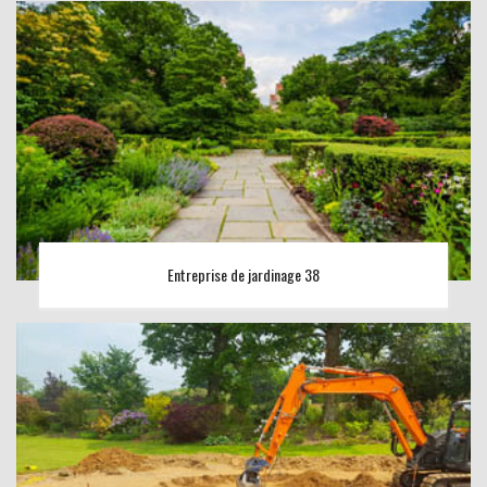
Entreprise de jardinage 38