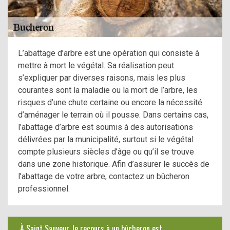
L’abattage d’arbre est une opération qui consiste à
mettre à mort le végétal. Sa réalisation peut
s’expliquer par diverses raisons, mais les plus
courantes sont la maladie ou la mort de l’arbre, les
risques d’une chute certaine ou encore la nécessité
d’aménager le terrain où il pousse. Dans certains cas,
l’abattage d’arbre est soumis à des autorisations
délivrées par la municipalité, surtout si le végétal
compte plusieurs siècles d’âge ou qu’il se trouve
dans une zone historique. Afin d’assurer le succès de
l’abattage de votre arbre, contactez un bûcheron
professionnel.
À Saint Sauveur, le recours à un bûcheron est