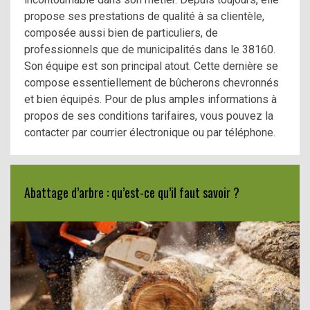
propose ses prestations de qualité à sa clientèle,
composée aussi bien de particuliers, de
professionnels que de municipalités dans le 38160.
Son équipe est son principal atout. Cette dernière se
compose essentiellement de bûcherons chevronnés
et bien équipés. Pour de plus amples informations à
propos de ses conditions tarifaires, vous pouvez la
contacter par courrier électronique ou par téléphone.
Abattage d’arbre : qu’est-ce qu’il faut savoir ?