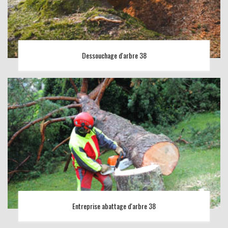
Dessouchage d'arbre 38
Entreprise abattage d'arbre 38