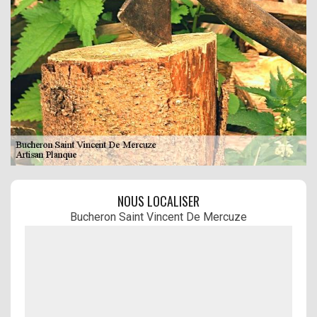
NOUS LOCALISER
Bucheron Saint Vincent De Mercuze