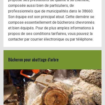
composée aussi bien de particuliers, de
professionnels que de municipalités dans le 38660.
Son équipe est son principal atout. Cette dernière se
compose essentiellement de bûcherons chevronnés
et bien équipés. Pour de plus amples informations à
propos de ses conditions tarifaires, vous pouvez la
contacter par courrier électronique ou par téléphone.
Bûcheron pour abattage d’arbre