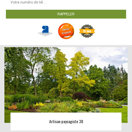
Artisan paysagiste 38