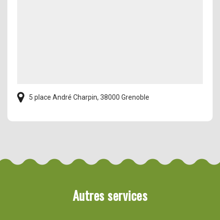
5 place André Charpin, 38000 Grenoble
Autres services