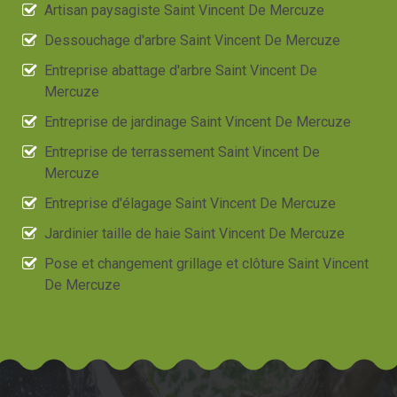
Artisan paysagiste Saint Vincent De Mercuze
Dessouchage d'arbre Saint Vincent De Mercuze
Entreprise abattage d'arbre Saint Vincent De
Mercuze
Entreprise de jardinage Saint Vincent De Mercuze
Entreprise de terrassement Saint Vincent De
Mercuze
Entreprise d'élagage Saint Vincent De Mercuze
Jardinier taille de haie Saint Vincent De Mercuze
Pose et changement grillage et clôture Saint Vincent
De Mercuze