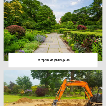
Entreprise de jardinage 38