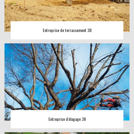
Entreprise de terrassement 38
Entreprise d'élagage 38