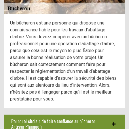
Un bûcheron est une personne qui dispose une
connaissance fiable pour les travaux d’abattage
d’arbre. Vous devrez coopérer avec un bûcheron
professionnel pour une opération d’abattage d’arbre,
parce que cela est le moyen le plus fiable pour
assurer la bonne réalisation de votre projet. Un
bûcheron sait correctement comment faire pour
respecter la réglementation d’un travail d’abattage
d’arbre. Il est capable d’assurer la sécurité des biens
qui sont aux alentours du lieu d’intervention. Alors,
n’hésitez pas à l’engager parce qu’il est le meilleur
prestataire pour vous.
Pourquoi choisir de faire confiance au bûcheron
Artisan Planque ?