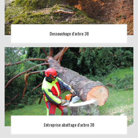
Dessouchage d'arbre 38
Entreprise abattage d'arbre 38