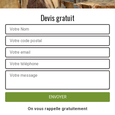
Devis gratuit
On vous rappelle gratuitement