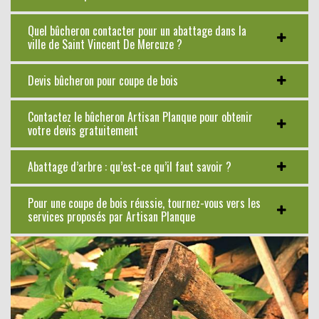
Quel bûcheron contacter pour un abattage dans la
ville de Saint Vincent De Mercuze ?
Devis bûcheron pour coupe de bois
Contactez le bûcheron Artisan Planque pour obtenir
votre devis gratuitement
Abattage d’arbre : qu’est-ce qu’il faut savoir ?
Pour une coupe de bois réussie, tournez-vous vers les
services proposés par Artisan Planque