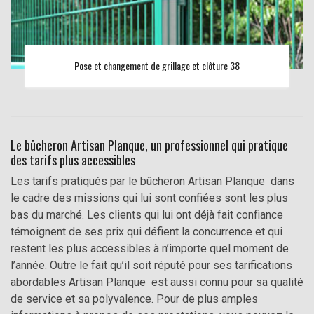
Pose et changement de grillage et clôture 38
Le bûcheron Artisan Planque, un professionnel qui pratique
des tarifs plus accessibles
Les tarifs pratiqués par le bûcheron Artisan Planque dans
le cadre des missions qui lui sont confiées sont les plus
bas du marché. Les clients qui lui ont déjà fait confiance
témoignent de ses prix qui défient la concurrence et qui
restent les plus accessibles à n’importe quel moment de
l’année. Outre le fait qu’il soit réputé pour ses tarifications
abordables Artisan Planque est aussi connu pour sa qualité
de service et sa polyvalence. Pour de plus amples