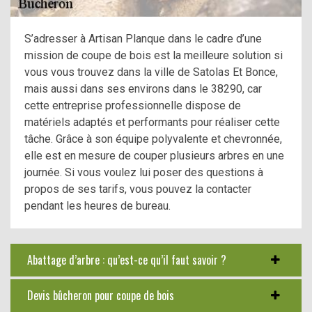
S’adresser à Artisan Planque dans le cadre d’une
mission de coupe de bois est la meilleure solution si
vous vous trouvez dans la ville de Satolas Et Bonce,
mais aussi dans ses environs dans le 38290, car
cette entreprise professionnelle dispose de
matériels adaptés et performants pour réaliser cette
tâche. Grâce à son équipe polyvalente et chevronnée,
elle est en mesure de couper plusieurs arbres en une
journée. Si vous voulez lui poser des questions à
propos de ses tarifs, vous pouvez la contacter
pendant les heures de bureau.
Abattage d’arbre : qu’est-ce qu’il faut savoir ?
Devis bûcheron pour coupe de bois