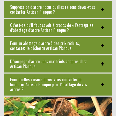
Suppression d’arbre : pour quelles raisons devez-vous
contacter Artisan Planque ?
Qu’est-ce qu’il faut savoir à propos de « l’entreprise
d’abattage d’arbre Artisan Planque ?
Pour un abattage d’arbre à des prix réduits,
contactez le bûcheron Artisan Planque
Découpage d’arbre : des matériels adaptés chez
Artisan Planque
Pour quelles raisons devez-vous contacter le
bûcheron Artisan Planque pour l’abattage de vos
arbres ?