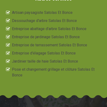
Artisan paysagiste Satolas Et Bonce
Dessouchage d'arbre Satolas Et Bonce
Entreprise abattage d'arbre Satolas Et Bonce
Entreprise de jardinage Satolas Et Bonce
Entreprise de terrassement Satolas Et Bonce
Entreprise d'élagage Satolas Et Bonce
Jardinier taille de haie Satolas Et Bonce
Pose et changement grillage et clôture Satolas Et
Bonce