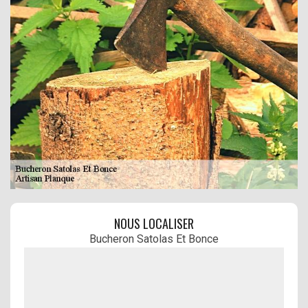
NOUS LOCALISER
Bucheron Satolas Et Bonce