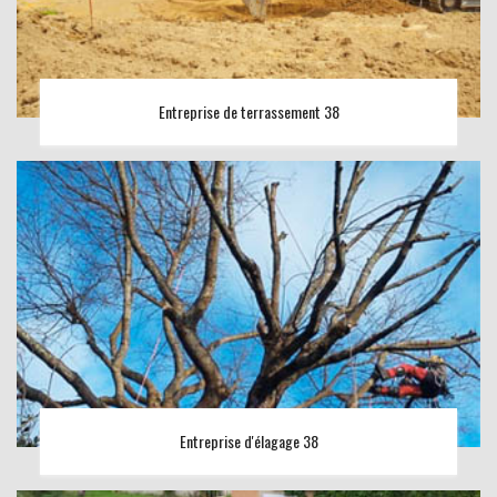
Entreprise de terrassement 38
Entreprise d'élagage 38