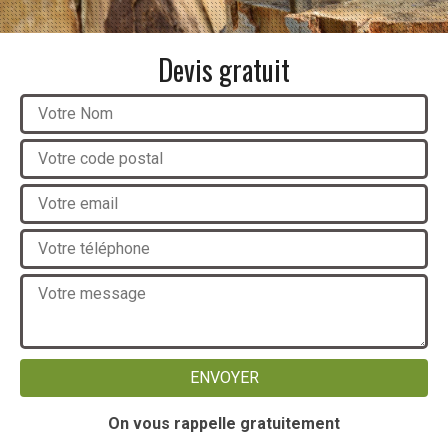
Devis gratuit
On vous rappelle gratuitement