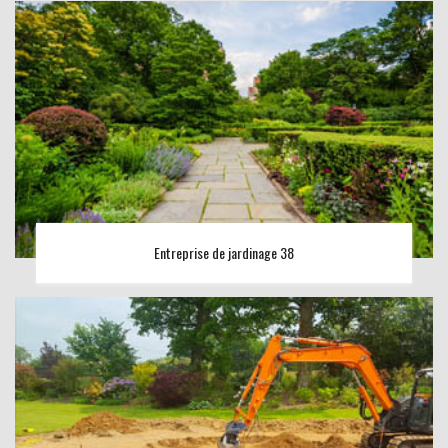
Entreprise de jardinage 38