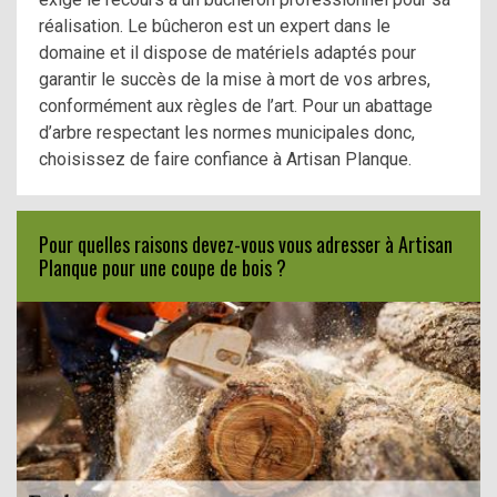
réalisation. Le bûcheron est un expert dans le
domaine et il dispose de matériels adaptés pour
garantir le succès de la mise à mort de vos arbres,
conformément aux règles de l’art. Pour un abattage
d’arbre respectant les normes municipales donc,
choisissez de faire confiance à Artisan Planque.
Pour quelles raisons devez-vous vous adresser à Artisan
Planque pour une coupe de bois ?