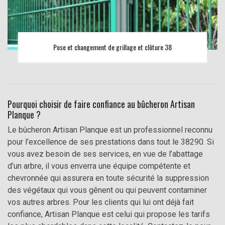
Pose et changement de grillage et clôture 38
Pourquoi choisir de faire confiance au bûcheron Artisan
Planque ?
Le bûcheron Artisan Planque est un professionnel reconnu
pour l’excellence de ses prestations dans tout le 38290. Si
vous avez besoin de ses services, en vue de l’abattage
d’un arbre, il vous enverra une équipe compétente et
chevronnée qui assurera en toute sécurité la suppression
des végétaux qui vous gênent ou qui peuvent contaminer
vos autres arbres. Pour les clients qui lui ont déjà fait
confiance, Artisan Planque est celui qui propose les tarifs