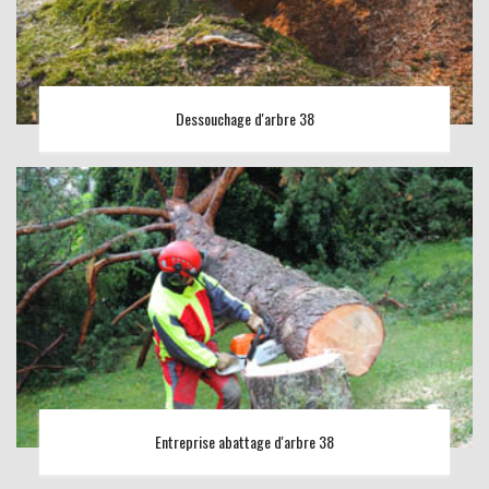
Dessouchage d'arbre 38
Entreprise abattage d'arbre 38