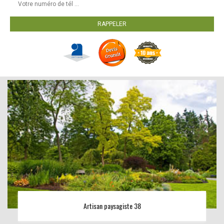
Artisan paysagiste 38