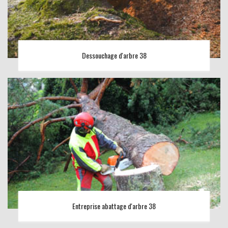
Dessouchage d'arbre 38
Entreprise abattage d'arbre 38