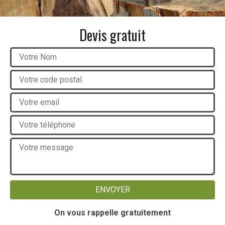
Devis gratuit
On vous rappelle gratuitement