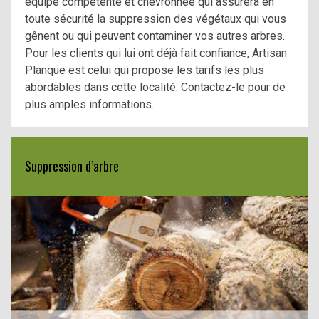
équipe compétente et chevronnée qui assurera en
toute sécurité la suppression des végétaux qui vous
gênent ou qui peuvent contaminer vos autres arbres.
Pour les clients qui lui ont déjà fait confiance, Artisan
Planque est celui qui propose les tarifs les plus
abordables dans cette localité. Contactez-le pour de
plus amples informations.
Suppression d’arbre