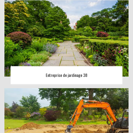
Entreprise de jardinage 38