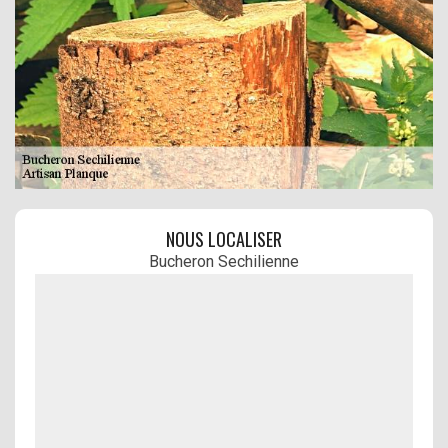
NOUS LOCALISER
Bucheron Sechilienne