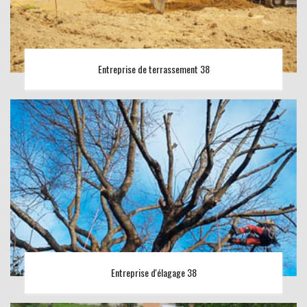
Entreprise de terrassement 38
Entreprise d'élagage 38