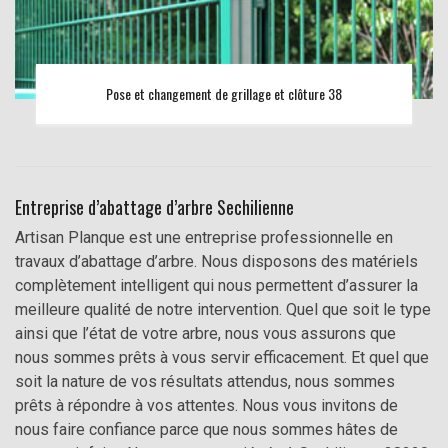
Pose et changement de grillage et clôture 38
Entreprise d’abattage d’arbre Sechilienne
Artisan Planque est une entreprise professionnelle en
travaux d’abattage d’arbre. Nous disposons des matériels
complètement intelligent qui nous permettent d’assurer la
meilleure qualité de notre intervention. Quel que soit le type
ainsi que l’état de votre arbre, nous vous assurons que
nous sommes prêts à vous servir efficacement. Et quel que
soit la nature de vos résultats attendus, nous sommes
prêts à répondre à vos attentes. Nous vous invitons de
nous faire confiance parce que nous sommes hâtes de