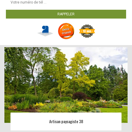
Artisan paysagiste 38