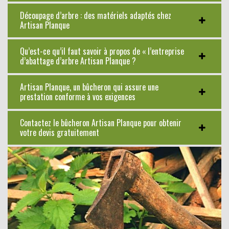
Découpage d’arbre : des matériels adaptés chez
Artisan Planque
Qu’est-ce qu’il faut savoir à propos de « l’entreprise
d’abattage d’arbre Artisan Planque ?
Artisan Planque, un bûcheron qui assure une
prestation conforme à vos exigences
Contactez le bûcheron Artisan Planque pour obtenir
votre devis gratuitement