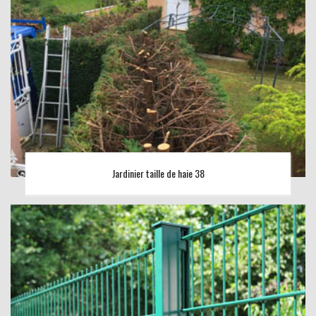
Jardinier taille de haie 38