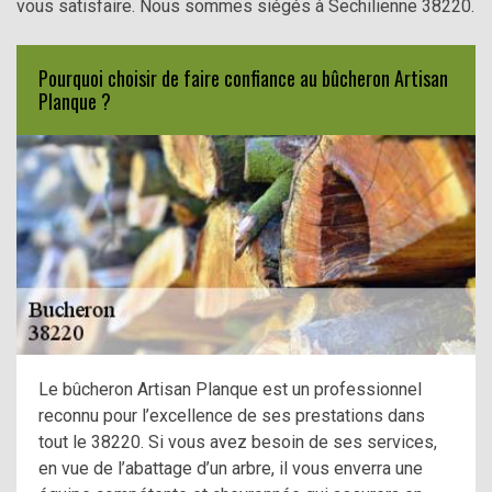
vous satisfaire. Nous sommes siégés à Sechilienne 38220.
Pourquoi choisir de faire confiance au bûcheron Artisan
Planque ?
Le bûcheron Artisan Planque est un professionnel
reconnu pour l’excellence de ses prestations dans
tout le 38220. Si vous avez besoin de ses services,
en vue de l’abattage d’un arbre, il vous enverra une