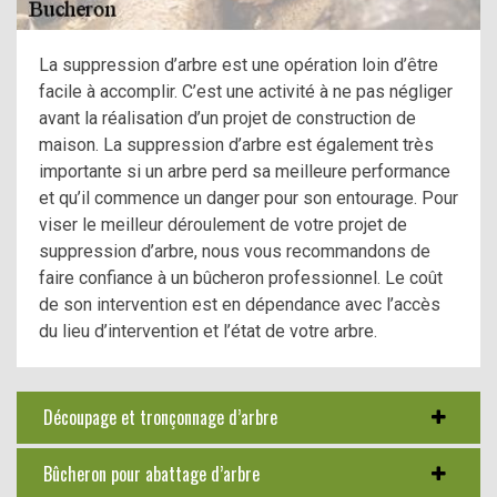
La suppression d’arbre est une opération loin d’être
facile à accomplir. C’est une activité à ne pas négliger
avant la réalisation d’un projet de construction de
maison. La suppression d’arbre est également très
importante si un arbre perd sa meilleure performance
et qu’il commence un danger pour son entourage. Pour
viser le meilleur déroulement de votre projet de
suppression d’arbre, nous vous recommandons de
faire confiance à un bûcheron professionnel. Le coût
de son intervention est en dépendance avec l’accès
du lieu d’intervention et l’état de votre arbre.
Découpage et tronçonnage d’arbre
Bûcheron pour abattage d’arbre