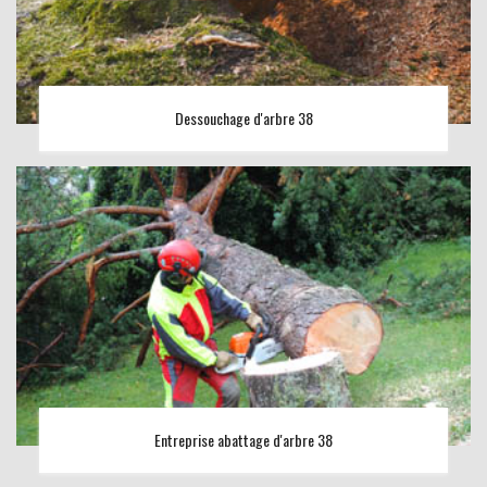
Dessouchage d'arbre 38
Entreprise abattage d'arbre 38