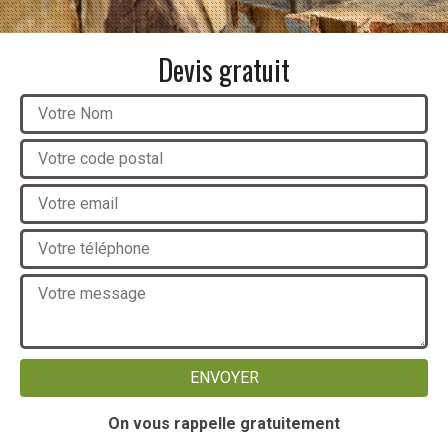
Devis gratuit
On vous rappelle gratuitement