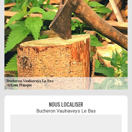
NOUS LOCALISER
Bucheron Vaulnaveys Le Bas