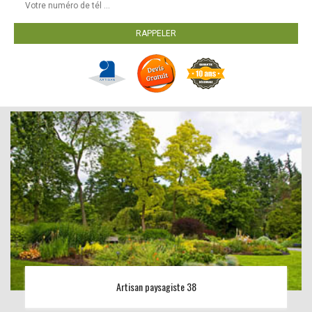
Artisan paysagiste 38