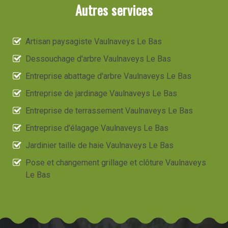
Autres services
Artisan paysagiste Vaulnaveys Le Bas
Dessouchage d'arbre Vaulnaveys Le Bas
Entreprise abattage d'arbre Vaulnaveys Le Bas
Entreprise de jardinage Vaulnaveys Le Bas
Entreprise de terrassement Vaulnaveys Le Bas
Entreprise d'élagage Vaulnaveys Le Bas
Jardinier taille de haie Vaulnaveys Le Bas
Pose et changement grillage et clôture Vaulnaveys
Le Bas