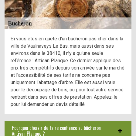
Si vous êtes en quête d’un bûcheron pas cher dans la
ville de Vaulnaveys Le Bas, mais aussi dans ses
environs dans le 38410, il n’y a qu’une seule
référence : Artisan Planque. Ce dernier applique des
prix très compétitifs depuis son arrivée sur le marché
et l’accessibilité de ses tarifs ne concerne pas
uniquement l’abattage d’arbre. Elle est aussi vraie
pour le découpage de bois, ou pour tout autre service
rentrant dans ses offres de prestation. Appelez-le
pour lui demander un devis détaillé.
Pourquoi choisir de faire confiance au bûcheron
Artisan Planque ?