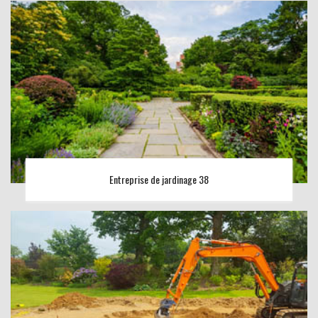
Entreprise de jardinage 38