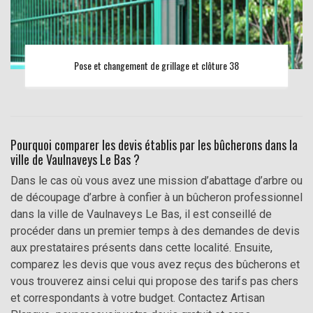
Pose et changement de grillage et clôture 38
Pourquoi comparer les devis établis par les bûcherons dans la
ville de Vaulnaveys Le Bas ?
Dans le cas où vous avez une mission d’abattage d’arbre ou
de découpage d’arbre à confier à un bûcheron professionnel
dans la ville de Vaulnaveys Le Bas, il est conseillé de
procéder dans un premier temps à des demandes de devis
aux prestataires présents dans cette localité. Ensuite,
comparez les devis que vous avez reçus des bûcherons et
vous trouverez ainsi celui qui propose des tarifs pas chers
et correspondants à votre budget. Contactez Artisan