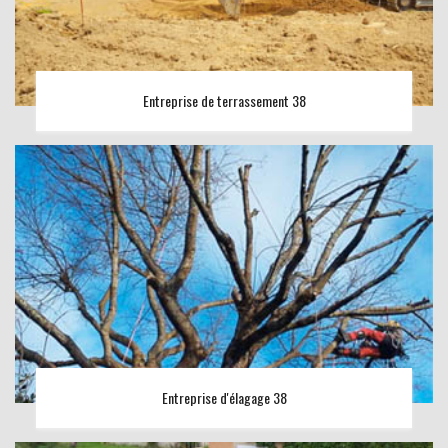
Entreprise de terrassement 38
Entreprise d'élagage 38