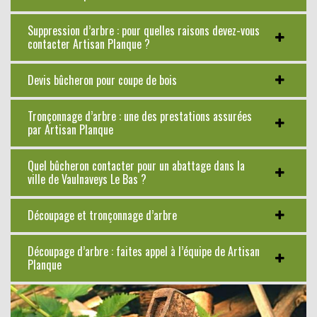
Suppression d’arbre : pour quelles raisons devez-vous
contacter Artisan Planque ?
Devis bûcheron pour coupe de bois
Tronçonnage d’arbre : une des prestations assurées
par Artisan Planque
Quel bûcheron contacter pour un abattage dans la
ville de Vaulnaveys Le Bas ?
Découpage et tronçonnage d’arbre
Découpage d’arbre : faites appel à l’équipe de Artisan
Planque