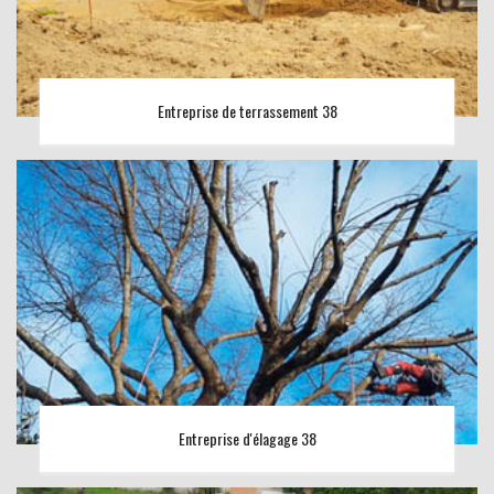
Entreprise de terrassement 38
Entreprise d'élagage 38