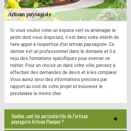
Si vous voulez créer un espace vert ou aménager le
jardin dont vous disposez, il est dans votre intérêt de
faire appel à l’expertise d’un artisan paysagiste. Ce
dernier est un professionnel dans le domaine et il a
reçu des formations spécifiques pour exercer ce
métier. Pour en choisir un dans votre ville, pensez à
effectuer des demandes de devis et à les comparer.
Vous aurez ainsi des informations précises par
rapport au coût de votre projet et trouverez le
prestataire le moins cher.
Quelles sont les particularités de l’artisan
paysagiste Artisan Planque ?