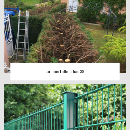
Jardinier taille de haie 38