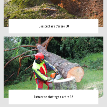
Dessouchage d'arbre 38
Entreprise abattage d'arbre 38