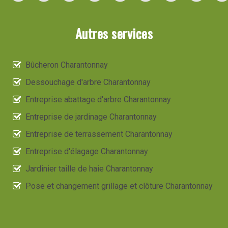
Autres services
Bûcheron Charantonnay
Dessouchage d'arbre Charantonnay
Entreprise abattage d'arbre Charantonnay
Entreprise de jardinage Charantonnay
Entreprise de terrassement Charantonnay
Entreprise d'élagage Charantonnay
Jardinier taille de haie Charantonnay
Pose et changement grillage et clôture Charantonnay