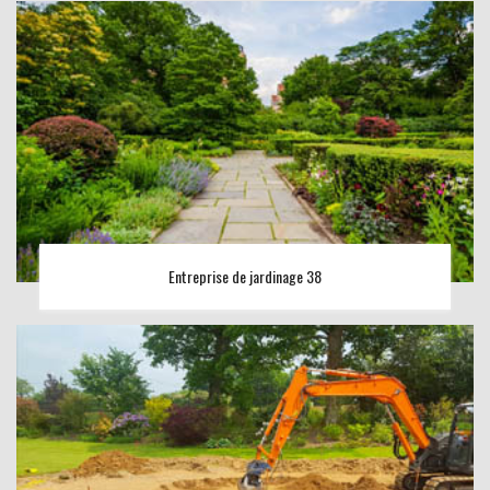
Entreprise de jardinage 38