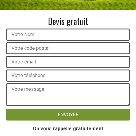
Devis gratuit
On vous rappelle gratuitement