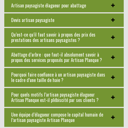
Artisan paysagiste élagueur pour abattage
Devis artisan paysagiste
Qu’est-ce qu’il faut savoir à propos des prix des
prestations des artisans paysagistes ?
Abattage d’arbre : que faut-il absolument savoir à
propos des services proposés par Artisan Planque ?
Pourquoi faire confiance à un artisan paysagiste dans
le cadre d’une taille de haie ?
Pour quels motifs l’artisan paysagiste élagueur
Artisan Planque est-il plébiscité par ses clients ?
Une équipe d’élagueur compose le capital humain de
l’artisan paysagiste Artisan Planque