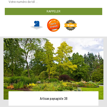
Artisan paysagiste 38