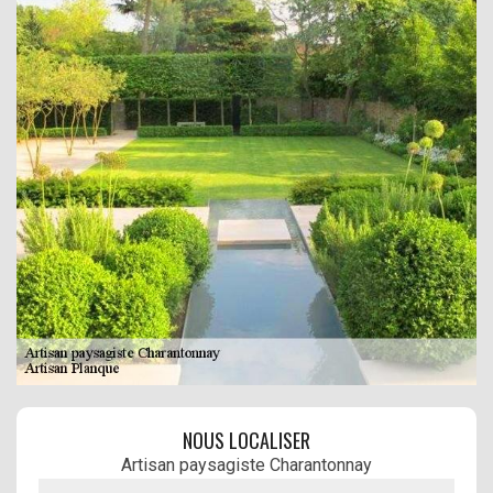
NOUS LOCALISER
Artisan paysagiste Charantonnay