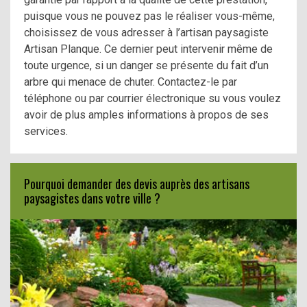
puisque vous ne pouvez pas le réaliser vous-même,
choisissez de vous adresser à l’artisan paysagiste
Artisan Planque. Ce dernier peut intervenir même de
toute urgence, si un danger se présente du fait d’un
arbre qui menace de chuter. Contactez-le par
téléphone ou par courrier électronique su vous voulez
avoir de plus amples informations à propos de ses
services.
Pourquoi demander des devis auprès des artisans
paysagistes dans votre ville ?