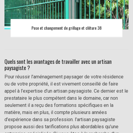
Pose et changement de grillage et clôture 38
Quels sont les avantages de travailler avec un artisan
paysagiste ?
Pour réussir l’aménagement paysager de votre résidence
ou de votre propriété, il est vivement conseillé de faire
appel à l’expertise d’un artisan paysagiste. Ce dernier est le
prestataire le plus compétent dans le domaine, car non
seulement il a reçu des formations spécifiques en la
matière, mais en plus, il compte plusieurs années
d’expérience dans sa profession. l’artisan paysagiste
propose aussi des tarifications plus abordables qu’une