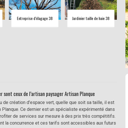
Entreprise d'élagage 38
Jardinier taille de haie 38
 sont ceux de l’artisan paysager Artisan Planque
 création d’espace vert, quelle que soit sa taille, il est
an Planque. Ce dernier est un spécialiste expérimenté dans
ofiter de services sur mesure à des prix très compétitifs.
iant la concurrence et ces tarifs sont accessibles aux futurs