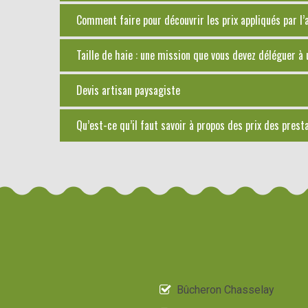
Comment faire pour découvrir les prix appliqués par l’
Taille de haie : une mission que vous devez déléguer à
Devis artisan paysagiste
Qu’est-ce qu’il faut savoir à propos des prix des pres
Bûcheron Chasselay