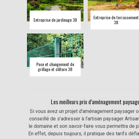
Entreprise de terrassement
Entreprise de jardinage 38
38
Pose et changement de
grillage et clôture 38
Les meilleurs prix d’aménagement paysager
Si vous avez un projet d’aménagement paysager ou de
conseillé de s’adresser à l’artisan paysager Artis
le domaine et son savoir-faire vous permettra de pr
En effet, depuis toujours, il pratique des tarifs déf