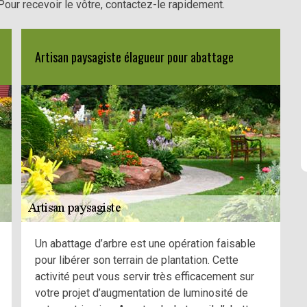
Pour recevoir le vôtre, contactez-le rapidement.
Artisan paysagiste élagueur pour abattage
Un abattage d’arbre est une opération faisable
pour libérer son terrain de plantation. Cette
activité peut vous servir très efficacement sur
votre projet d’augmentation de luminosité de