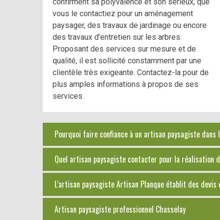
confirment sa polyvalence et son sérieux, que
vous le contactiez pour un aménagement
paysager, des travaux de jardinage ou encore
des travaux d’entretien sur les arbres.
Proposant des services sur mesure et de
qualité, il est sollicité constamment par une
clientèle très exigeante. Contactez-la pour de
plus amples informations à propos de ses
services.
Pourquoi faire confiance à un artisan paysagiste dans l
Quel artisan paysagiste contacter pour la réalisation d
L’artisan paysagiste Artisan Planque établit des devis
Artisan paysagiste professionnel Chasselay