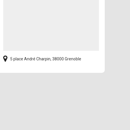
5 place André Charpin, 38000 Grenoble