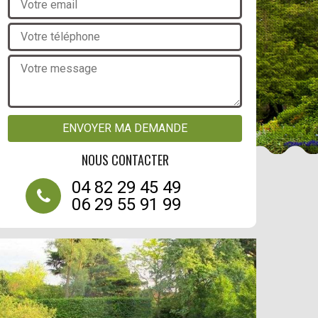
NOUS CONTACTER
04 82 29 45 49
06 29 55 91 99