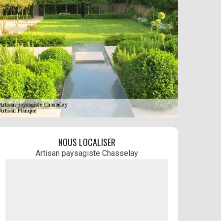
NOUS LOCALISER
Artisan paysagiste Chasselay