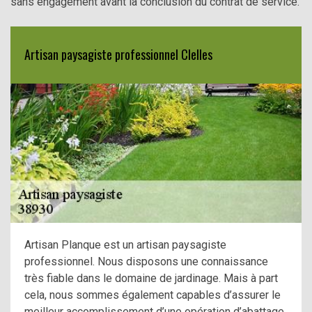
sans engagement avant la conclusion du contrat de service.
Artisan paysagiste professionnel Clelles
Artisan Planque est un artisan paysagiste
professionnel. Nous disposons une connaissance
très fiable dans le domaine de jardinage. Mais à part
cela, nous sommes également capables d’assurer le
meilleur accomplissement d’une opération d’abattage