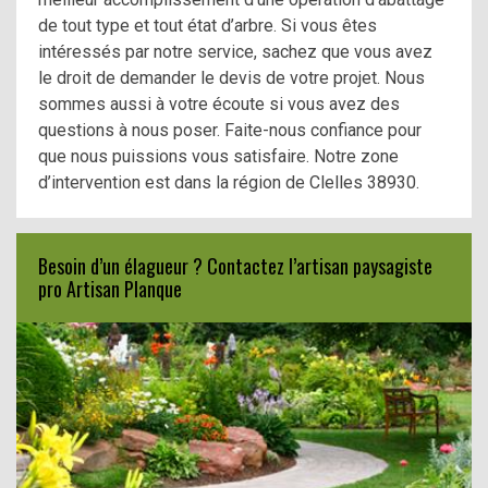
de tout type et tout état d’arbre. Si vous êtes
intéressés par notre service, sachez que vous avez
le droit de demander le devis de votre projet. Nous
sommes aussi à votre écoute si vous avez des
questions à nous poser. Faite-nous confiance pour
que nous puissions vous satisfaire. Notre zone
d’intervention est dans la région de Clelles 38930.
Besoin d’un élagueur ? Contactez l’artisan paysagiste
pro Artisan Planque