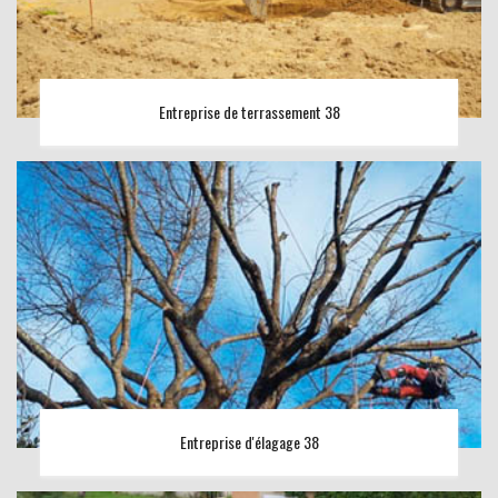
Entreprise de terrassement 38
Entreprise d'élagage 38