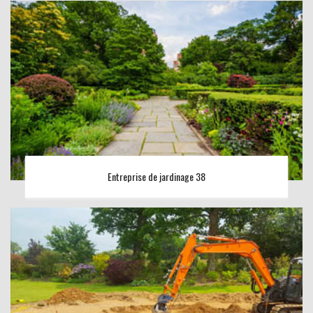
Entreprise de jardinage 38