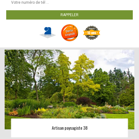
Artisan paysagiste 38