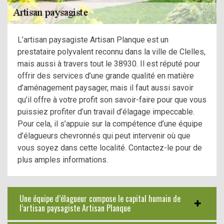
L’artisan paysagiste Artisan Planque est un
prestataire polyvalent reconnu dans la ville de Clelles,
mais aussi à travers tout le 38930. Il est réputé pour
offrir des services d’une grande qualité en matière
d’aménagement paysager, mais il faut aussi savoir
qu’il offre à votre profit son savoir-faire pour que vous
puissiez profiter d’un travail d’élagage impeccable.
Pour cela, il s’appuie sur la compétence d’une équipe
d’élagueurs chevronnés qui peut intervenir où que
vous soyez dans cette localité. Contactez-le pour de
plus amples informations.
Une équipe d’élagueur compose le capital humain de
l’artisan paysagiste Artisan Planque