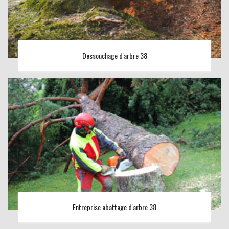
Dessouchage d'arbre 38
Entreprise abattage d'arbre 38