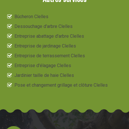
Bûcheron Clelles
Dessouchage d'arbre Clelles
Entreprise abattage d'arbre Clelles
Entreprise de jardinage Clelles
Entreprise de terrassement Clelles
Entreprise d'élagage Clelles
Jardinier taille de haie Clelles
Pose et changement grillage et clôture Clelles