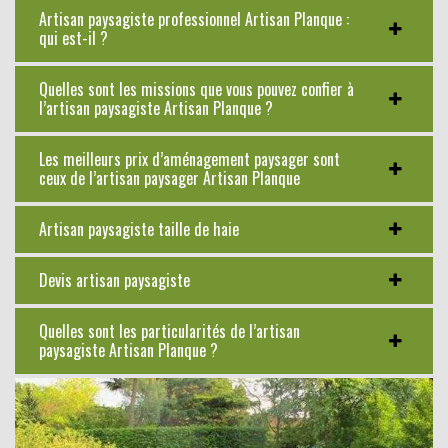
Artisan paysagiste professionnel Artisan Planque :
qui est-il ?
Quelles sont les missions que vous pouvez confier à
l’artisan paysagiste Artisan Planque ?
Les meilleurs prix d’aménagement paysager sont
ceux de l’artisan paysager Artisan Planque
Artisan paysagiste taille de haie
Devis artisan paysagiste
Quelles sont les particularités de l’artisan
paysagiste Artisan Planque ?