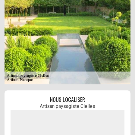
NOUS LOCALISER
Artisan paysagiste Clelles