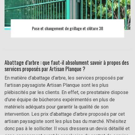
Pose et changement de grillage et clôture 38
Abattage d’arbre : que faut-il absolument savoir à propos des
services proposés par Artisan Planque ?
En matière d’abattage d’arbre, les services proposés par
l’artisan paysagiste Artisan Planque sont les plus
plébiscités par les clients. En effet, ce prestataire dispose
d’une équipe de bûcherons expérimentés en plus de
matériels adéquats pour garantir la qualité de son
intervention. Les prix d’abattage d’arbre proposés par cet
artisan paysagiste sont les plus bas du marché. N’hésitez
donc pas à le solliciter. Il vous dressera un devis détaillé et