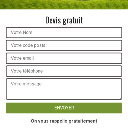
Devis gratuit
On vous rappelle gratuitement