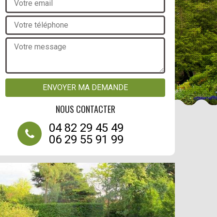
NOUS CONTACTER
04 82 29 45 49
06 29 55 91 99