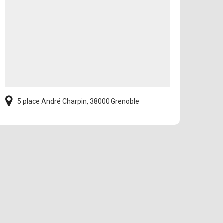
5 place André Charpin, 38000 Grenoble