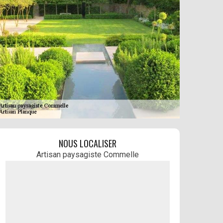
NOUS LOCALISER
Artisan paysagiste Commelle