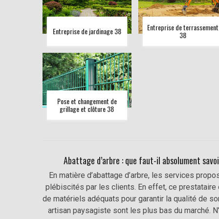
Entreprise de terrassement
Entreprise de jardinage 38
38
Pose et changement de
grillage et clôture 38
Abattage d’arbre : que faut-il absolument savo
En matière d’abattage d’arbre, les services propos
plébiscités par les clients. En effet, ce prestata
de matériels adéquats pour garantir la qualité de so
artisan paysagiste sont les plus bas du marché. N’h