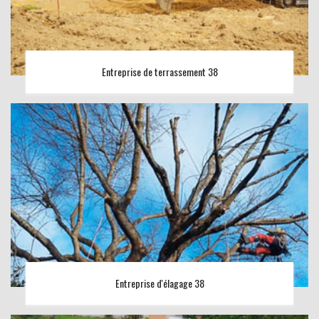
Entreprise de terrassement 38
Entreprise d'élagage 38