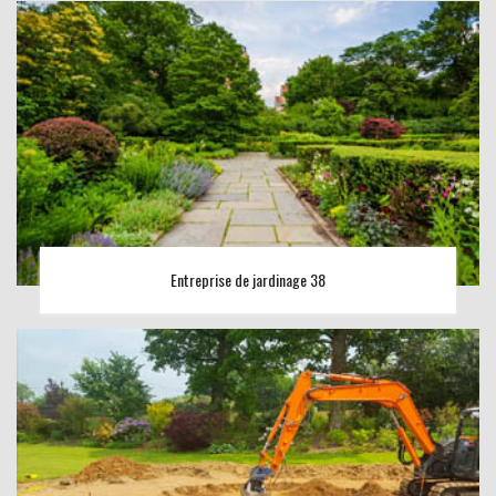
Entreprise de jardinage 38