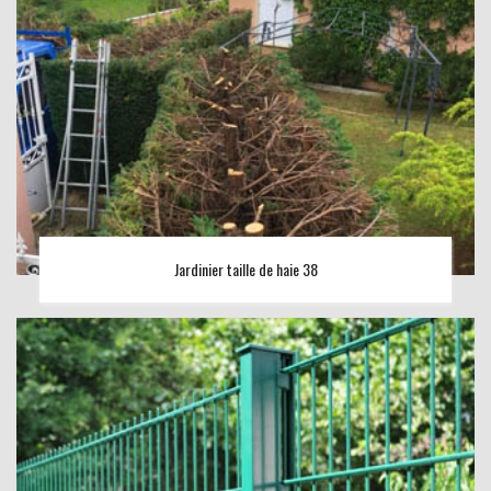
Jardinier taille de haie 38