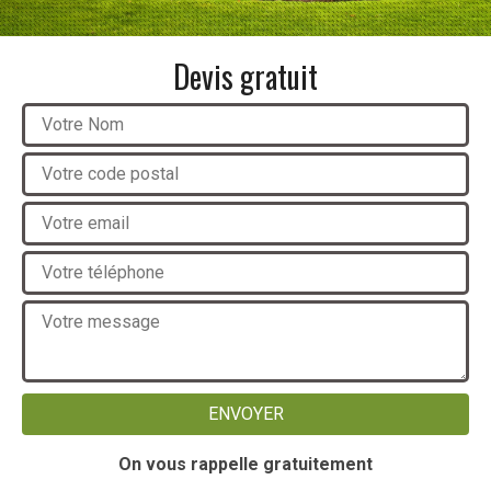
Devis gratuit
On vous rappelle gratuitement