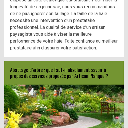
longévité de sa jeunesse, nous vous recommandons
de ne pas ignorer son taillage. La taille de la haie
nécessite une intervention d’un prestataire
professionnel. La qualité de service d’un artisan
paysagiste vous aide à viser la meilleure
performance de votre haie. Faite confiance au meilleur
prestataire afin d’assurer votre satisfaction.
Abattage d’arbre : que faut-il absolument savoir à
propos des services proposés par Artisan Planque ?