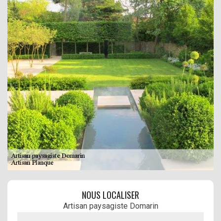
NOUS LOCALISER
Artisan paysagiste Domarin