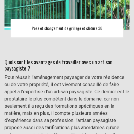
Pose et changement de grillage et clôture 38
Quels sont les avantages de travailler avec un artisan
paysagiste ?
Pour réussir l’aménagement paysager de votre résidence
ou de votre propriété, il est vivement conseillé de faire
appel à l’expertise d’un artisan paysagiste. Ce dernier est le
prestataire le plus compétent dans le domaine, car non
seulement il a reçu des formations spécifiques en la
matière, mais en plus, il compte plusieurs années
d’expérience dans sa profession. l’artisan paysagiste
propose aussi des tarifications plus abordables qu’une