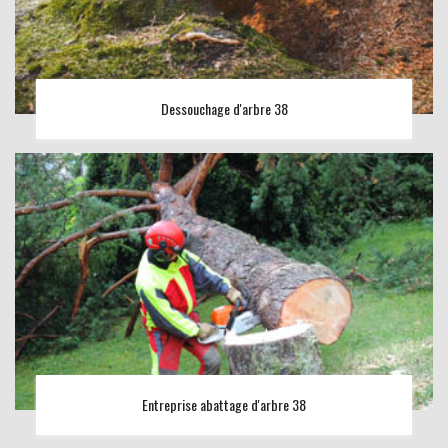
Dessouchage d'arbre 38
Entreprise abattage d'arbre 38