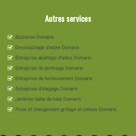
Autres services
Bûcheron Domarin
Dessouchage d'arbre Domarin
Entreprise abattage d'arbre Domarin
Entreprise de jardinage Domarin
Entreprise de terrassement Domarin
Entreprise d'élagage Domarin
Jardinier taille de haie Domarin
Pose et changement grillage et clôture Domarin