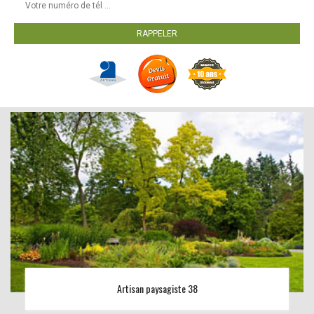
Artisan paysagiste 38