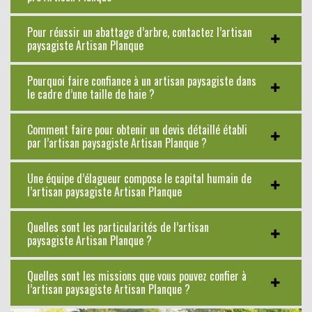
Pour réussir un abattage d’arbre, contactez l’artisan
paysagiste Artisan Planque
Pourquoi faire confiance à un artisan paysagiste dans
le cadre d’une taille de haie ?
Comment faire pour obtenir un devis détaillé établi
par l’artisan paysagiste Artisan Planque ?
Une équipe d’élagueur compose le capital humain de
l’artisan paysagiste Artisan Planque
Quelles sont les particularités de l’artisan
paysagiste Artisan Planque ?
Quelles sont les missions que vous pouvez confier à
l’artisan paysagiste Artisan Planque ?