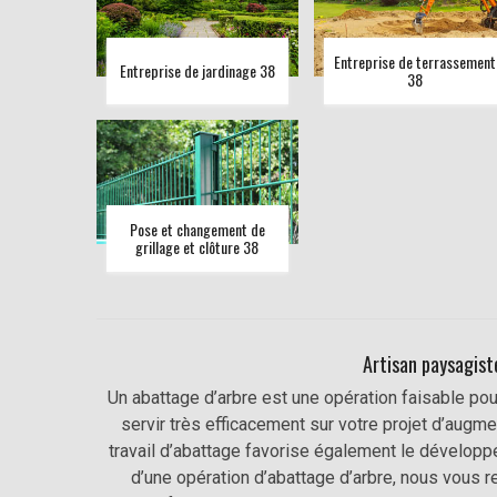
Entreprise de terrassement
Entreprise de jardinage 38
38
Pose et changement de
grillage et clôture 38
Artisan paysagist
Un abattage d’arbre est une opération faisable pour
servir très efficacement sur votre projet d’augme
travail d’abattage favorise également le développ
d’une opération d’abattage d’arbre, nous vous 