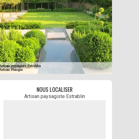
NOUS LOCALISER
Artisan paysagiste Estrablin