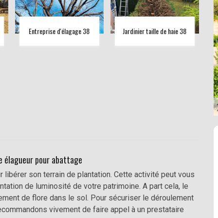
Entreprise d'élagage 38
Jardinier taille de haie 38
e élagueur pour abattage
 libérer son terrain de plantation. Cette activité peut vous
ntation de luminosité de votre patrimoine. A part cela, le
ement de flore dans le sol. Pour sécuriser le déroulement
recommandons vivement de faire appel à un prestataire