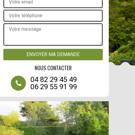
NOUS CONTACTER
04 82 29 45 49
06 29 55 91 99