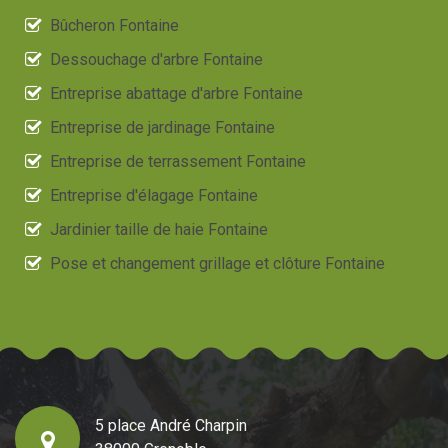
Bûcheron Fontaine
Dessouchage d'arbre Fontaine
Entreprise abattage d'arbre Fontaine
Entreprise de jardinage Fontaine
Entreprise de terrassement Fontaine
Entreprise d'élagage Fontaine
Jardinier taille de haie Fontaine
Pose et changement grillage et clôture Fontaine
5 place André Charpin