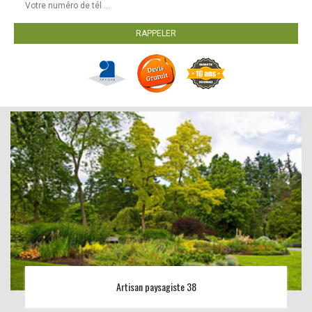
Artisan paysagiste 38