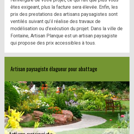
êtes exigeant, plus la facture sera élevée. Enfin, les
prix des prestations des artisans paysagistes sont
ventilés suivant qu’il réalise des travaux de
modélisation ou d’exécution du projet. Dans la ville de
Fontaine, Artisan Planque est un artisan paysagiste
qui propose des prix accessibles à tous.
Artisan paysagiste élagueur pour abattage