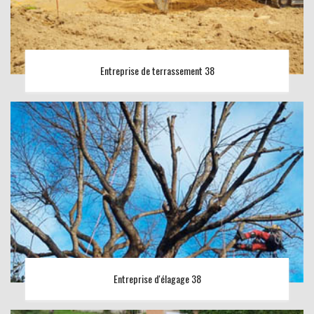
Entreprise de terrassement 38
Entreprise d'élagage 38