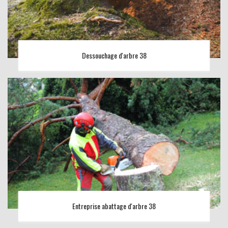
Dessouchage d'arbre 38
Entreprise abattage d'arbre 38