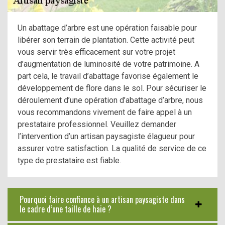
Un abattage d’arbre est une opération faisable pour
libérer son terrain de plantation. Cette activité peut
vous servir très efficacement sur votre projet
d’augmentation de luminosité de votre patrimoine. A
part cela, le travail d’abattage favorise également le
développement de flore dans le sol. Pour sécuriser le
déroulement d’une opération d’abattage d’arbre, nous
vous recommandons vivement de faire appel à un
prestataire professionnel. Veuillez demander
l’intervention d’un artisan paysagiste élagueur pour
assurer votre satisfaction. La qualité de service de ce
type de prestataire est fiable.
Pourquoi faire confiance à un artisan paysagiste dans
le cadre d’une taille de haie ?