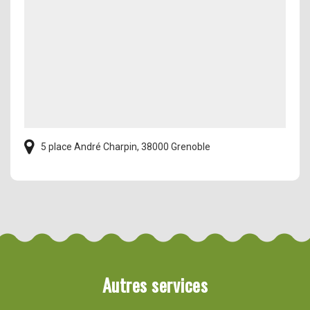
5 place André Charpin, 38000 Grenoble
Autres services