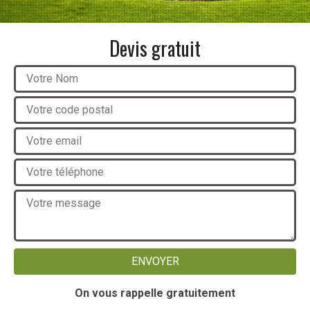
Devis gratuit
On vous rappelle gratuitement