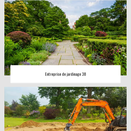
Entreprise de jardinage 38