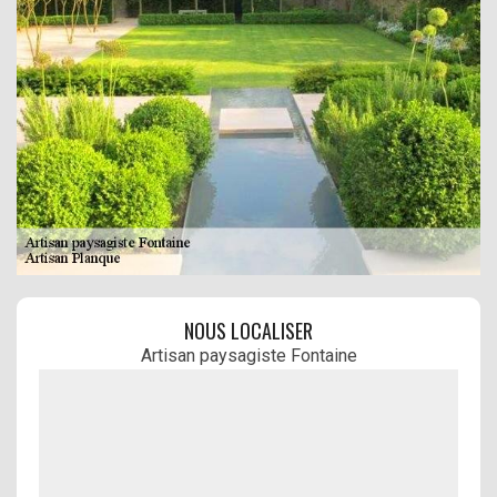
NOUS LOCALISER
Artisan paysagiste Fontaine