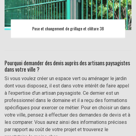
Pose et changement de grillage et clôture 38
Pourquoi demander des devis auprès des artisans paysagistes
dans votre ville ?
Si vous voulez créer un espace vert ou aménager le jardin
dont vous disposez, il est dans votre intérêt de faire appel
à l’expertise d’un artisan paysagiste. Ce dernier est un
professionnel dans le domaine et il a reçu des formations
spécifiques pour exercer ce métier. Pour en choisir un dans
votre ville, pensez à effectuer des demandes de devis et à
les comparer. Vous aurez ainsi des informations précises
par rapport au coût de votre projet et trouverez le