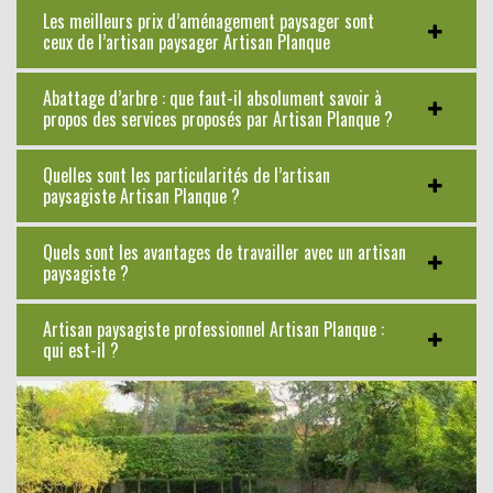
Les meilleurs prix d’aménagement paysager sont
ceux de l’artisan paysager Artisan Planque
Abattage d’arbre : que faut-il absolument savoir à
propos des services proposés par Artisan Planque ?
Quelles sont les particularités de l’artisan
paysagiste Artisan Planque ?
Quels sont les avantages de travailler avec un artisan
paysagiste ?
Artisan paysagiste professionnel Artisan Planque :
qui est-il ?