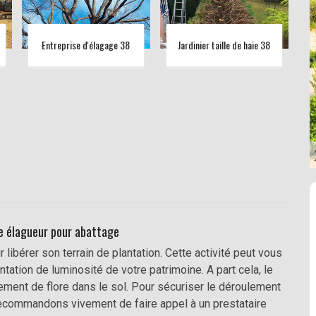
Entreprise d'élagage 38
Jardinier taille de haie 38
e élagueur pour abattage
 libérer son terrain de plantation. Cette activité peut vous
ntation de luminosité de votre patrimoine. A part cela, le
ement de flore dans le sol. Pour sécuriser le déroulement
recommandons vivement de faire appel à un prestataire