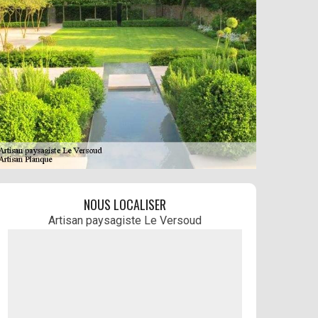
NOUS LOCALISER
Artisan paysagiste Le Versoud