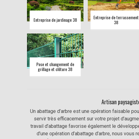
Entreprise de terrassement
Entreprise de jardinage 38
38
Pose et changement de
grillage et clôture 38
Artisan paysagist
Un abattage d’arbre est une opération faisable pour
servir très efficacement sur votre projet d’augme
travail d’abattage favorise également le développ
d’une opération d’abattage d’arbre, nous vous 