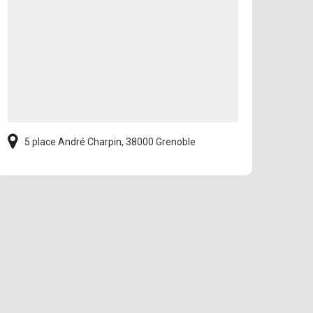
5 place André Charpin, 38000 Grenoble