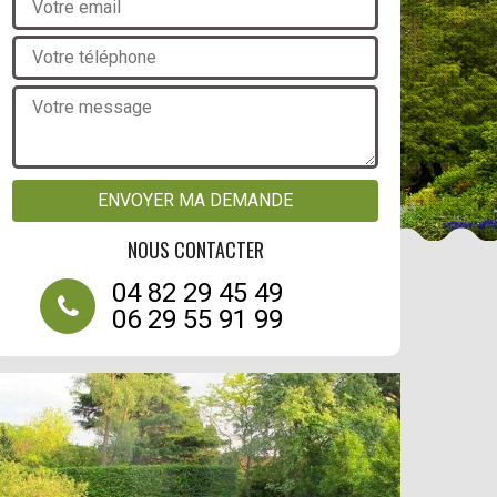
NOUS CONTACTER
04 82 29 45 49
06 29 55 91 99