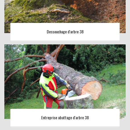
Dessouchage d'arbre 38
Entreprise abattage d'arbre 38