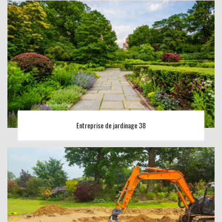
Entreprise de jardinage 38