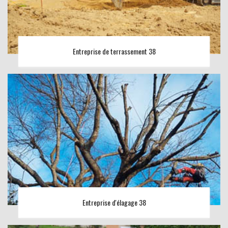
Entreprise de terrassement 38
Entreprise d'élagage 38