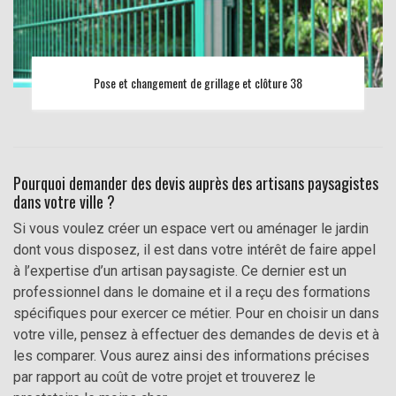
Pose et changement de grillage et clôture 38
Pourquoi demander des devis auprès des artisans paysagistes
dans votre ville ?
Si vous voulez créer un espace vert ou aménager le jardin
dont vous disposez, il est dans votre intérêt de faire appel
à l’expertise d’un artisan paysagiste. Ce dernier est un
professionnel dans le domaine et il a reçu des formations
spécifiques pour exercer ce métier. Pour en choisir un dans
votre ville, pensez à effectuer des demandes de devis et à
les comparer. Vous aurez ainsi des informations précises
par rapport au coût de votre projet et trouverez le