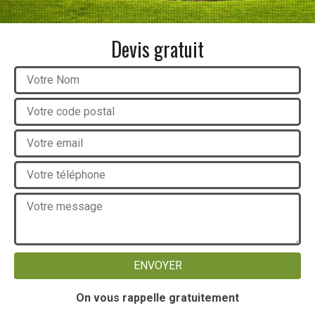
Devis gratuit
On vous rappelle gratuitement