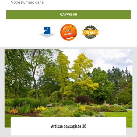
Artisan paysagiste 38