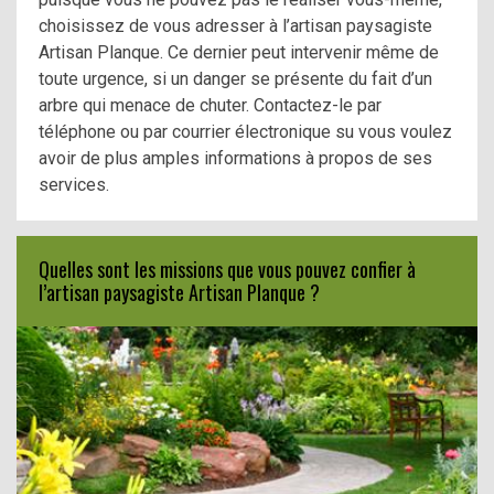
choisissez de vous adresser à l’artisan paysagiste
Artisan Planque. Ce dernier peut intervenir même de
toute urgence, si un danger se présente du fait d’un
arbre qui menace de chuter. Contactez-le par
téléphone ou par courrier électronique su vous voulez
avoir de plus amples informations à propos de ses
services.
Quelles sont les missions que vous pouvez confier à
l’artisan paysagiste Artisan Planque ?