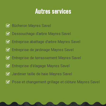
Autres services
Bûcheron Mayres Savel
Dessouchage d'arbre Mayres Savel
Entreprise abattage d'arbre Mayres Savel
Entreprise de jardinage Mayres Savel
Entreprise de terrassement Mayres Savel
Entreprise d'élagage Mayres Savel
Jardinier taille de haie Mayres Savel
Pose et changement grillage et clôture Mayres Savel