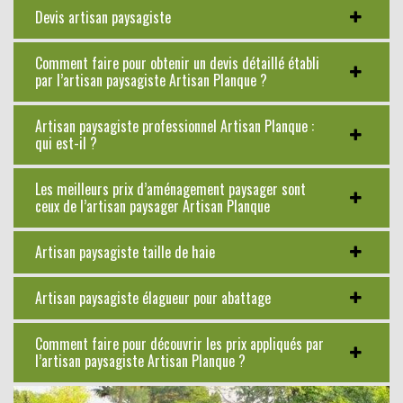
Devis artisan paysagiste
Comment faire pour obtenir un devis détaillé établi
par l’artisan paysagiste Artisan Planque ?
Artisan paysagiste professionnel Artisan Planque :
qui est-il ?
Les meilleurs prix d’aménagement paysager sont
ceux de l’artisan paysager Artisan Planque
Artisan paysagiste taille de haie
Artisan paysagiste élagueur pour abattage
Comment faire pour découvrir les prix appliqués par
l’artisan paysagiste Artisan Planque ?