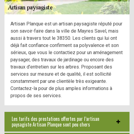
Artisan Planque est un artisan paysagiste réputé pour
son savoir-faire dans la ville de Mayres Savel, mais
aussi à travers tout le 38350. Les clients qui lui ont
déjà fait confiance confirment sa polyvalence et son
sérieux, que vous le contactiez pour un aménagement
paysager, des travaux de jardinage ou encore des
travaux d’entretien sur les arbres. Proposant des
services sur mesure et de qualité, il est sollicité
constamment par une clientèle très exigeante.
Contactez-la pour de plus amples informations à
propos de ses services.
Les tarifs des prestations offertes par l’artisan
paysagiste Artisan Planque sont peu chers