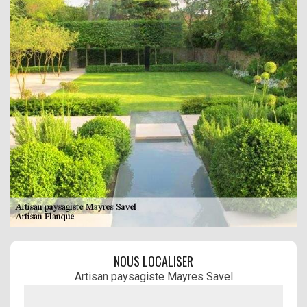
NOUS LOCALISER
Artisan paysagiste Mayres Savel