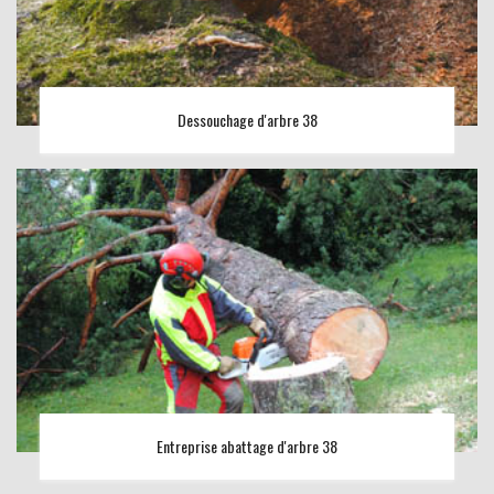
Dessouchage d'arbre 38
Entreprise abattage d'arbre 38