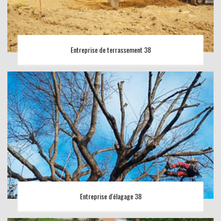
Entreprise de terrassement 38
Entreprise d'élagage 38