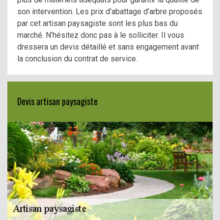
son intervention. Les prix d’abattage d’arbre proposés
par cet artisan paysagiste sont les plus bas du
marché. N’hésitez donc pas à le solliciter. Il vous
dressera un devis détaillé et sans engagement avant
la conclusion du contrat de service.
Devis artisan paysagiste