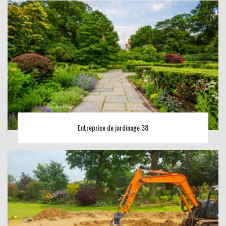
Entreprise de jardinage 38