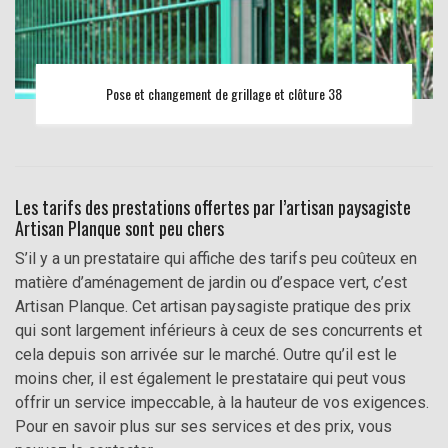
Pose et changement de grillage et clôture 38
Les tarifs des prestations offertes par l’artisan paysagiste
Artisan Planque sont peu chers
S’il y a un prestataire qui affiche des tarifs peu coûteux en
matière d’aménagement de jardin ou d’espace vert, c’est
Artisan Planque. Cet artisan paysagiste pratique des prix
qui sont largement inférieurs à ceux de ses concurrents et
cela depuis son arrivée sur le marché. Outre qu’il est le
moins cher, il est également le prestataire qui peut vous
offrir un service impeccable, à la hauteur de vos exigences.
Pour en savoir plus sur ses services et des prix, vous