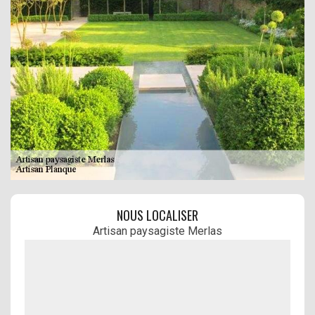
NOUS LOCALISER
Artisan paysagiste Merlas