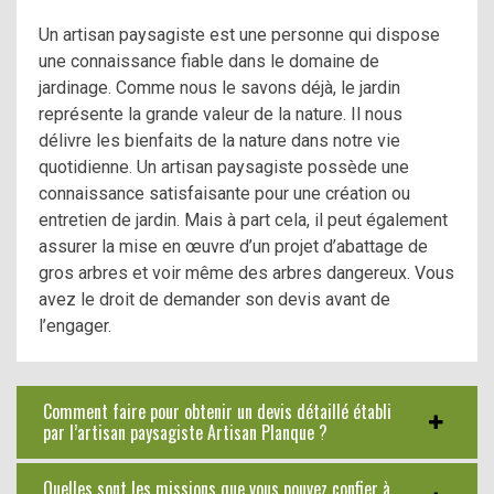
Un artisan paysagiste est une personne qui dispose
une connaissance fiable dans le domaine de
jardinage. Comme nous le savons déjà, le jardin
représente la grande valeur de la nature. Il nous
délivre les bienfaits de la nature dans notre vie
quotidienne. Un artisan paysagiste possède une
connaissance satisfaisante pour une création ou
entretien de jardin. Mais à part cela, il peut également
assurer la mise en œuvre d’un projet d’abattage de
gros arbres et voir même des arbres dangereux. Vous
avez le droit de demander son devis avant de
l’engager.
Comment faire pour obtenir un devis détaillé établi
par l’artisan paysagiste Artisan Planque ?
Quelles sont les missions que vous pouvez confier à