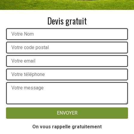
Devis gratuit
On vous rappelle gratuitement