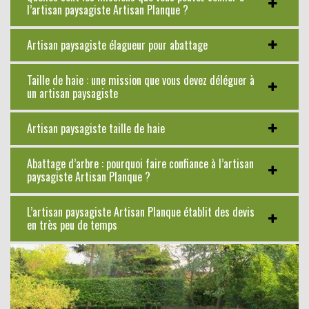
l’artisan paysagiste Artisan Planque ?
Artisan paysagiste élagueur pour abattage
Taille de haie : une mission que vous devez déléguer à
un artisan paysagiste
Artisan paysagiste taille de haie
Abattage d’arbre : pourquoi faire confiance à l’artisan
paysagiste Artisan Planque ?
L’artisan paysagiste Artisan Planque établit des devis
en très peu de temps