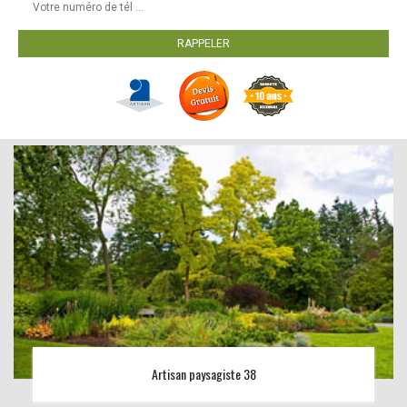
Artisan paysagiste 38