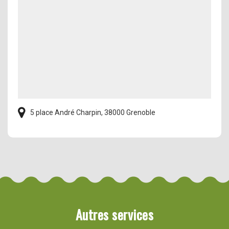
5 place André Charpin, 38000 Grenoble
Autres services