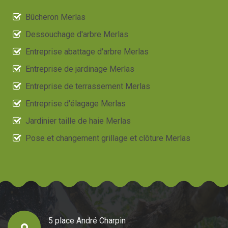
Bûcheron Merlas
Dessouchage d'arbre Merlas
Entreprise abattage d'arbre Merlas
Entreprise de jardinage Merlas
Entreprise de terrassement Merlas
Entreprise d'élagage Merlas
Jardinier taille de haie Merlas
Pose et changement grillage et clôture Merlas
5 place André Charpin