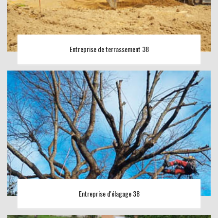
Entreprise de terrassement 38
Entreprise d'élagage 38