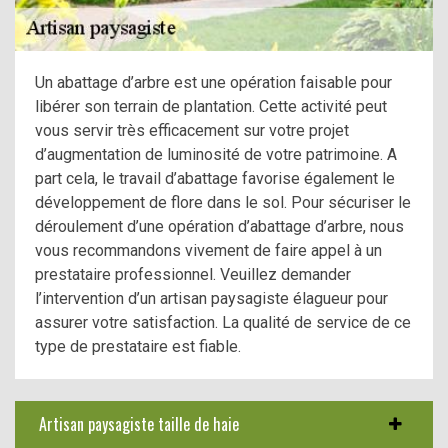
Un abattage d’arbre est une opération faisable pour
libérer son terrain de plantation. Cette activité peut
vous servir très efficacement sur votre projet
d’augmentation de luminosité de votre patrimoine. A
part cela, le travail d’abattage favorise également le
développement de flore dans le sol. Pour sécuriser le
déroulement d’une opération d’abattage d’arbre, nous
vous recommandons vivement de faire appel à un
prestataire professionnel. Veuillez demander
l’intervention d’un artisan paysagiste élagueur pour
assurer votre satisfaction. La qualité de service de ce
type de prestataire est fiable.
Artisan paysagiste taille de haie