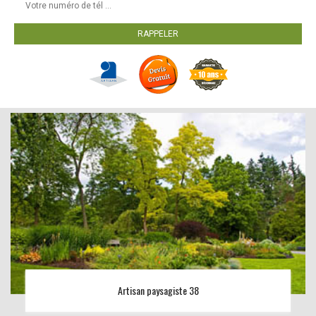
Artisan paysagiste 38