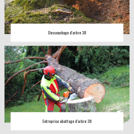
Dessouchage d'arbre 38
Entreprise abattage d'arbre 38