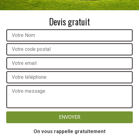
Devis gratuit
On vous rappelle gratuitement