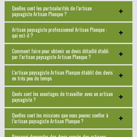
Quelles sont les particularités de l’artisan
paysagiste Artisan Planque ?
Artisan paysagiste professionnel Artisan Planque :
qui est-il ?
Comment faire pour obtenir un devis détaillé établi
par l’artisan paysagiste Artisan Planque ?
L’artisan paysagiste Artisan Planque établit des devis
en très peu de temps
Quels sont les avantages de travailler avec un artisan
paysagiste ?
Quelles sont les missions que vous pouvez confier à
l’artisan paysagiste Artisan Planque ?
Pourquoi demander des devis auprès des artisans