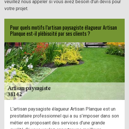
veuillez nous appeler si vous avez besoin d’un devis pour
votre projet.
Pour quels motifs l’artisan paysagiste élagueur Artisan
Planque est-il plébiscité par ses clients ?
L’artisan paysagiste élagueur Artisan Planque est un
prestataire professionnel qui a su s’imposer dans son
métier en proposant des services d’une grande