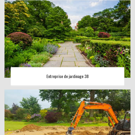
Entreprise de jardinage 38