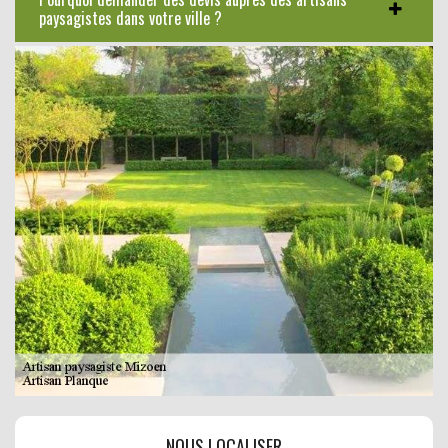
paysagistes dans votre ville ?
NOUS LOCALISER