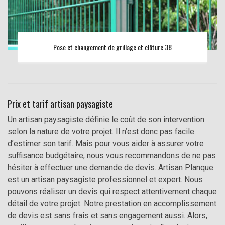
Pose et changement de grillage et clôture 38
Prix et tarif artisan paysagiste
Un artisan paysagiste définie le coût de son intervention
selon la nature de votre projet. Il n’est donc pas facile
d’estimer son tarif. Mais pour vous aider à assurer votre
suffisance budgétaire, nous vous recommandons de ne pas
hésiter à effectuer une demande de devis. Artisan Planque
est un artisan paysagiste professionnel et expert. Nous
pouvons réaliser un devis qui respect attentivement chaque
détail de votre projet. Notre prestation en accomplissement
de devis est sans frais et sans engagement aussi. Alors,