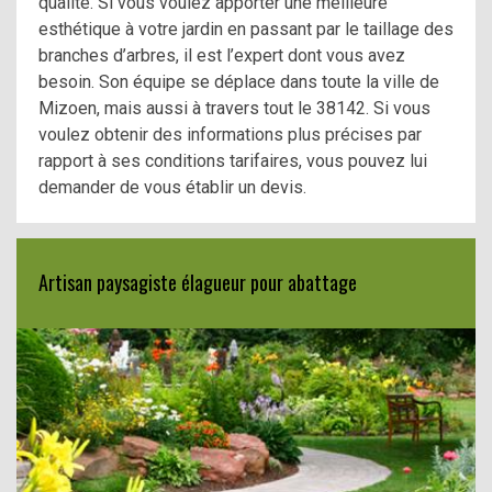
qualité. Si vous voulez apporter une meilleure
esthétique à votre jardin en passant par le taillage des
branches d’arbres, il est l’expert dont vous avez
besoin. Son équipe se déplace dans toute la ville de
Mizoen, mais aussi à travers tout le 38142. Si vous
voulez obtenir des informations plus précises par
rapport à ses conditions tarifaires, vous pouvez lui
demander de vous établir un devis.
Artisan paysagiste élagueur pour abattage