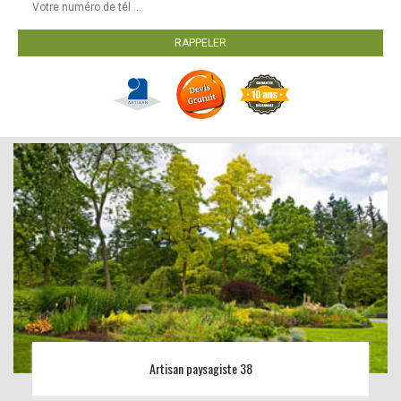
Artisan paysagiste 38