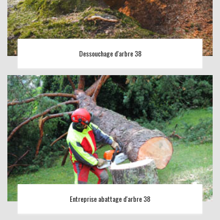
Dessouchage d'arbre 38
Entreprise abattage d'arbre 38