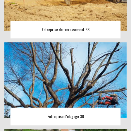
Entreprise de terrassement 38
Entreprise d'élagage 38