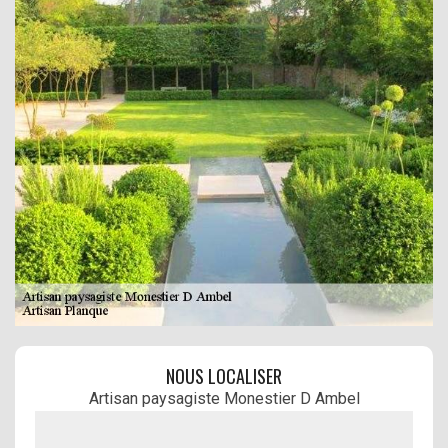
NOUS LOCALISER
Artisan paysagiste Monestier D Ambel