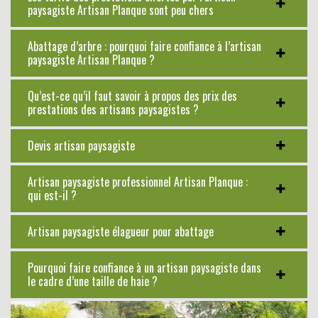
paysagiste Artisan Planque sont peu chers
Abattage d’arbre : pourquoi faire confiance à l’artisan
paysagiste Artisan Planque ?
Qu’est-ce qu’il faut savoir à propos des prix des
prestations des artisans paysagistes ?
Devis artisan paysagiste
Artisan paysagiste professionnel Artisan Planque :
qui est-il ?
Artisan paysagiste élagueur pour abattage
Pourquoi faire confiance à un artisan paysagiste dans
le cadre d’une taille de haie ?