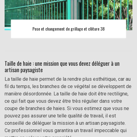
Pose et changement de grillage et clôture 38
Taille de haie : une mission que vous devez déléguer à un
artisan paysagiste
La taille de haie permet de la rendre plus esthétique, car au
fil du temps, les branches de ce végétal se développent de
manière désordonnée. La taille de haie doit être rectiligne,
ce qui fait que vous devez être très régulier dans votre
coupe de branches de haies. Si vous estimez que vous ne
pouvez pas assurer une telle qualité de travail, il est
conseillé de déléguer la mission à un artisan paysagiste.
Ce professionnel vous garantira un travail impeccable qui