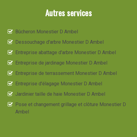
Autres services
Bûcheron Monestier D Ambel
Dessouchage d'arbre Monestier D Ambel
Entreprise abattage d'arbre Monestier D Ambel
Entreprise de jardinage Monestier D Ambel
Entreprise de terrassement Monestier D Ambel
Entreprise d'élagage Monestier D Ambel
Jardinier taille de haie Monestier D Ambel
Pose et changement grillage et clôture Monestier D
Ambel