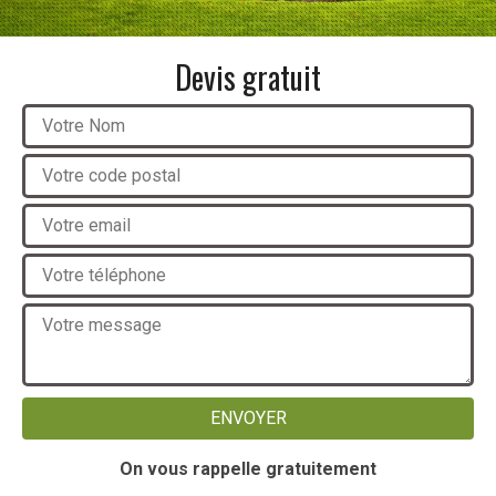
Devis gratuit
On vous rappelle gratuitement