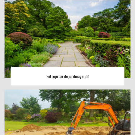
Entreprise de jardinage 38