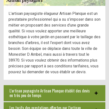
L’artisan paysagiste élagueur Artisan Planque est un
prestataire professionnel qui a su s’imposer dans son
métier en proposant des services d’une grande
qualité. Si vous voulez apporter une meilleure
esthétique à votre jardin en passant par le taillage des
branches d’arbres, il est l’expert dont vous avez
besoin. Son équipe se déplace dans toute la ville de
Monestier D Ambel, mais aussi à travers tout le
38970. Si vous voulez obtenir des informations plus
précises par rapport à ses conditions tarifaires, vous
pouvez lui demander de vous établir un devis.
L’artisan paysagiste Artisan Planque établit des devis
en très peu de temps
Les tarifs des prestations offertes par l’artisan