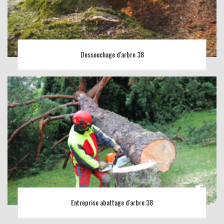
Dessouchage d'arbre 38
Entreprise abattage d'arbre 38