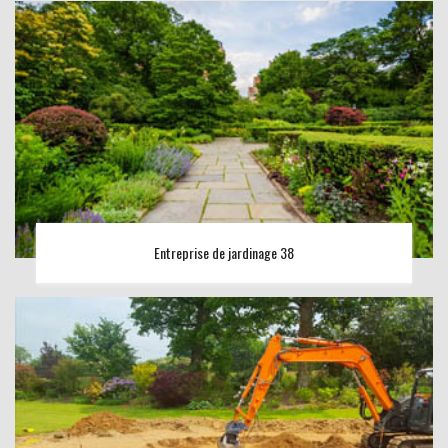
Entreprise de jardinage 38