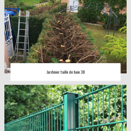
Jardinier taille de haie 38