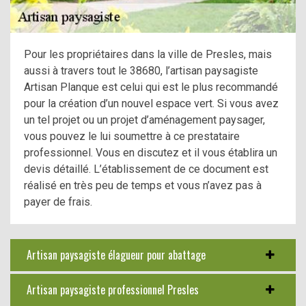
Pour les propriétaires dans la ville de Presles, mais
aussi à travers tout le 38680, l’artisan paysagiste
Artisan Planque est celui qui est le plus recommandé
pour la création d’un nouvel espace vert. Si vous avez
un tel projet ou un projet d’aménagement paysager,
vous pouvez le lui soumettre à ce prestataire
professionnel. Vous en discutez et il vous établira un
devis détaillé. L’établissement de ce document est
réalisé en très peu de temps et vous n’avez pas à
payer de frais.
Artisan paysagiste élagueur pour abattage
Artisan paysagiste professionnel Presles