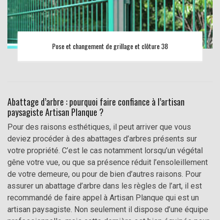
Pose et changement de grillage et clôture 38
Abattage d’arbre : pourquoi faire confiance à l’artisan
paysagiste Artisan Planque ?
Pour des raisons esthétiques, il peut arriver que vous
deviez procéder à des abattages d’arbres présents sur
votre propriété. C’est le cas notamment lorsqu’un végétal
gêne votre vue, ou que sa présence réduit l’ensoleillement
de votre demeure, ou pour de bien d’autres raisons. Pour
assurer un abattage d’arbre dans les règles de l’art, il est
recommandé de faire appel à Artisan Planque qui est un
artisan paysagiste. Non seulement il dispose d’une équipe