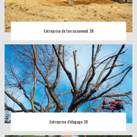
Entreprise de terrassement 38
Entreprise d'élagage 38