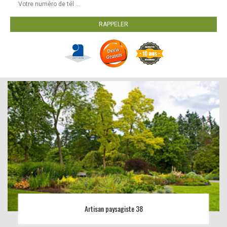
Artisan paysagiste 38