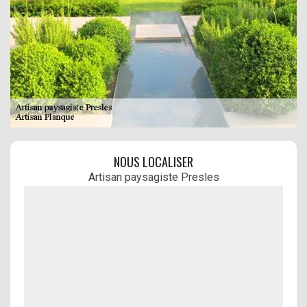
NOUS LOCALISER
Artisan paysagiste Presles