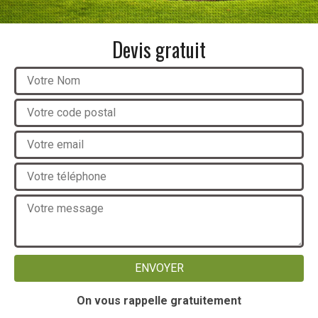
Devis gratuit
On vous rappelle gratuitement