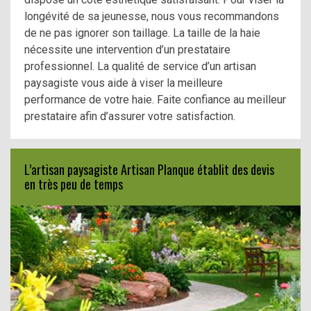
longévité de sa jeunesse, nous vous recommandons
de ne pas ignorer son taillage. La taille de la haie
nécessite une intervention d’un prestataire
professionnel. La qualité de service d’un artisan
paysagiste vous aide à viser la meilleure
performance de votre haie. Faite confiance au meilleur
prestataire afin d’assurer votre satisfaction.
L’artisan paysagiste Artisan Planque établit des devis
en très peu de temps