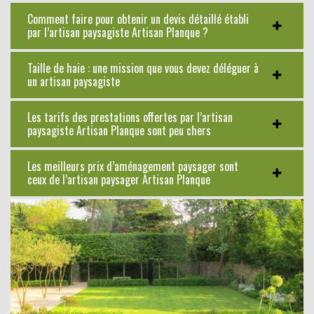
Comment faire pour obtenir un devis détaillé établi
par l’artisan paysagiste Artisan Planque ?
Taille de haie : une mission que vous devez déléguer à
un artisan paysagiste
Les tarifs des prestations offertes par l’artisan
paysagiste Artisan Planque sont peu chers
Les meilleurs prix d’aménagement paysager sont
ceux de l’artisan paysager Artisan Planque