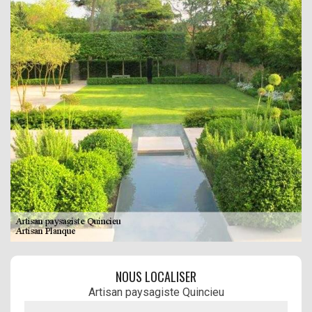
NOUS LOCALISER
Artisan paysagiste Quincieu