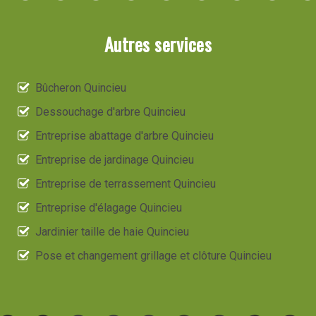
Autres services
Bûcheron Quincieu
Dessouchage d'arbre Quincieu
Entreprise abattage d'arbre Quincieu
Entreprise de jardinage Quincieu
Entreprise de terrassement Quincieu
Entreprise d'élagage Quincieu
Jardinier taille de haie Quincieu
Pose et changement grillage et clôture Quincieu