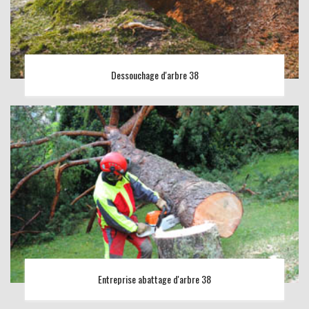
Dessouchage d'arbre 38
Entreprise abattage d'arbre 38