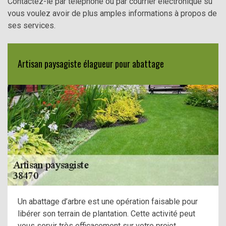
Contactez-le par téléphone ou par courrier électronique su
vous voulez avoir de plus amples informations à propos de
ses services.
Artisan paysagiste élagueur pour abattage
Un abattage d’arbre est une opération faisable pour
libérer son terrain de plantation. Cette activité peut
vous servir très efficacement sur votre projet