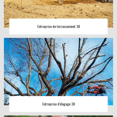
Entreprise de terrassement 38
Entreprise d'élagage 38