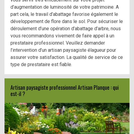
d’augmentation de luminosité de votre patrimoine. A
part cela, le travail d’abattage favorise également le
développement de flore dans le sol. Pour sécuriser le
déroulement d’une opération d’abattage d’arbre, nous
vous recommandons vivement de faire appel à un
prestataire professionnel. Veuillez demander
l’intervention d’un artisan paysagiste élagueur pour
assurer votre satisfaction. La qualité de service de ce
type de prestataire est fiable.
Artisan paysagiste professionnel Artisan Planque : qui
est-il ?