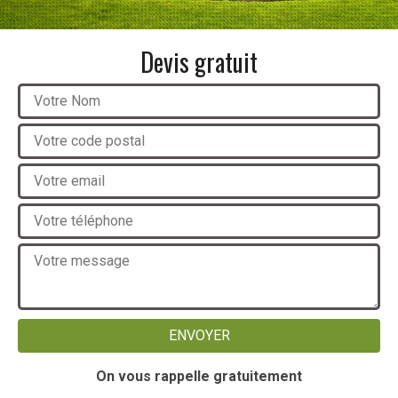
Devis gratuit
On vous rappelle gratuitement