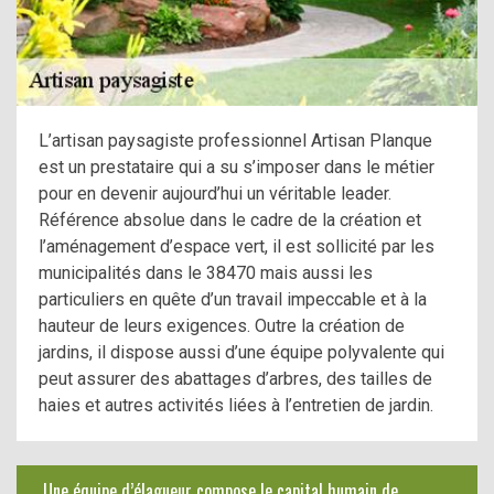
L’artisan paysagiste professionnel Artisan Planque
est un prestataire qui a su s’imposer dans le métier
pour en devenir aujourd’hui un véritable leader.
Référence absolue dans le cadre de la création et
l’aménagement d’espace vert, il est sollicité par les
municipalités dans le 38470 mais aussi les
particuliers en quête d’un travail impeccable et à la
hauteur de leurs exigences. Outre la création de
jardins, il dispose aussi d’une équipe polyvalente qui
peut assurer des abattages d’arbres, des tailles de
haies et autres activités liées à l’entretien de jardin.
Une équipe d’élagueur compose le capital humain de