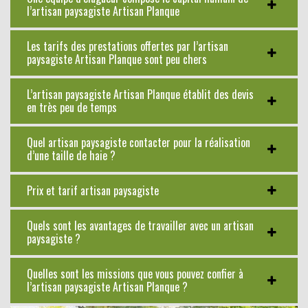
l’artisan paysagiste Artisan Planque
Les tarifs des prestations offertes par l’artisan
paysagiste Artisan Planque sont peu chers
L’artisan paysagiste Artisan Planque établit des devis
en très peu de temps
Quel artisan paysagiste contacter pour la réalisation
d’une taille de haie ?
Prix et tarif artisan paysagiste
Quels sont les avantages de travailler avec un artisan
paysagiste ?
Quelles sont les missions que vous pouvez confier à
l’artisan paysagiste Artisan Planque ?