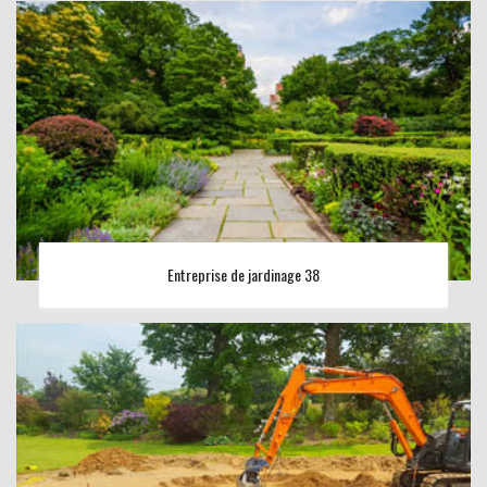
Entreprise de jardinage 38