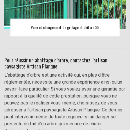
Pose et changement de grillage et clôture 38
Pour réussir un abattage d’arbre, contactez l’artisan
paysagiste Artisan Planque
L’abattage d’arbre est une activité qui, en plus d’être
réglementée, nécessite une grande expérience ainsi qu’un
savoir-faire particulier. Si vous voulez avoir une garantie par
rapport à la qualité de cette prestation, puisque vous ne
pouvez pas le réaliser vous-même, choisissez de vous
adresser à l’artisan paysagiste Artisan Planque. Ce dernier
peut intervenir même de toute urgence, si un danger se
présente du fait d’un arbre qui menace de chuter.