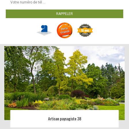
Artisan paysagiste 38