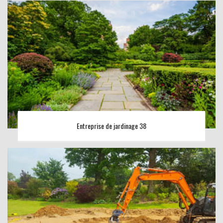
Entreprise de jardinage 38