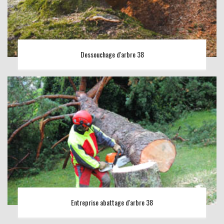
Dessouchage d'arbre 38
Entreprise abattage d'arbre 38