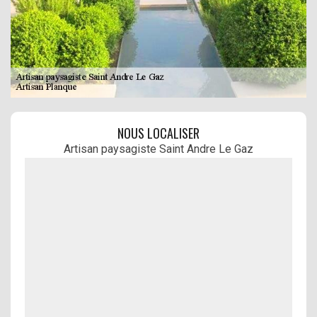
NOUS LOCALISER
Artisan paysagiste Saint Andre Le Gaz