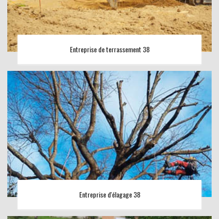
Entreprise de terrassement 38
Entreprise d'élagage 38