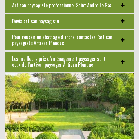
Artisan paysagiste professionnel Saint Andre Le Gaz
Devis artisan paysagiste
Pour réussir un abattage d’arbre, contactez l’artisan
paysagiste Artisan Planque
Les meilleurs prix d’aménagement paysager sont
ceux de l’artisan paysager Artisan Planque