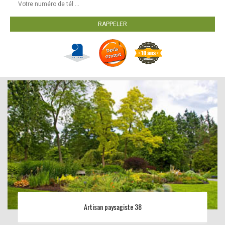
Artisan paysagiste 38