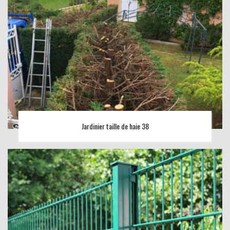
Jardinier taille de haie 38