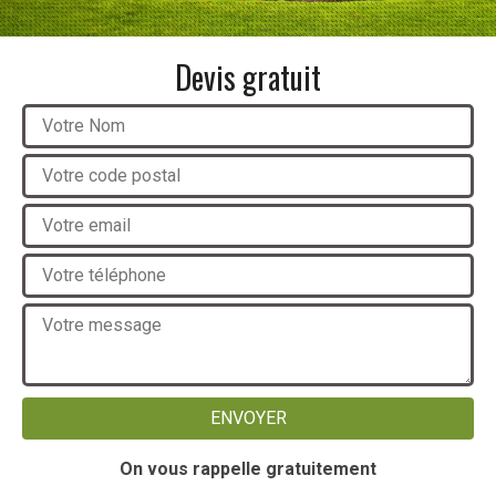
Devis gratuit
On vous rappelle gratuitement