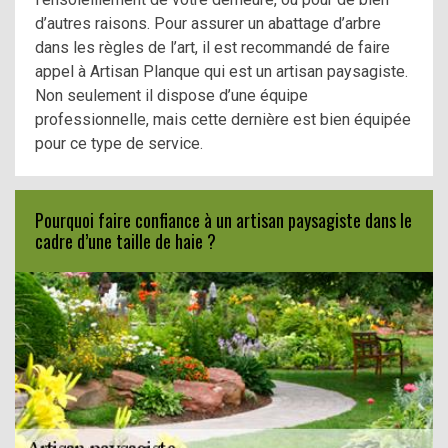
d’autres raisons. Pour assurer un abattage d’arbre
dans les règles de l’art, il est recommandé de faire
appel à Artisan Planque qui est un artisan paysagiste.
Non seulement il dispose d’une équipe
professionnelle, mais cette dernière est bien équipée
pour ce type de service.
Pourquoi faire confiance à un artisan paysagiste dans le
cadre d’une taille de haie ?