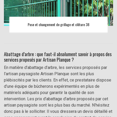
Pose et changement de grillage et clôture 38
Abattage d’arbre : que faut-il absolument savoir à propos des
services proposés par Artisan Planque ?
En matière d’abattage d’arbre, les services proposés par
l’artisan paysagiste Artisan Planque sont les plus
plébiscités par les clients. En effet, ce prestataire dispose
d’une équipe de bûcherons expérimentés en plus de
matériels adéquats pour garantir la qualité de son
intervention. Les prix d’abattage d’arbre proposés par cet
artisan paysagiste sont les plus bas du marché. N’hésitez
donc pas à le solliciter. Il vous dressera un devis détaillé et