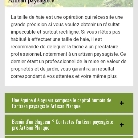
La taille de haie est une opération qui nécessite une
grande précision si vous voulez obtenir un résultat
impeccable et surtout rectiligne. Si vous n’êtes pas
habitué à effectuer une taille de haie, il est
recommandé de déléguer la tâche à un prestataire
professionnel, notamment à un artisan paysagiste. Ce
dernier étant un professionnel de la mise en valeur de
propriétés et de jardin, vous garantira un résultat
correspondant à vos attentes et voire même plus.
Une équipe d’élagueur compose le capital humain de
l’artisan paysagiste Artisan Planque
Besoin d’un élagueur ? Contactez l’artisan paysagiste
pro Artisan Planque