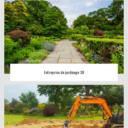
Entreprise de jardinage 38