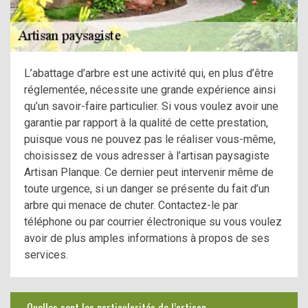
L’abattage d’arbre est une activité qui, en plus d’être
réglementée, nécessite une grande expérience ainsi
qu’un savoir-faire particulier. Si vous voulez avoir une
garantie par rapport à la qualité de cette prestation,
puisque vous ne pouvez pas le réaliser vous-même,
choisissez de vous adresser à l’artisan paysagiste
Artisan Planque. Ce dernier peut intervenir même de
toute urgence, si un danger se présente du fait d’un
arbre qui menace de chuter. Contactez-le par
téléphone ou par courrier électronique su vous voulez
avoir de plus amples informations à propos de ses
services.
Quelles sont les particularités de l’artisan