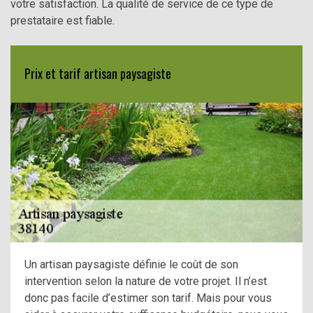
votre satisfaction. La qualité de service de ce type de
prestataire est fiable.
Prix et tarif artisan paysagiste
Un artisan paysagiste définie le coût de son
intervention selon la nature de votre projet. Il n’est
donc pas facile d’estimer son tarif. Mais pour vous