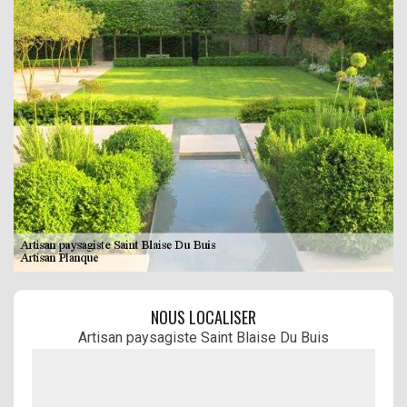
NOUS LOCALISER
Artisan paysagiste Saint Blaise Du Buis