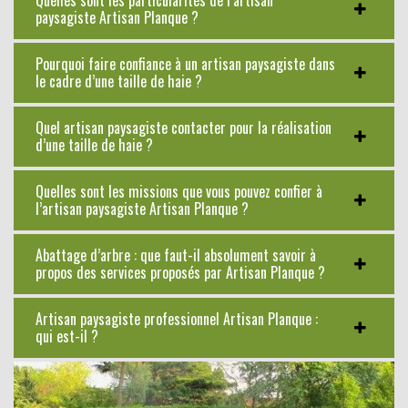
paysagiste Artisan Planque ?
Pourquoi faire confiance à un artisan paysagiste dans
le cadre d’une taille de haie ?
Quel artisan paysagiste contacter pour la réalisation
d’une taille de haie ?
Quelles sont les missions que vous pouvez confier à
l’artisan paysagiste Artisan Planque ?
Abattage d’arbre : que faut-il absolument savoir à
propos des services proposés par Artisan Planque ?
Artisan paysagiste professionnel Artisan Planque :
qui est-il ?