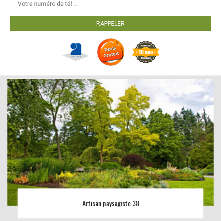
Artisan paysagiste 38