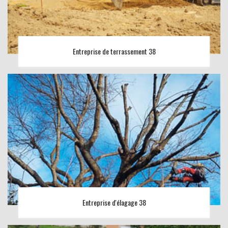
Entreprise de terrassement 38
Entreprise d'élagage 38