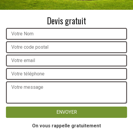
Devis gratuit
On vous rappelle gratuitement