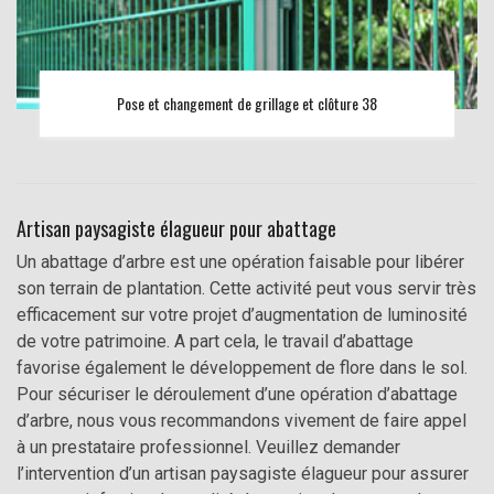
Pose et changement de grillage et clôture 38
Artisan paysagiste élagueur pour abattage
Un abattage d’arbre est une opération faisable pour libérer
son terrain de plantation. Cette activité peut vous servir très
efficacement sur votre projet d’augmentation de luminosité
de votre patrimoine. A part cela, le travail d’abattage
favorise également le développement de flore dans le sol.
Pour sécuriser le déroulement d’une opération d’abattage
d’arbre, nous vous recommandons vivement de faire appel
à un prestataire professionnel. Veuillez demander
l’intervention d’un artisan paysagiste élagueur pour assurer