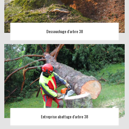
Dessouchage d'arbre 38
Entreprise abattage d'arbre 38