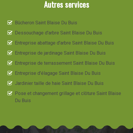
Autres services
Bûcheron Saint Blaise Du Buis
Dessouchage d'arbre Saint Blaise Du Buis
Entreprise abattage d'arbre Saint Blaise Du Buis
Entreprise de jardinage Saint Blaise Du Buis
Entreprise de terrassement Saint Blaise Du Buis
Entreprise d'élagage Saint Blaise Du Buis
Jardinier taille de haie Saint Blaise Du Buis
Pose et changement grillage et clôture Saint Blaise
Du Buis