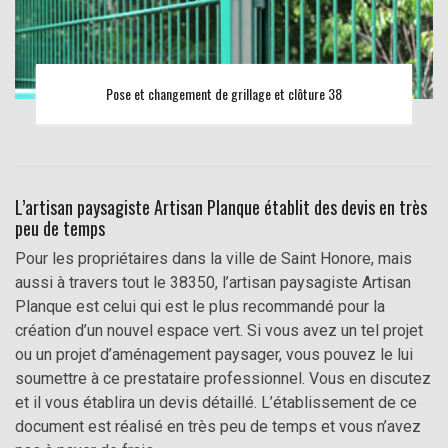
Pose et changement de grillage et clôture 38
L’artisan paysagiste Artisan Planque établit des devis en très
peu de temps
Pour les propriétaires dans la ville de Saint Honore, mais
aussi à travers tout le 38350, l’artisan paysagiste Artisan
Planque est celui qui est le plus recommandé pour la
création d’un nouvel espace vert. Si vous avez un tel projet
ou un projet d’aménagement paysager, vous pouvez le lui
soumettre à ce prestataire professionnel. Vous en discutez
et il vous établira un devis détaillé. L’établissement de ce
document est réalisé en très peu de temps et vous n’avez