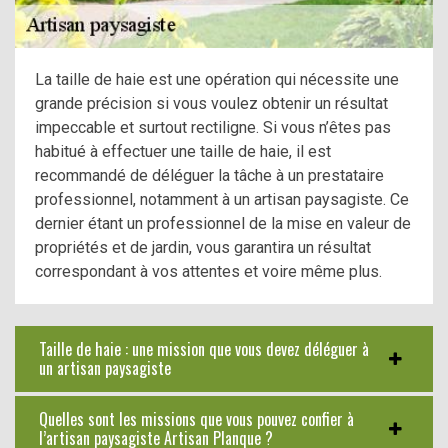
La taille de haie est une opération qui nécessite une
grande précision si vous voulez obtenir un résultat
impeccable et surtout rectiligne. Si vous n’êtes pas
habitué à effectuer une taille de haie, il est
recommandé de déléguer la tâche à un prestataire
professionnel, notamment à un artisan paysagiste. Ce
dernier étant un professionnel de la mise en valeur de
propriétés et de jardin, vous garantira un résultat
correspondant à vos attentes et voire même plus.
Taille de haie : une mission que vous devez déléguer à
un artisan paysagiste
Quelles sont les missions que vous pouvez confier à
l’artisan paysagiste Artisan Planque ?