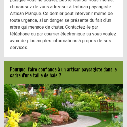
choisissez de vous adresser à l’artisan paysagiste
Artisan Planque. Ce dernier peut intervenir même de
toute urgence, si un danger se présente du fait d’un
arbre qui menace de chuter. Contactez-le par
téléphone ou par courrier électronique su vous voulez
avoir de plus amples informations à propos de ses
services.
Pourquoi faire confiance à un artisan paysagiste dans le
cadre d’une taille de haie ?