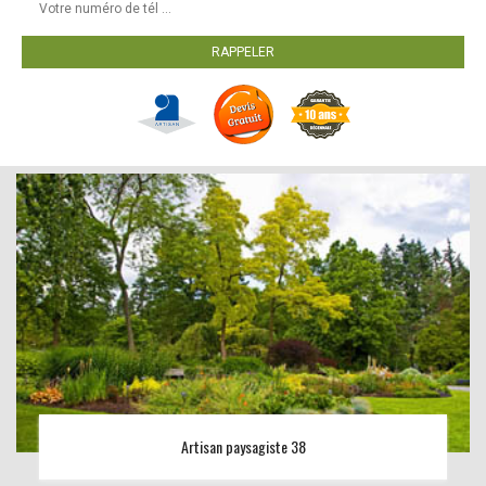
Artisan paysagiste 38