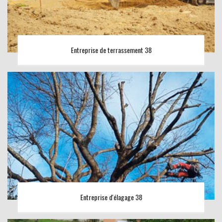
Entreprise de terrassement 38
Entreprise d'élagage 38