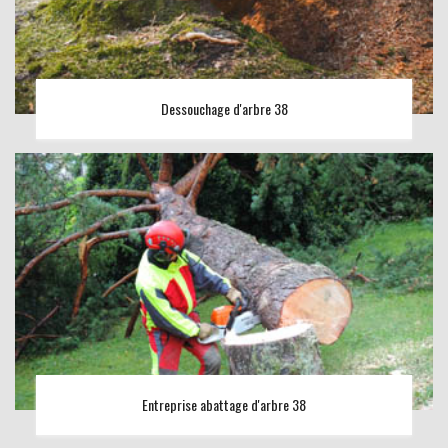
Dessouchage d'arbre 38
Entreprise abattage d'arbre 38