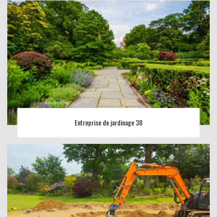
Entreprise de jardinage 38