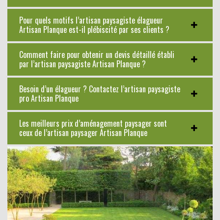
Pour quels motifs l’artisan paysagiste élagueur
Artisan Planque est-il plébiscité par ses clients ?
Comment faire pour obtenir un devis détaillé établi
par l’artisan paysagiste Artisan Planque ?
Besoin d’un élagueur ? Contactez l’artisan paysagiste
pro Artisan Planque
Les meilleurs prix d’aménagement paysager sont
ceux de l’artisan paysager Artisan Planque