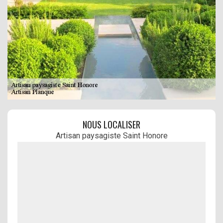
NOUS LOCALISER
Artisan paysagiste Saint Honore