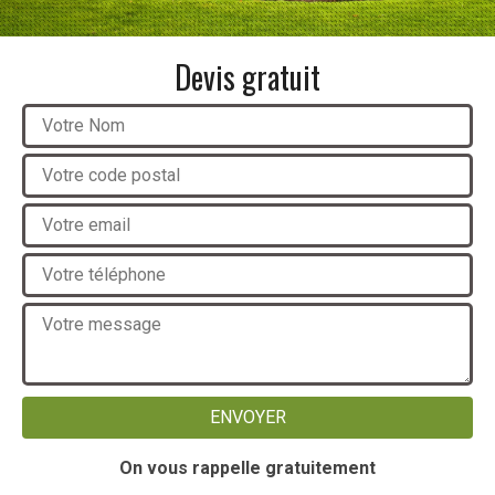
Devis gratuit
On vous rappelle gratuitement