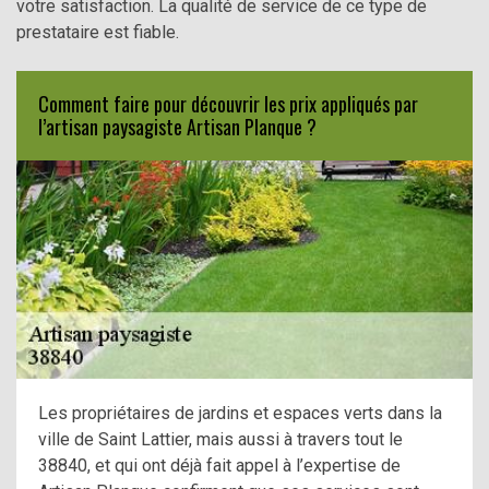
votre satisfaction. La qualité de service de ce type de
prestataire est fiable.
Comment faire pour découvrir les prix appliqués par
l’artisan paysagiste Artisan Planque ?
Les propriétaires de jardins et espaces verts dans la
ville de Saint Lattier, mais aussi à travers tout le
38840, et qui ont déjà fait appel à l’expertise de