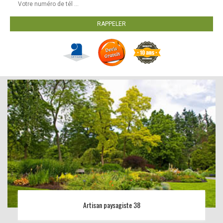
Artisan paysagiste 38