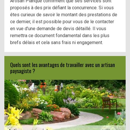
Artisan Planque confirment que ses services sont
proposés à des prix défiant la concurrence. Si vous
êtes curieux de savoir le montant des prestations de
ce dernier, il est possible pour vous de le contacter
en vue d’une demande de devis détaillé. Il vous
remettra ce document fondamental dans les plus
brefs délais et cela sans frais ni engagement.
Quels sont les avantages de travailler avec un artisan
paysagiste ?