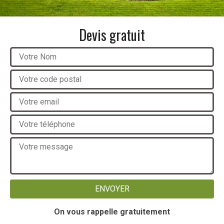
Devis gratuit
On vous rappelle gratuitement