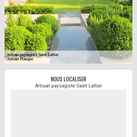
NOUS LOCALISER
Artisan paysagiste Saint Lattier