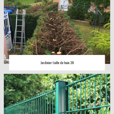
Jardinier taille de haie 38