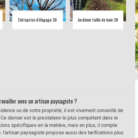
Entreprise d'élagage 38
Jardinier taille de haie 38
ravailler avec un artisan paysagiste ?
dence ou de votre propriété, il est vivement conseillé de
. Ce dernier est le prestataire le plus compétent dans le
ions spécifiques en la matière, mais en plus, il compte
l’artisan paysagiste propose aussi des tarifications plus