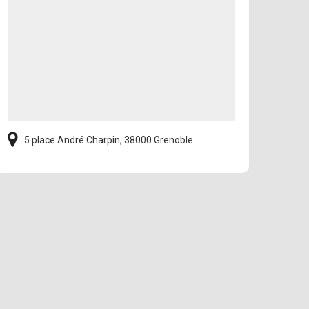
5 place André Charpin, 38000 Grenoble