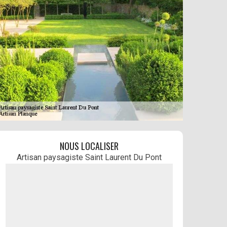
NOUS LOCALISER
Artisan paysagiste Saint Laurent Du Pont