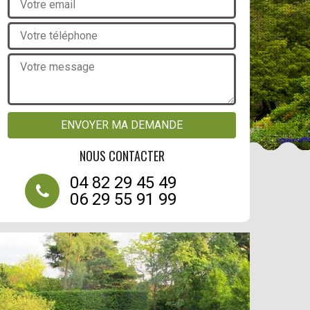
NOUS CONTACTER
04 82 29 45 49
06 29 55 91 99