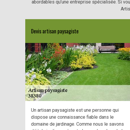
abordables qu’une entreprise spécialisée. Si vou
Arti
Devis artisan paysagiste
Un artisan paysagiste est une personne qui
dispose une connaissance fiable dans le
domaine de jardinage. Comme nous le savons