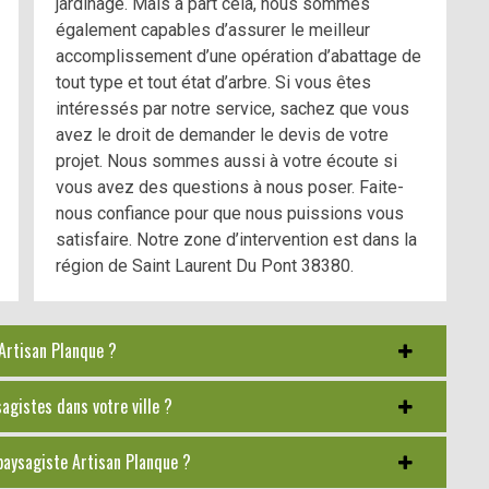
jardinage. Mais à part cela, nous sommes
également capables d’assurer le meilleur
accomplissement d’une opération d’abattage de
tout type et tout état d’arbre. Si vous êtes
intéressés par notre service, sachez que vous
avez le droit de demander le devis de votre
projet. Nous sommes aussi à votre écoute si
vous avez des questions à nous poser. Faite-
nous confiance pour que nous puissions vous
satisfaire. Notre zone d’intervention est dans la
région de Saint Laurent Du Pont 38380.
 Artisan Planque ?
gistes dans votre ville ?
 paysagiste Artisan Planque ?