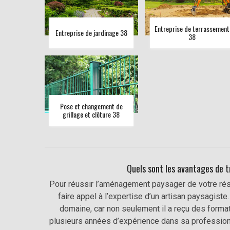
Entreprise de terrassement
Entreprise de jardinage 38
38
Pose et changement de
grillage et clôture 38
Quels sont les avantages de t
Pour réussir l’aménagement paysager de votre rési
faire appel à l’expertise d’un artisan paysagiste
domaine, car non seulement il a reçu des format
plusieurs années d’expérience dans sa profession. 