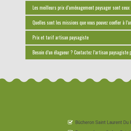
Les meilleurs prix d’aménagement paysager sont ceux 
Quelles sont les missions que vous pouvez confier à l’
Prix et tarif artisan paysagiste
Besoin d’un élagueur ? Contactez l’artisan paysagiste 
Bûcheron Saint Laurent Du 