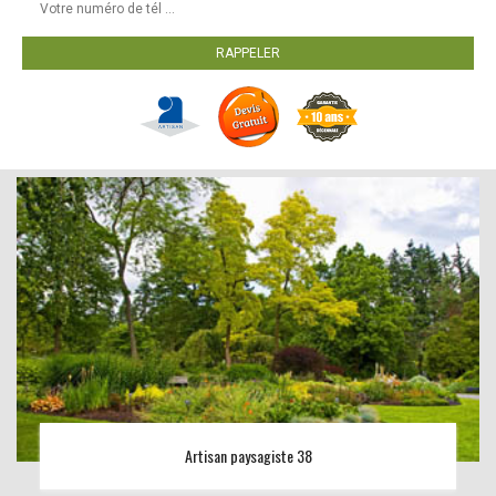
Artisan paysagiste 38