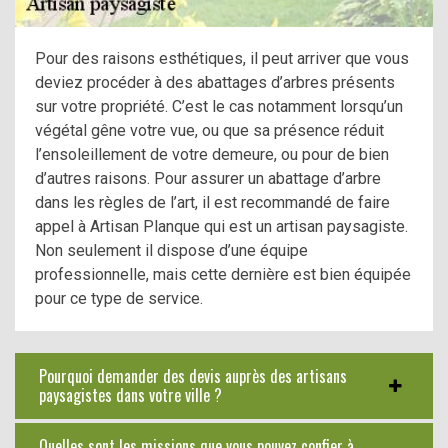
Pour des raisons esthétiques, il peut arriver que vous
deviez procéder à des abattages d’arbres présents
sur votre propriété. C’est le cas notamment lorsqu’un
végétal gêne votre vue, ou que sa présence réduit
l’ensoleillement de votre demeure, ou pour de bien
d’autres raisons. Pour assurer un abattage d’arbre
dans les règles de l’art, il est recommandé de faire
appel à Artisan Planque qui est un artisan paysagiste.
Non seulement il dispose d’une équipe
professionnelle, mais cette dernière est bien équipée
pour ce type de service.
Pourquoi demander des devis auprès des artisans
paysagistes dans votre ville ?
Quelles sont les missions que vous pouvez confier à