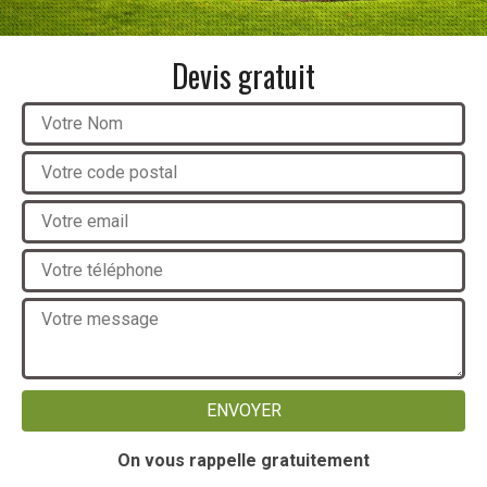
Devis gratuit
On vous rappelle gratuitement