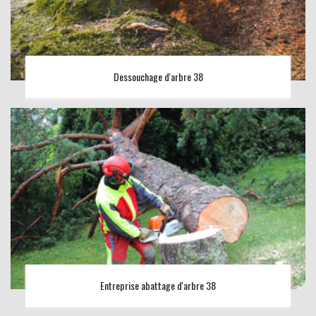
Dessouchage d'arbre 38
Entreprise abattage d'arbre 38