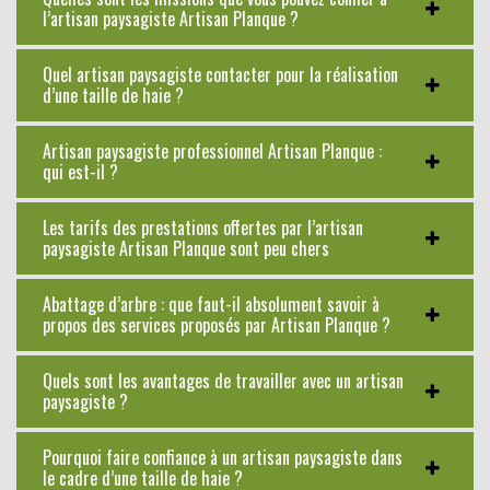
l’artisan paysagiste Artisan Planque ?
Quel artisan paysagiste contacter pour la réalisation
d’une taille de haie ?
Artisan paysagiste professionnel Artisan Planque :
qui est-il ?
Les tarifs des prestations offertes par l’artisan
paysagiste Artisan Planque sont peu chers
Abattage d’arbre : que faut-il absolument savoir à
propos des services proposés par Artisan Planque ?
Quels sont les avantages de travailler avec un artisan
paysagiste ?
Pourquoi faire confiance à un artisan paysagiste dans
le cadre d’une taille de haie ?