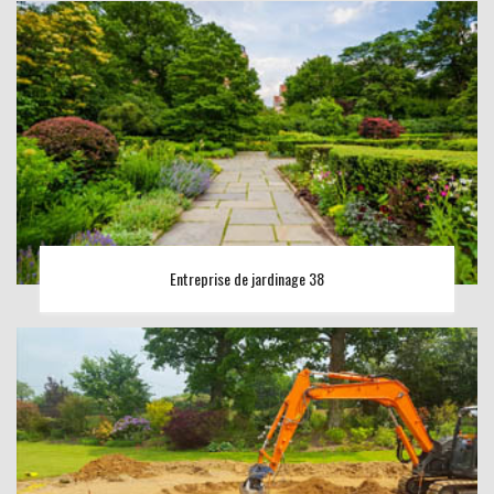
Entreprise de jardinage 38