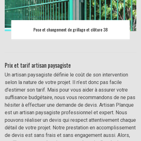
Pose et changement de grillage et clôture 38
Prix et tarif artisan paysagiste
Un artisan paysagiste définie le coût de son intervention
selon la nature de votre projet. Il n’est donc pas facile
d’estimer son tarif. Mais pour vous aider à assurer votre
suffisance budgétaire, nous vous recommandons de ne pas
hésiter à effectuer une demande de devis. Artisan Planque
est un artisan paysagiste professionnel et expert. Nous
pouvons réaliser un devis qui respect attentivement chaque
détail de votre projet. Notre prestation en accomplissement
de devis est sans frais et sans engagement aussi. Alors,