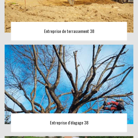
Entreprise de terrassement 38
Entreprise d'élagage 38