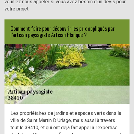
veuillez nous appeler si vous avez besoin d’un devis pour
votre projet.
Comment faire pour découvrir les prix appliqués par
l’artisan paysagiste Artisan Planque ?
Les propriétaires de jardins et espaces verts dans la
ville de Saint Martin D Uriage, mais aussi à travers
tout le 38410, et qui ont déjà fait appel à l’expertise