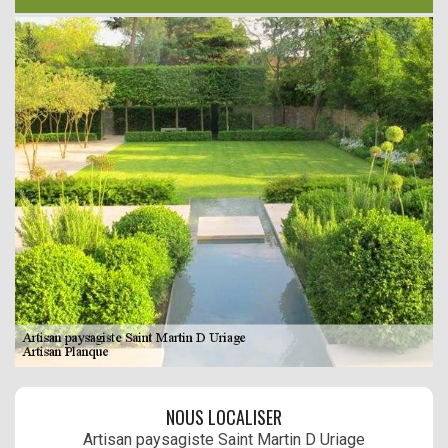
NOUS LOCALISER
Artisan paysagiste Saint Martin D Uriage