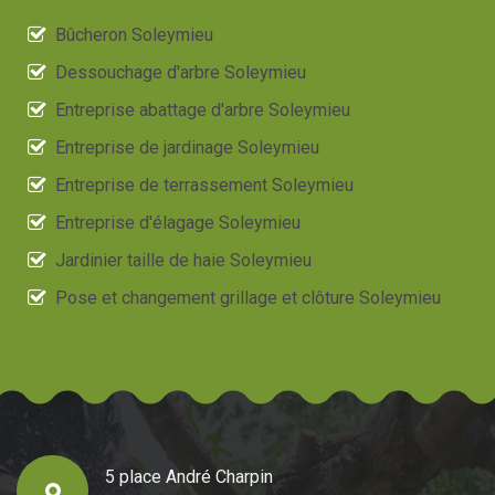
Bûcheron Soleymieu
Dessouchage d'arbre Soleymieu
Entreprise abattage d'arbre Soleymieu
Entreprise de jardinage Soleymieu
Entreprise de terrassement Soleymieu
Entreprise d'élagage Soleymieu
Jardinier taille de haie Soleymieu
Pose et changement grillage et clôture Soleymieu
5 place André Charpin