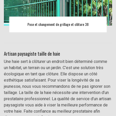
Pose et changement de grillage et clôture 38
Artisan paysagiste taille de haie
Une haie sert à clôturer un endroit bien déterminé comme
un habitat, un terrain ou un jardin. C’est une solution très
écologique en tant que clôture. Elle dispose un côté
esthétique satisfaisant. Pour viser la longévité de sa
jeunesse, nous vous recommandons de ne pas ignorer son
taillage. La taille de la haie nécessite une intervention d’un
prestataire professionnel. La qualité de service d’un artisan
paysagiste vous aide à viser la meilleure performance de
votre haie. Faite confiance au meilleur prestataire afin