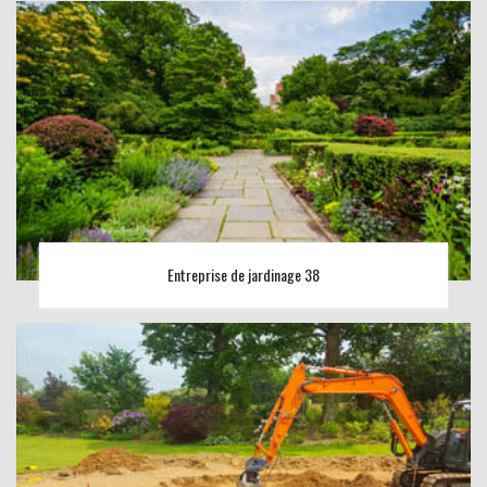
Entreprise de jardinage 38