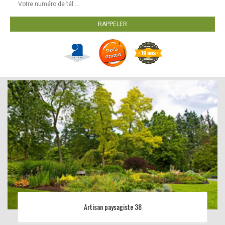
Artisan paysagiste 38