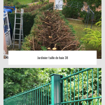
Jardinier taille de haie 38