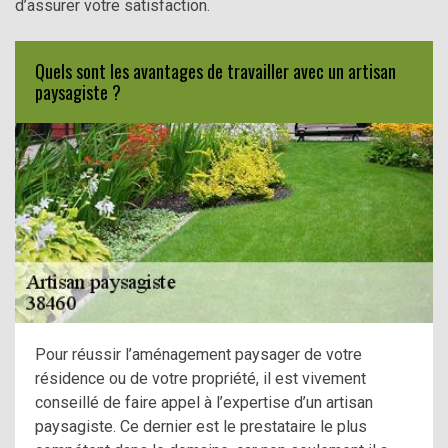
d’assurer votre satisfaction.
Quels sont les avantages de travailler avec un artisan
paysagiste ?
Pour réussir l’aménagement paysager de votre
résidence ou de votre propriété, il est vivement
conseillé de faire appel à l’expertise d’un artisan
paysagiste. Ce dernier est le prestataire le plus