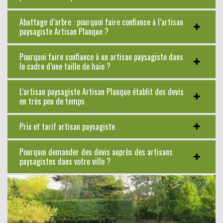
Abattage d’arbre : pourquoi faire confiance à l’artisan
paysagiste Artisan Planque ?
Pourquoi faire confiance à un artisan paysagiste dans
le cadre d’une taille de haie ?
L’artisan paysagiste Artisan Planque établit des devis
en très peu de temps
Prix et tarif artisan paysagiste
Pourquoi demander des devis auprès des artisans
paysagistes dans votre ville ?