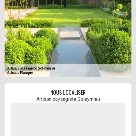
NOUS LOCALISER
Artisan paysagiste Soleymieu