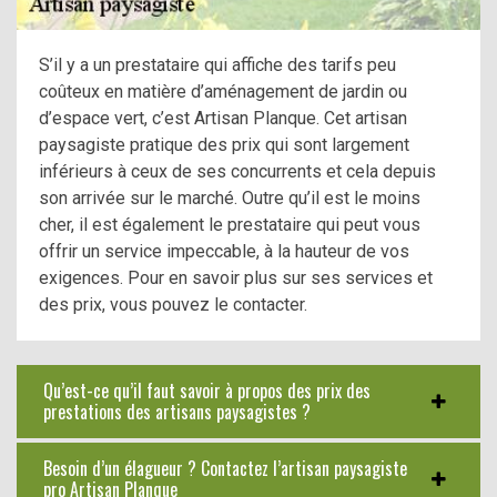
S’il y a un prestataire qui affiche des tarifs peu
coûteux en matière d’aménagement de jardin ou
d’espace vert, c’est Artisan Planque. Cet artisan
paysagiste pratique des prix qui sont largement
inférieurs à ceux de ses concurrents et cela depuis
son arrivée sur le marché. Outre qu’il est le moins
cher, il est également le prestataire qui peut vous
offrir un service impeccable, à la hauteur de vos
exigences. Pour en savoir plus sur ses services et
des prix, vous pouvez le contacter.
Qu’est-ce qu’il faut savoir à propos des prix des
prestations des artisans paysagistes ?
Besoin d’un élagueur ? Contactez l’artisan paysagiste
pro Artisan Planque