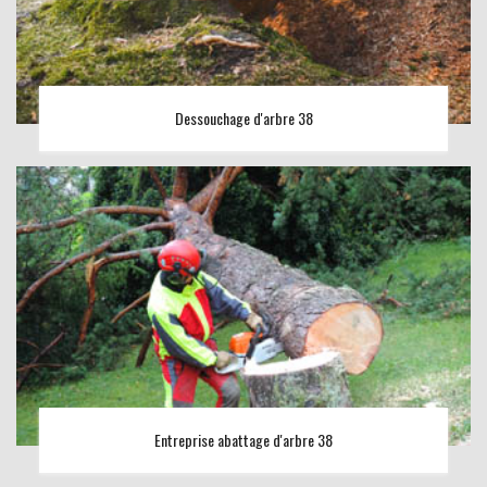
Dessouchage d'arbre 38
Entreprise abattage d'arbre 38