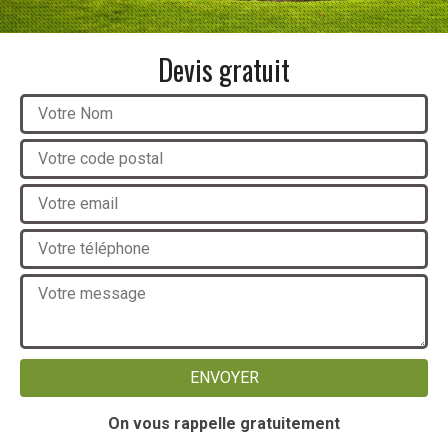
Devis gratuit
On vous rappelle gratuitement