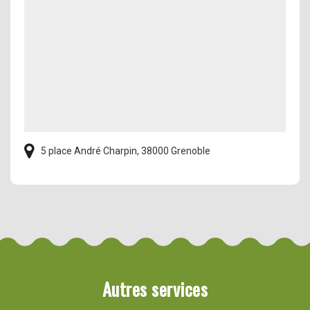
5 place André Charpin, 38000 Grenoble
Autres services