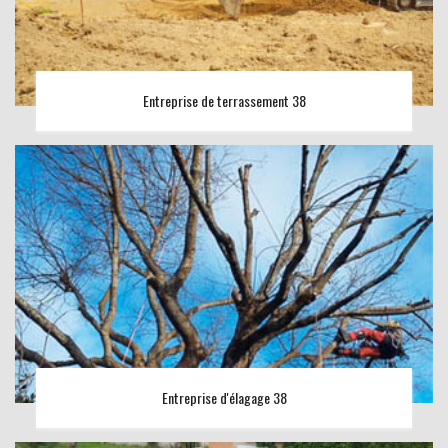
Entreprise de terrassement 38
Entreprise d'élagage 38