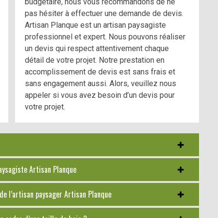
budgétaire, nous vous recommandons de ne
pas hésiter à effectuer une demande de devis.
Artisan Planque est un artisan paysagiste
professionnel et expert. Nous pouvons réaliser
un devis qui respect attentivement chaque
détail de votre projet. Notre prestation en
accomplissement de devis est sans frais et
sans engagement aussi. Alors, veuillez nous
appeler si vous avez besoin d’un devis pour
votre projet.
paysagiste Artisan Planque
de l’artisan paysager Artisan Planque