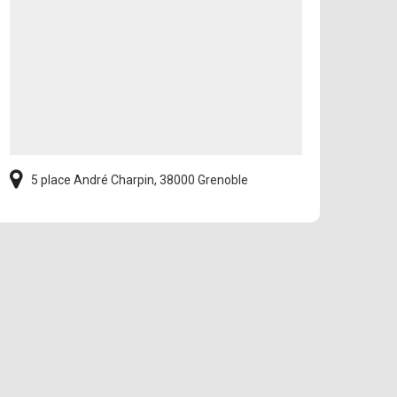
5 place André Charpin, 38000 Grenoble