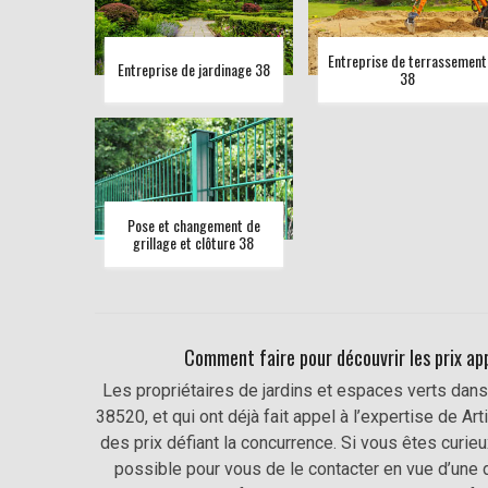
Entreprise de terrassement
Entreprise de jardinage 38
38
Pose et changement de
grillage et clôture 38
Comment faire pour découvrir les prix app
Les propriétaires de jardins et espaces verts dans 
38520, et qui ont déjà fait appel à l’expertise de 
des prix défiant la concurrence. Si vous êtes curieu
possible pour vous de le contacter en vue d’une 