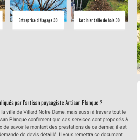
Entreprise d'élagage 38
Jardinier taille de haie 38
liqués par l’artisan paysagiste Artisan Planque ?
la ville de Villard Notre Dame, mais aussi à travers tout le
Artisan Planque confirment que ses services sont proposés à
x de savoir le montant des prestations de ce dernier, il est
demande de devis détaillé. Il vous remettra ce document