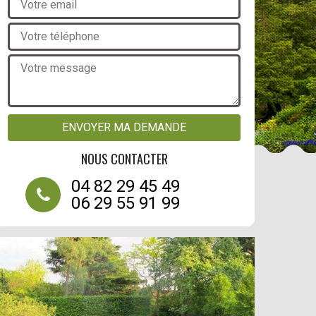
NOUS CONTACTER
04 82 29 45 49
06 29 55 91 99