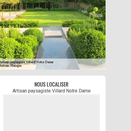
NOUS LOCALISER
Artisan paysagiste Villard Notre Dame