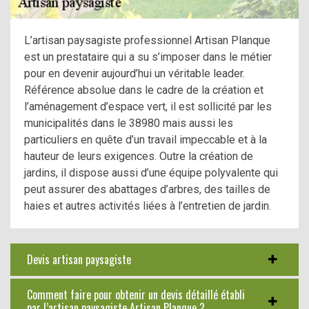
L’artisan paysagiste professionnel Artisan Planque
est un prestataire qui a su s’imposer dans le métier
pour en devenir aujourd’hui un véritable leader.
Référence absolue dans le cadre de la création et
l’aménagement d’espace vert, il est sollicité par les
municipalités dans le 38980 mais aussi les
particuliers en quête d’un travail impeccable et à la
hauteur de leurs exigences. Outre la création de
jardins, il dispose aussi d’une équipe polyvalente qui
peut assurer des abattages d’arbres, des tailles de
haies et autres activités liées à l’entretien de jardin.
Devis artisan paysagiste
Comment faire pour obtenir un devis détaillé établi
par l’artisan paysagiste Artisan Planque ?