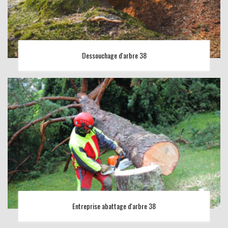
Dessouchage d'arbre 38
Entreprise abattage d'arbre 38