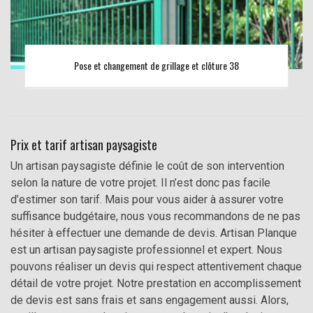
Pose et changement de grillage et clôture 38
Prix et tarif artisan paysagiste
Un artisan paysagiste définie le coût de son intervention
selon la nature de votre projet. Il n’est donc pas facile
d’estimer son tarif. Mais pour vous aider à assurer votre
suffisance budgétaire, nous vous recommandons de ne pas
hésiter à effectuer une demande de devis. Artisan Planque
est un artisan paysagiste professionnel et expert. Nous
pouvons réaliser un devis qui respect attentivement chaque
détail de votre projet. Notre prestation en accomplissement
de devis est sans frais et sans engagement aussi. Alors,