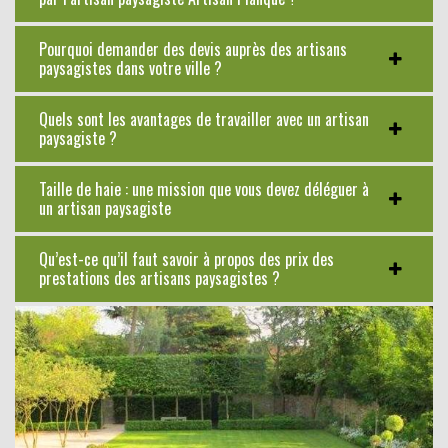
Pourquoi demander des devis auprès des artisans
paysagistes dans votre ville ?
Quels sont les avantages de travailler avec un artisan
paysagiste ?
Taille de haie : une mission que vous devez déléguer à
un artisan paysagiste
Qu’est-ce qu’il faut savoir à propos des prix des
prestations des artisans paysagistes ?