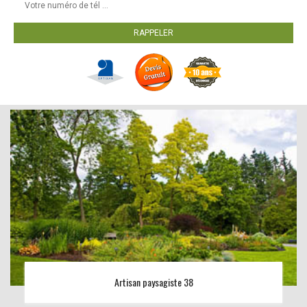
Artisan paysagiste 38