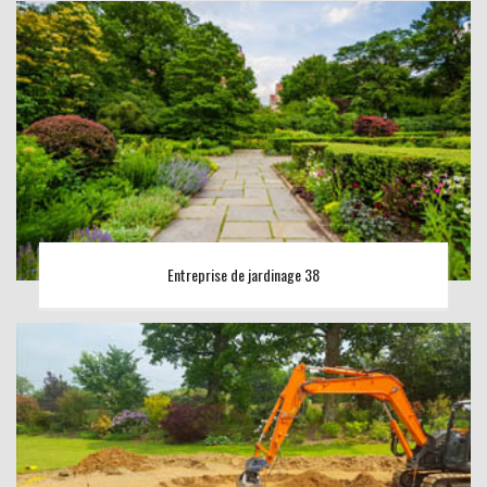
Entreprise de jardinage 38