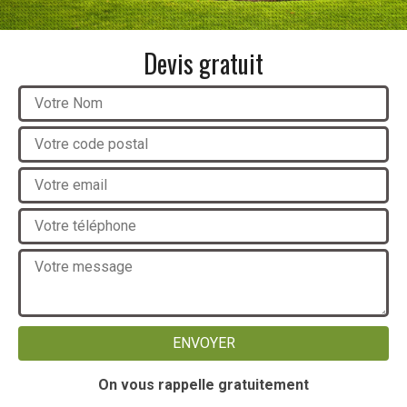
Devis gratuit
On vous rappelle gratuitement