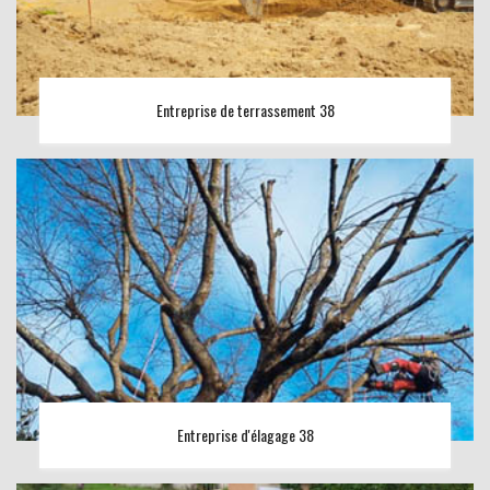
Entreprise de terrassement 38
Entreprise d'élagage 38