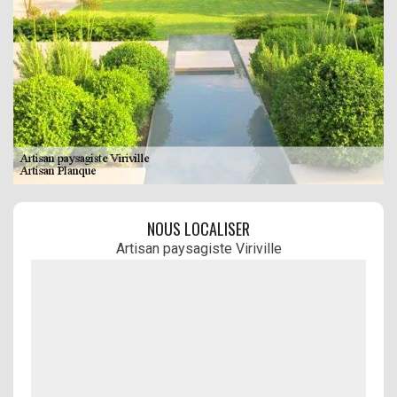
NOUS LOCALISER
Artisan paysagiste Viriville